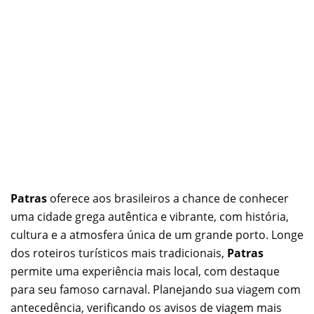
Patras
oferece aos brasileiros a chance de conhecer
uma cidade grega autêntica e vibrante, com história,
cultura e a atmosfera única de um grande porto. Longe
dos roteiros turísticos mais tradicionais,
Patras
permite uma experiência mais local, com destaque
para seu famoso carnaval. Planejando sua viagem com
antecedência, verificando os avisos de viagem mais