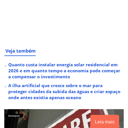
Veja também
Quanto custa instalar energia solar residencial em
2026 e em quanto tempo a economia pode começar
a compensar o investimento
A ilha artificial que cresce sobre o mar para
proteger cidades da subida das águas e criar espaço
onde antes existia apenas oceano
Leia mais