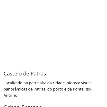
Castelo de Patras
Localizado na parte alta da cidade, oferece vistas
panorâmicas de Patras, do porto e da Ponte Rio-
Antirrio.