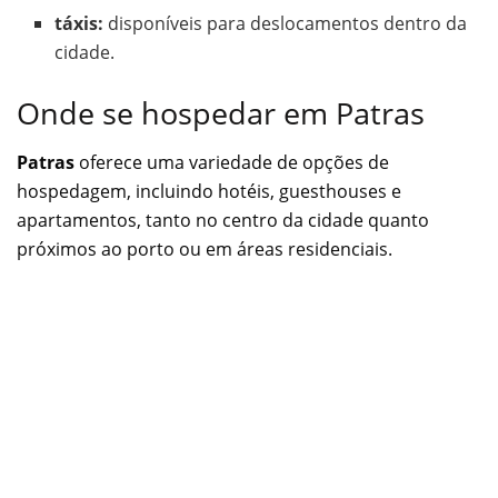
táxis:
disponíveis para deslocamentos dentro da
cidade.
Onde se hospedar em Patras
Patras
oferece uma variedade de opções de
hospedagem, incluindo hotéis, guesthouses e
apartamentos, tanto no centro da cidade quanto
próximos ao porto ou em áreas residenciais.