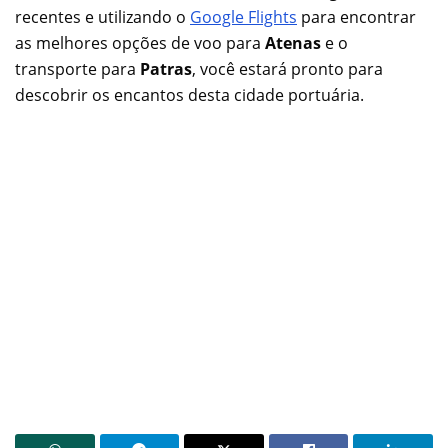
recentes e utilizando o
Google Flights
para encontrar
as melhores opções de voo para
Atenas
e o
transporte para
Patras
, você estará pronto para
descobrir os encantos desta cidade portuária.