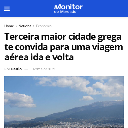
Home
Notícias
Economia
Terceira maior cidade grega
te convida para uma viagem
aérea ida e volta
Por
Paulo
02/maio/2025