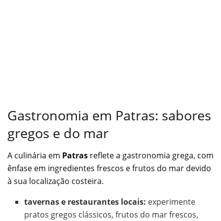
Gastronomia em Patras: sabores
gregos e do mar
A culinária em
Patras
reflete a gastronomia grega, com
ênfase em ingredientes frescos e frutos do mar devido
à sua localização costeira.
tavernas e restaurantes locais:
experimente
pratos gregos clássicos, frutos do mar frescos,