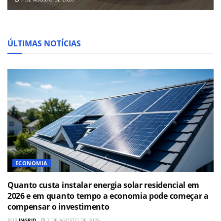
ÚLTIMAS NOTÍCIAS
ECONOMIA
Quanto custa instalar energia solar residencial em
2026 e em quanto tempo a economia pode começar a
compensar o investimento
POR
INGRID
7 DE AGOSTO DE 2026