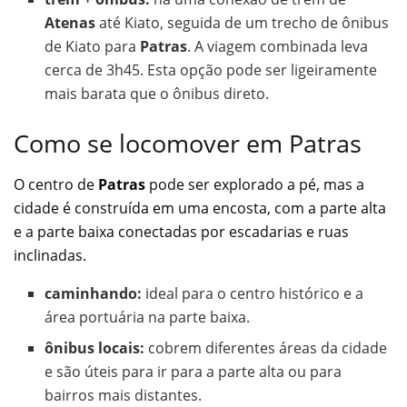
Atenas
até Kiato, seguida de um trecho de ônibus
de Kiato para
Patras
. A viagem combinada leva
cerca de 3h45. Esta opção pode ser ligeiramente
mais barata que o ônibus direto.
Como se locomover em Patras
O centro de
Patras
pode ser explorado a pé, mas a
cidade é construída em uma encosta, com a parte alta
e a parte baixa conectadas por escadarias e ruas
inclinadas.
caminhando:
ideal para o centro histórico e a
área portuária na parte baixa.
ônibus locais:
cobrem diferentes áreas da cidade
e são úteis para ir para a parte alta ou para
bairros mais distantes.