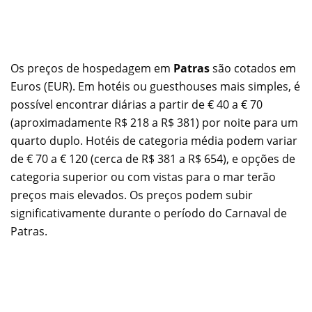
Os preços de hospedagem em
Patras
são cotados em
Euros (EUR). Em hotéis ou guesthouses mais simples, é
possível encontrar diárias a partir de € 40 a € 70
(aproximadamente R$ 218 a R$ 381) por noite para um
quarto duplo. Hotéis de categoria média podem variar
de € 70 a € 120 (cerca de R$ 381 a R$ 654), e opções de
categoria superior ou com vistas para o mar terão
preços mais elevados. Os preços podem subir
significativamente durante o período do Carnaval de
Patras.