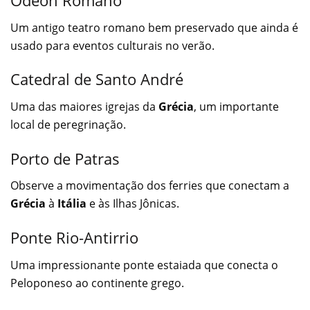
Odeon Romano
Um antigo teatro romano bem preservado que ainda é
usado para eventos culturais no verão.
Catedral de Santo André
Uma das maiores igrejas da
Grécia
, um importante
local de peregrinação.
Porto de Patras
Observe a movimentação dos ferries que conectam a
Grécia
à
Itália
e às Ilhas Jônicas.
Ponte Rio-Antirrio
Uma impressionante ponte estaiada que conecta o
Peloponeso ao continente grego.