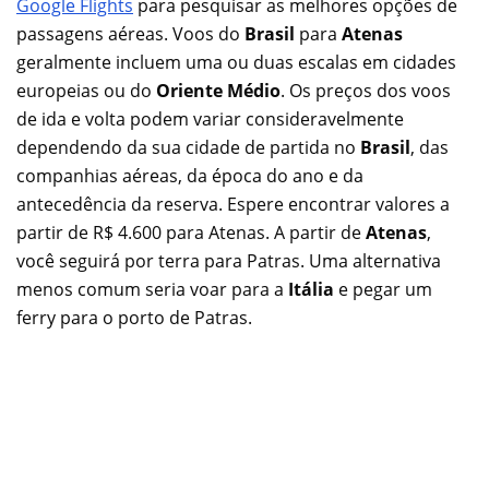
Google Flights
para pesquisar as melhores opções de
passagens aéreas. Voos do
Brasil
para
Atenas
geralmente incluem uma ou duas escalas em cidades
europeias ou do
Oriente Médio
. Os preços dos voos
de ida e volta podem variar consideravelmente
dependendo da sua cidade de partida no
Brasil
, das
companhias aéreas, da época do ano e da
antecedência da reserva. Espere encontrar valores a
partir de R$ 4.600 para Atenas. A partir de
Atenas
,
você seguirá por terra para Patras. Uma alternativa
menos comum seria voar para a
Itália
e pegar um
ferry para o porto de Patras.