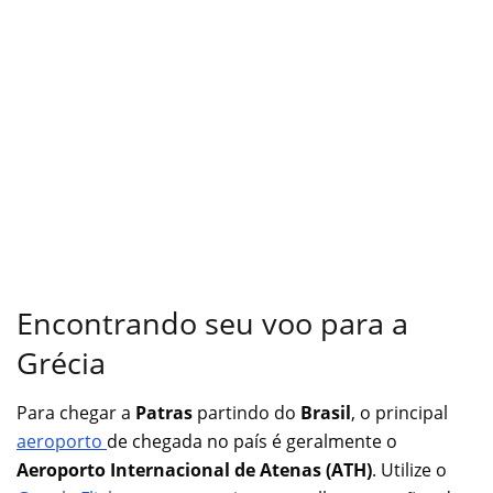
Encontrando seu voo para a
Grécia
Para chegar a
Patras
partindo do
Brasil
, o principal
aeroporto
de chegada no país é geralmente o
Aeroporto Internacional de Atenas (ATH)
. Utilize o