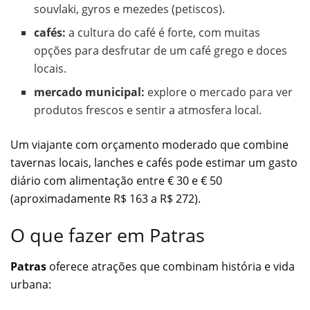
souvlaki, gyros e mezedes (petiscos).
cafés:
a cultura do café é forte, com muitas
opções para desfrutar de um café grego e doces
locais.
mercado municipal:
explore o mercado para ver
produtos frescos e sentir a atmosfera local.
Um viajante com orçamento moderado que combine
tavernas locais, lanches e cafés pode estimar um gasto
diário com alimentação entre € 30 e € 50
(aproximadamente R$ 163 a R$ 272).
O que fazer em Patras
Patras
oferece atrações que combinam história e vida
urbana: