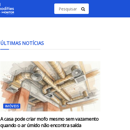
ÚLTIMAS NOTÍCIAS
IMÓVEIS
A casa pode criar mofo mesmo sem vazamento
quando o ar úmido não encontra saída