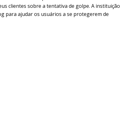
s clientes sobre a tentativa de golpe. A instituição
og para ajudar os usuários a se protegerem de