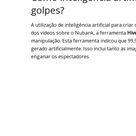
golpes?
A utilização de inteligência artificial para cr
dos vídeos sobre o Nubank, a ferramenta
Hiv
manipulação. Esta ferramenta indicou que 99,
gerado artificialmente. Isso inclui tanto as i
enganar os espectadores.