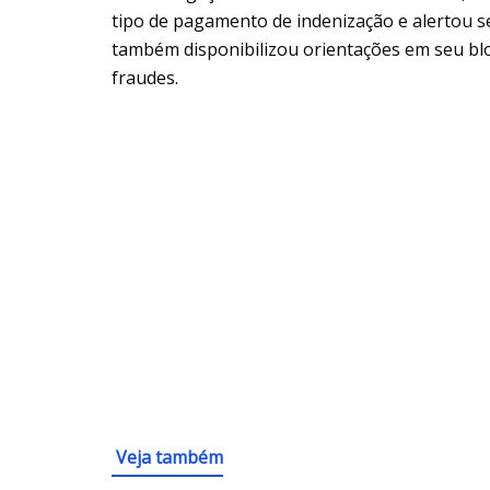
tipo de pagamento de indenização e alertou seu
também disponibilizou orientações em seu bl
fraudes.
Veja também