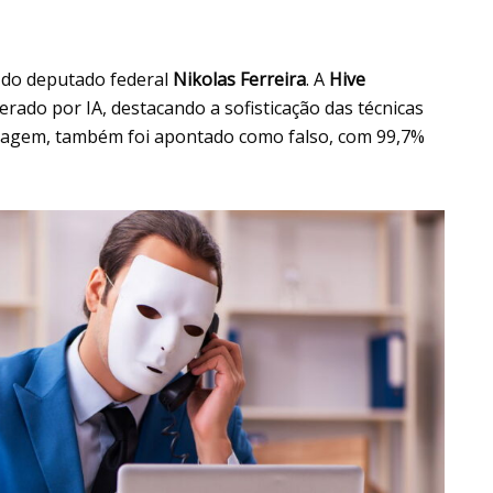
 do deputado federal
Nikolas Ferreira
. A
Hive
erado por IA, destacando a sofisticação das técnicas
ortagem, também foi apontado como falso, com 99,7%