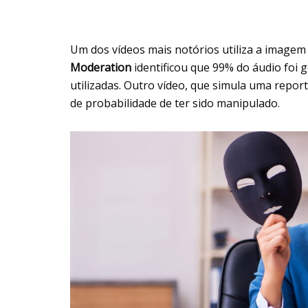
Um dos vídeos mais notórios utiliza a imagem
Moderation
identificou que 99% do áudio foi g
utilizadas. Outro vídeo, que simula uma rep
de probabilidade de ter sido manipulado.