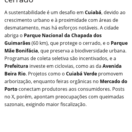
A sustentabilidade é um desafio em
Cuiabá
, devido ao
crescimento urbano e à proximidade com áreas de
desmatamento, mas há esforços notáveis. A cidade
abriga o
Parque Nacional da Chapada dos
Guimarães
(60 km), que protege o cerrado, e o
Parque
Mãe Bonifácia
, que preserva a biodiversidade urbana.
Programas de coleta seletiva são incentivados, e a
Prefeitura
investe em ciclovias, como as da
Avenida
Beira Rio
. Projetos como o
Cuiabá Verde
promovem
arborização, enquanto feiras orgânicas no
Mercado do
Porto
conectam produtores aos consumidores. Posts
no X, porém, apontam preocupações com queimadas
sazonais, exigindo maior fiscalização.