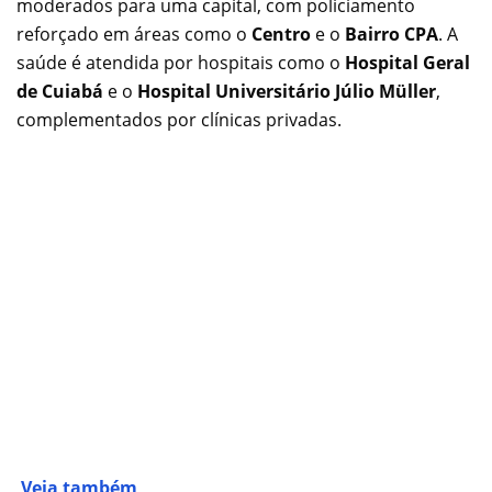
moderados para uma capital, com policiamento
reforçado em áreas como o
Centro
e o
Bairro CPA
. A
saúde é atendida por hospitais como o
Hospital Geral
de Cuiabá
e o
Hospital Universitário Júlio Müller
,
complementados por clínicas privadas.
Veja também