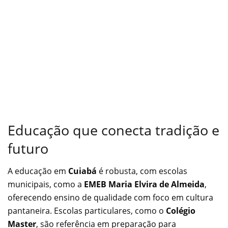
Educação que conecta tradição e
futuro
A educação em
Cuiabá
é robusta, com escolas
municipais, como a
EMEB Maria Elvira de Almeida
,
oferecendo ensino de qualidade com foco em cultura
pantaneira. Escolas particulares, como o
Colégio
Master
, são referência em preparação para