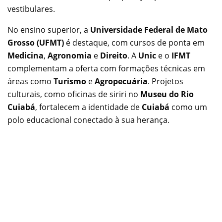
vestibulares.
No ensino superior, a
Universidade Federal de Mato
Grosso (UFMT)
é destaque, com cursos de ponta em
Medicina
,
Agronomia
e
Direito
. A
Unic
e o
IFMT
complementam a oferta com formações técnicas em
áreas como
Turismo
e
Agropecuária
. Projetos
culturais, como oficinas de siriri no
Museu do Rio
Cuiabá
, fortalecem a identidade de
Cuiabá
como um
polo educacional conectado à sua herança.