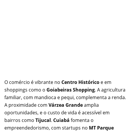
O comércio é vibrante no
Centro Histórico
e em
shoppings como o
Goiabeiras Shopping
. A agricultura
familiar, com mandioca e pequi, complementa a renda.
A proximidade com
Várzea Grande
amplia
oportunidades, e o custo de vida é acessível em
bairros como
Tijucal
.
Cuiabá
fomenta o
empreendedorismo, com startups no
MT Parque