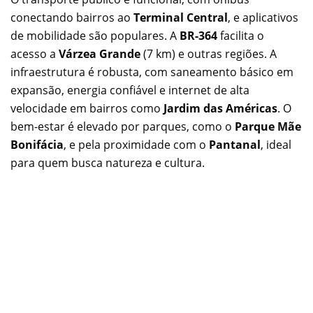
conectando bairros ao
Terminal Central
, e aplicativos
de mobilidade são populares. A
BR-364
facilita o
acesso a
Várzea Grande
(7 km) e outras regiões. A
infraestrutura é robusta, com saneamento básico em
expansão, energia confiável e internet de alta
velocidade em bairros como
Jardim das Américas
. O
bem-estar é elevado por parques, como o
Parque Mãe
Bonifácia
, e pela proximidade com o
Pantanal
, ideal
para quem busca natureza e cultura.