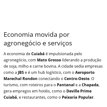
Economia movida por
agronegócio e serviços
A economia de
Cuiabá
é impulsionada pelo
agronegócio, com
Mato Grosso
liderando a produção
de soja, milho e carne bovina. A cidade sedia empresas
como a
JBS
e é um hub logístico, com o
Aeroporto
Marechal Rondon
conectando o
Centro-Oeste
. O
turismo, com roteiros para o
Pantanal
e a
Chapada
,
gera empregos em hotéis, como o
Deville Prime
Cuiabá
, e restaurantes, como o
Peixaria Popular
.