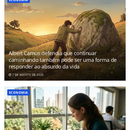
Albert Camus defendia que continuar
caminhando também pode ser uma forma de
responder ao absurdo da vida
7 DE AGOSTO DE 2026
ECONOMIA