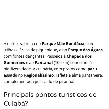
A natureza brilha no
Parque Mãe Bonifácia
, com
trilhas e áreas de piquenique, e no
Parque das Águas
,
com fontes dançantes. Passeios à
Chapada dos
Guimarães
e ao
Pantanal
(100 km) conectam à
biodiversidade. A culinária, com pratos como
pacu
assado
no
Regionalíssimo
, reflete a alma pantaneira,
complementada por caldo de piranha.
Principais pontos turísticos de
Cuiabá?