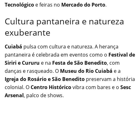
Tecnológico
e feiras no
Mercado do Porto
.
Cultura pantaneira e natureza
exuberante
Cuiabá
pulsa com cultura e natureza. A herança
pantaneira é celebrada em eventos como o
Festival de
Siriri e Cururu
e na
Festa de São Benedito
, com
danças e rasqueado. O
Museu do Rio Cuiabá
e a
Igreja do Rosário e São Benedito
preservam a história
colonial. O
Centro Histórico
vibra com bares e o
Sesc
Arsenal
, palco de shows.