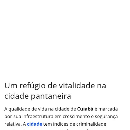
Um refúgio de vitalidade na
cidade pantaneira
A qualidade de vida na cidade de
Cuiabá
é marcada
por sua infraestrutura em crescimento e segurança
relativa. A
cidade
tem índices de criminalidade