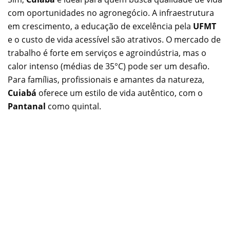
com oportunidades no agronegócio. A infraestrutura
em crescimento, a educação de excelência pela
UFMT
e o custo de vida acessível são atrativos. O mercado de
trabalho é forte em serviços e agroindústria, mas o
calor intenso (médias de 35°C) pode ser um desafio.
Para famílias, profissionais e amantes da natureza,
Cuiabá
oferece um estilo de vida autêntico, com o
Pantanal
como quintal.