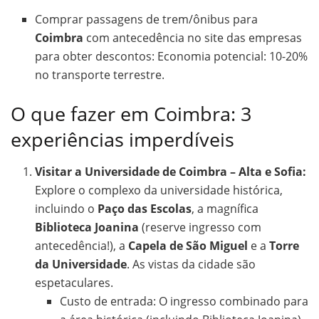
Comprar passagens de trem/ônibus para
Coimbra
com antecedência no site das empresas
para obter descontos: Economia potencial: 10-20%
no transporte terrestre.
O que fazer em Coimbra: 3
experiências imperdíveis
Visitar a Universidade de Coimbra – Alta e Sofia:
Explore o complexo da universidade histórica,
incluindo o
Paço das Escolas
, a magnífica
Biblioteca Joanina
(reserve ingresso com
antecedência!), a
Capela de São Miguel
e a
Torre
da Universidade
. As vistas da cidade são
espetaculares.
Custo de entrada: O ingresso combinado para