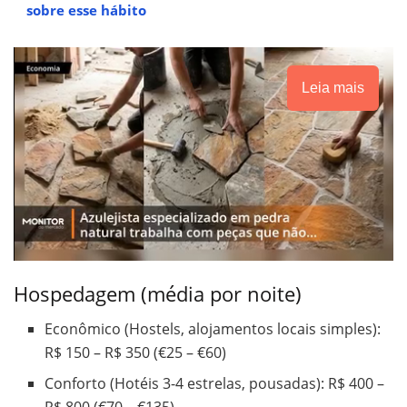
sobre esse hábito
Leia mais
Hospedagem (média por noite)
Econômico (Hostels, alojamentos locais simples):
R$ 150 – R$ 350 (€25 – €60)
Conforto (Hotéis 3-4 estrelas, pousadas): R$ 400 –