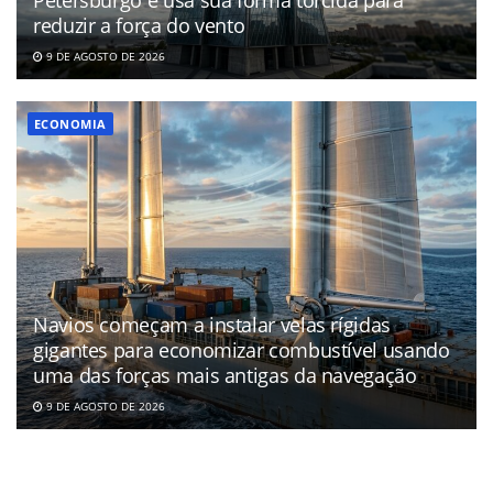
reduzir a força do vento
9 DE AGOSTO DE 2026
ECONOMIA
Navios começam a instalar velas rígidas
gigantes para economizar combustível usando
uma das forças mais antigas da navegação
9 DE AGOSTO DE 2026