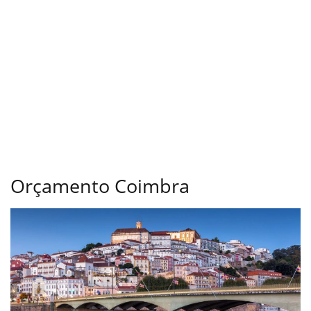
Orçamento Coimbra