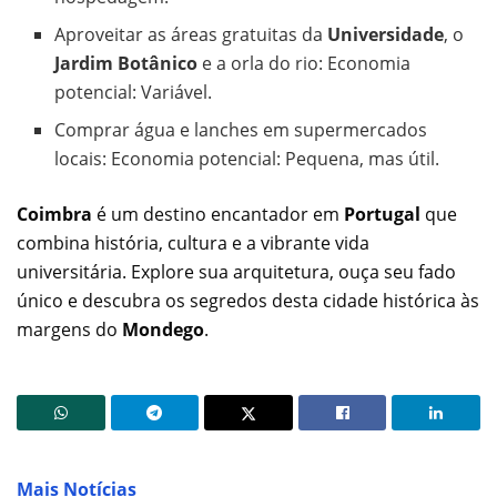
Aproveitar as áreas gratuitas da
Universidade
, o
Jardim Botânico
e a orla do rio: Economia
potencial: Variável.
Comprar água e lanches em supermercados
locais: Economia potencial: Pequena, mas útil.
Coimbra
é um destino encantador em
Portugal
que
combina história, cultura e a vibrante vida
universitária. Explore sua arquitetura, ouça seu fado
único e descubra os segredos desta cidade histórica às
margens do
Mondego
.
Mais Notícias