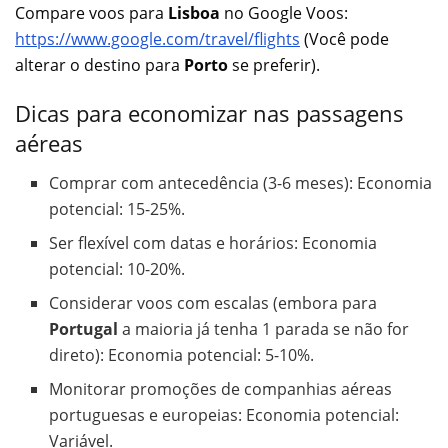
Compare voos para
Lisboa
no Google Voos:
https://www.google.com/travel/flights
(Você pode
alterar o destino para
Porto
se preferir).
Dicas para economizar nas passagens
aéreas
Comprar com antecedência (3-6 meses): Economia
potencial: 15-25%.
Ser flexível com datas e horários: Economia
potencial: 10-20%.
Considerar voos com escalas (embora para
Portugal
a maioria já tenha 1 parada se não for
direto): Economia potencial: 5-10%.
Monitorar promoções de companhias aéreas
portuguesas e europeias: Economia potencial:
Variável.