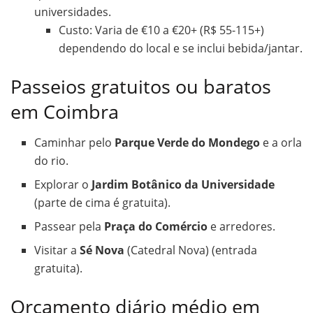
universidades.
Custo: Varia de €10 a €20+ (R$ 55-115+)
dependendo do local e se inclui bebida/jantar.
Passeios gratuitos ou baratos
em Coimbra
Caminhar pelo
Parque Verde do Mondego
e a orla
do rio.
Explorar o
Jardim Botânico da Universidade
(parte de cima é gratuita).
Passear pela
Praça do Comércio
e arredores.
Visitar a
Sé Nova
(Catedral Nova) (entrada
gratuita).
Orçamento diário médio em