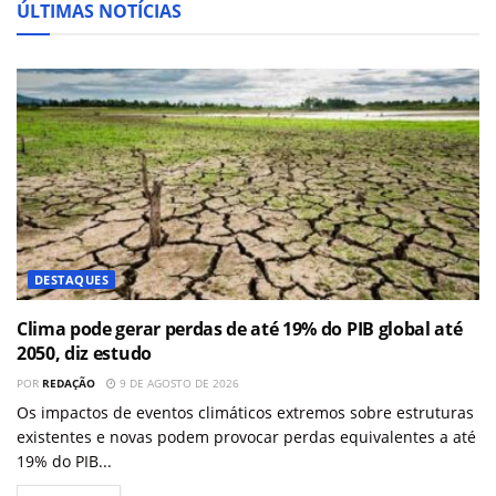
ÚLTIMAS NOTÍCIAS
DESTAQUES
Clima pode gerar perdas de até 19% do PIB global até
2050, diz estudo
POR
REDAÇÃO
9 DE AGOSTO DE 2026
Os impactos de eventos climáticos extremos sobre estruturas
existentes e novas podem provocar perdas equivalentes a até
19% do PIB...