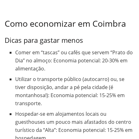
Como economizar em Coimbra
Dicas para gastar menos
Comer em “tascas” ou cafés que servem “Prato do
Dia” no almoço: Economia potencial: 20-30% em
alimentação.
Utilizar o transporte público (autocarro) ou, se
tiver disposição, andar a pé pela cidade (é
montanhosa!): Economia potencial: 15-25% em
transporte.
Hospedar-se em alojamentos locais ou
guesthouses um pouco mais afastados do centro
turístico da “Alta”: Economia potencial: 15-25% em
hospedagem.