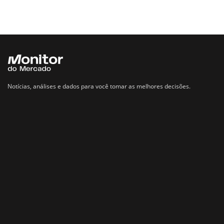
Notícias, análises e dados para você tomar as melhores decisões.