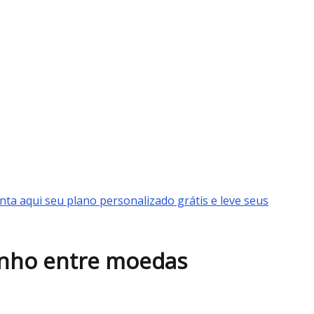
nta aqui seu plano personalizado grátis e leve seus
enho entre moedas