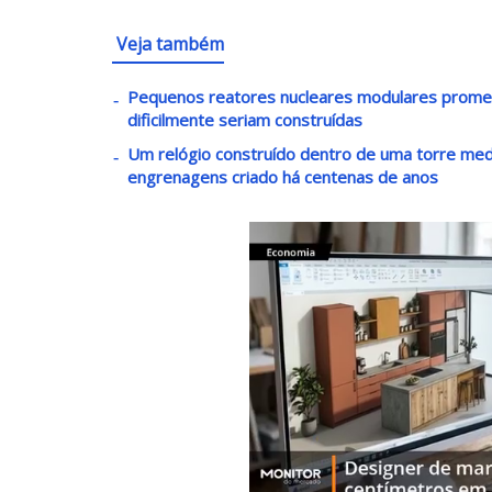
Veja também
Pequenos reatores nucleares modulares promete
dificilmente seriam construídas
Um relógio construído dentro de uma torre med
engrenagens criado há centenas de anos