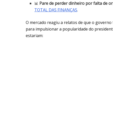
📊
Pare de perder dinheiro por falta de o
TOTAL DAS FINANÇAS
.
O mercado reagiu a relatos de que o governo 
para impulsionar a popularidade do presidente
estariam: