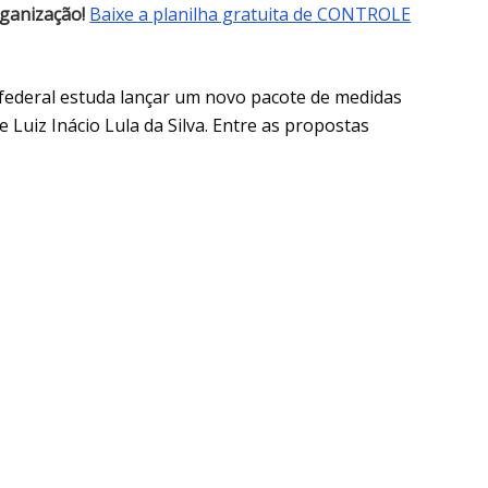
rganização!
Baixe a planilha gratuita de CONTROLE
federal estuda lançar um novo pacote de medidas
 Luiz Inácio Lula da Silva. Entre as propostas