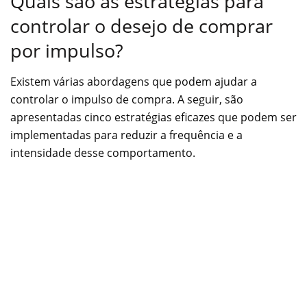
Quais são as estratégias para
controlar o desejo de comprar
por impulso?
Existem várias abordagens que podem ajudar a
controlar o impulso de compra. A seguir, são
apresentadas cinco estratégias eficazes que podem ser
implementadas para reduzir a frequência e a
intensidade desse comportamento.