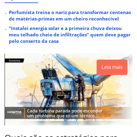
Perfumista treina o nariz para transformar centenas
de matérias-primas em um cheiro reconhecível
“Instalei energia solar e a primeira chuva deixou
meu telhado cheio de infiltrações” quem deve pagar
pelo conserto da casa
Leia mais