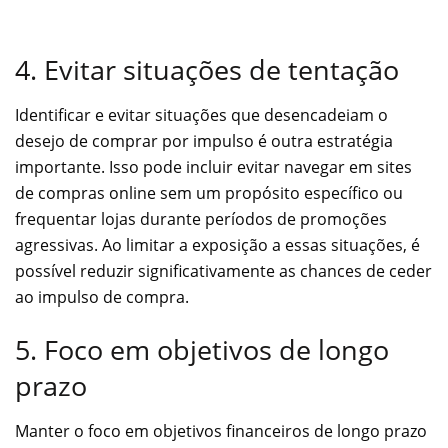
4. Evitar situações de tentação
Identificar e evitar situações que desencadeiam o
desejo de comprar por impulso é outra estratégia
importante. Isso pode incluir evitar navegar em sites
de compras online sem um propósito específico ou
frequentar lojas durante períodos de promoções
agressivas. Ao limitar a exposição a essas situações, é
possível reduzir significativamente as chances de ceder
ao impulso de compra.
5. Foco em objetivos de longo
prazo
Manter o foco em objetivos financeiros de longo prazo