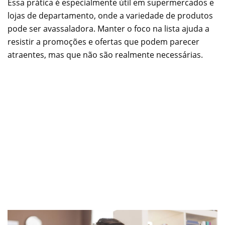
Essa prática é especialmente útil em supermercados e
lojas de departamento, onde a variedade de produtos
pode ser avassaladora. Manter o foco na lista ajuda a
resistir a promoções e ofertas que podem parecer
atraentes, mas que não são realmente necessárias.