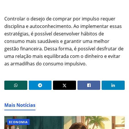
Controlar o desejo de comprar por impulso requer
disciplina e autoconhecimento. Ao implementar essas
estratégias, é possível desenvolver hábitos de
consumo mais saudáveis e garantir uma melhor
gestão financeira. Dessa forma, é possível desfrutar de
uma relação mais equilibrada com o dinheiro e evitar
as armadilhas do consumo impulsivo.
Mais Notícias
ECONOMIA