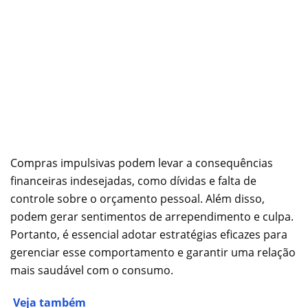
Compras impulsivas podem levar a consequências
financeiras indesejadas, como dívidas e falta de
controle sobre o orçamento pessoal. Além disso,
podem gerar sentimentos de arrependimento e culpa.
Portanto, é essencial adotar estratégias eficazes para
gerenciar esse comportamento e garantir uma relação
mais saudável com o consumo.
Veja também