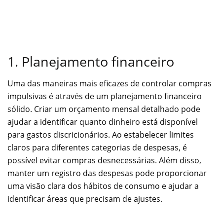
1. Planejamento financeiro
Uma das maneiras mais eficazes de controlar compras
impulsivas é através de um planejamento financeiro
sólido. Criar um orçamento mensal detalhado pode
ajudar a identificar quanto dinheiro está disponível
para gastos discricionários. Ao estabelecer limites
claros para diferentes categorias de despesas, é
possível evitar compras desnecessárias. Além disso,
manter um registro das despesas pode proporcionar
uma visão clara dos hábitos de consumo e ajudar a
identificar áreas que precisam de ajustes.