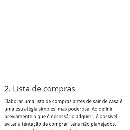
2. Lista de compras
Elaborar uma lista de compras antes de sair de casa é
uma estratégia simples, mas poderosa. Ao definir
previamente o que é necessário adquirir, é possível
evitar a tentação de comprar itens não planejados.