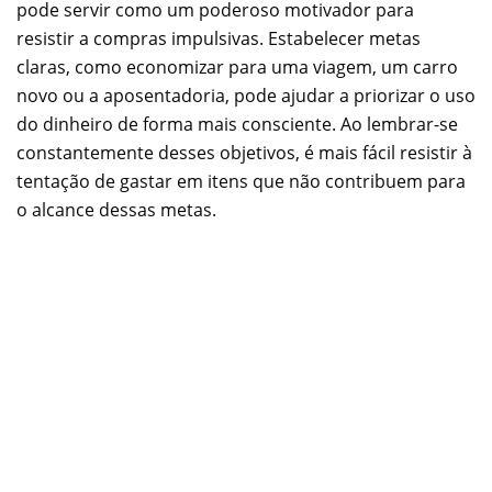
pode servir como um poderoso motivador para
resistir a compras impulsivas. Estabelecer metas
claras, como economizar para uma viagem, um carro
novo ou a aposentadoria, pode ajudar a priorizar o uso
do dinheiro de forma mais consciente. Ao lembrar-se
constantemente desses objetivos, é mais fácil resistir à
tentação de gastar em itens que não contribuem para
o alcance dessas metas.