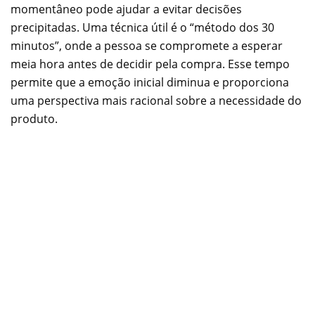
momentâneo pode ajudar a evitar decisões
precipitadas. Uma técnica útil é o “método dos 30
minutos”, onde a pessoa se compromete a esperar
meia hora antes de decidir pela compra. Esse tempo
permite que a emoção inicial diminua e proporciona
uma perspectiva mais racional sobre a necessidade do
produto.