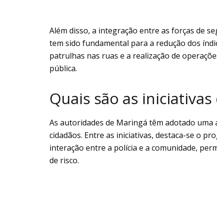
Além disso, a integração entre as forças de se
tem sido fundamental para a redução dos índic
patrulhas nas ruas e a realização de operaç
pública.
Quais são as iniciativa
As autoridades de Maringá têm adotado uma 
cidadãos. Entre as iniciativas, destaca-se o 
interação entre a polícia e a comunidade, per
de risco.