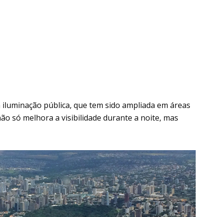
iluminação pública, que tem sido ampliada em áreas
ão só melhora a visibilidade durante a noite, mas