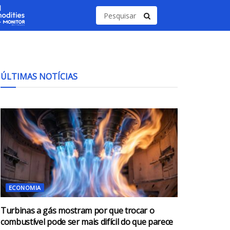
ÚLTIMAS NOTÍCIAS
ECONOMIA
Turbinas a gás mostram por que trocar o
combustível pode ser mais difícil do que parece