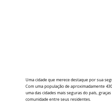
Uma cidade que merece destaque por sua se
Com uma população de aproximadamente 430 m
uma das cidades mais seguras do país, graças a
comunidade entre seus residentes.