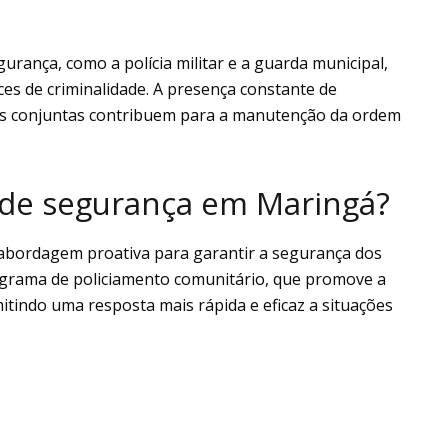
gurança, como a polícia militar e a guarda municipal,
es de criminalidade. A presença constante de
ões conjuntas contribuem para a manutenção da ordem
s de segurança em Maringá?
abordagem proativa para garantir a segurança dos
programa de policiamento comunitário, que promove a
mitindo uma resposta mais rápida e eficaz a situações