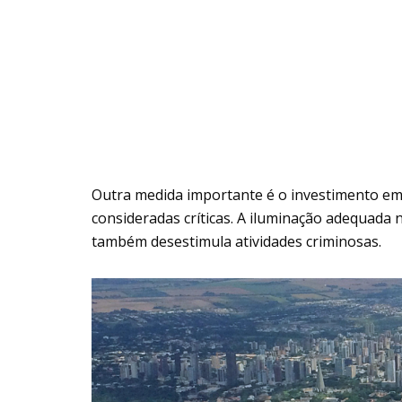
Outra medida importante é o investimento em 
consideradas críticas. A iluminação adequada n
também desestimula atividades criminosas.