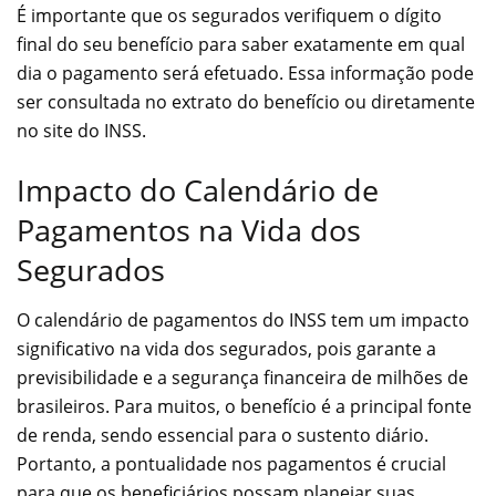
É importante que os segurados verifiquem o dígito
final do seu benefício para saber exatamente em qual
dia o pagamento será efetuado. Essa informação pode
ser consultada no extrato do benefício ou diretamente
no site do INSS.
Impacto do Calendário de
Pagamentos na Vida dos
Segurados
O calendário de pagamentos do INSS tem um impacto
significativo na vida dos segurados, pois garante a
previsibilidade e a segurança financeira de milhões de
brasileiros. Para muitos, o benefício é a principal fonte
de renda, sendo essencial para o sustento diário.
Portanto, a pontualidade nos pagamentos é crucial
para que os beneficiários possam planejar suas