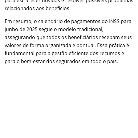
para esclarecer dúvidas e resolver possíveis problemas
relacionados aos benefícios.
Em resumo, o calendário de pagamentos do INSS para
junho de 2025 segue o modelo tradicional,
assegurando que todos os beneficiários recebam seus
valores de forma organizada e pontual. Essa prática é
fundamental para a gestão eficiente dos recursos e
para o bem-estar dos segurados em todo o país.