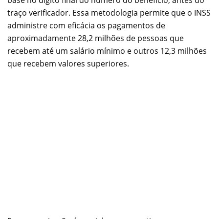
traço verificador. Essa metodologia permite que o INSS
administre com eficácia os pagamentos de
aproximadamente 28,2 milhões de pessoas que
recebem até um salário mínimo e outros 12,3 milhões
que recebem valores superiores.