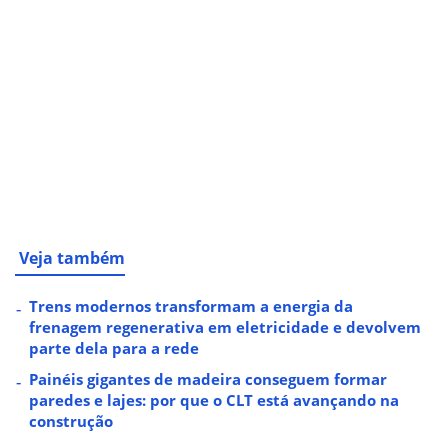
Veja também
Trens modernos transformam a energia da
frenagem regenerativa em eletricidade e devolvem
parte dela para a rede
Painéis gigantes de madeira conseguem formar
paredes e lajes: por que o CLT está avançando na
construção