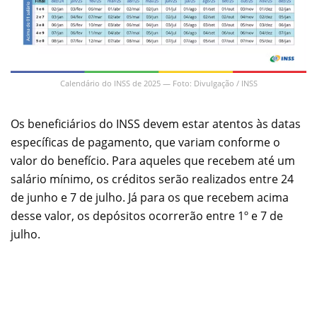
Calendário do INSS de 2025 — Foto: Divulgação / INSS
Os beneficiários do INSS devem estar atentos às datas
específicas de pagamento, que variam conforme o
valor do benefício. Para aqueles que recebem até um
salário mínimo, os créditos serão realizados entre 24
de junho e 7 de julho. Já para os que recebem acima
desse valor, os depósitos ocorrerão entre 1º e 7 de
julho.