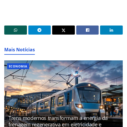
Mais Notícias
ECONOMIA
Trens modernos transformam a energia da
frenagem regenerativa em eletricidade e