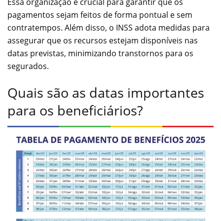
Essa organização é crucial para garantir que os
pagamentos sejam feitos de forma pontual e sem
contratempos. Além disso, o INSS adota medidas para
assegurar que os recursos estejam disponíveis nas
datas previstas, minimizando transtornos para os
segurados.
Quais são as datas importantes
para os beneficiários?