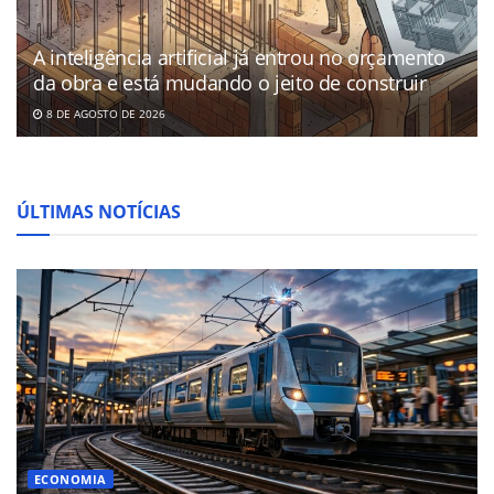
A inteligência artificial já entrou no orçamento
da obra e está mudando o jeito de construir
8 DE AGOSTO DE 2026
ÚLTIMAS NOTÍCIAS
ECONOMIA