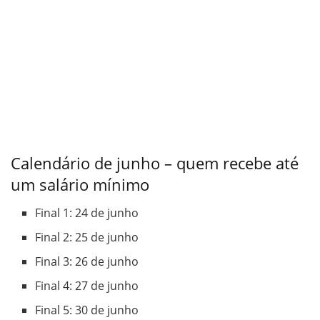
Calendário de junho – quem recebe até
um salário mínimo
Final 1: 24 de junho
Final 2: 25 de junho
Final 3: 26 de junho
Final 4: 27 de junho
Final 5: 30 de junho