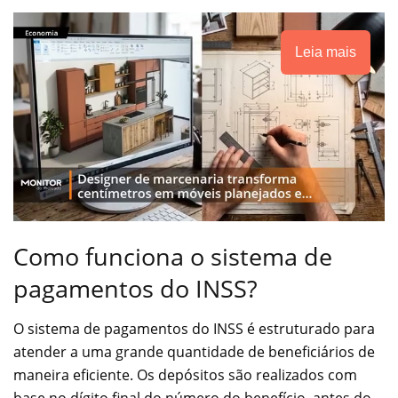
Leia mais
Como funciona o sistema de
pagamentos do INSS?
O sistema de pagamentos do INSS é estruturado para
atender a uma grande quantidade de beneficiários de
maneira eficiente. Os depósitos são realizados com
base no dígito final do número do benefício, antes do