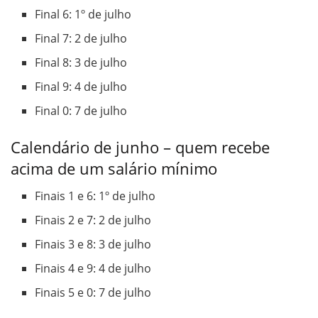
Final 6: 1º de julho
Final 7: 2 de julho
Final 8: 3 de julho
Final 9: 4 de julho
Final 0: 7 de julho
Calendário de junho – quem recebe
acima de um salário mínimo
Finais 1 e 6: 1º de julho
Finais 2 e 7: 2 de julho
Finais 3 e 8: 3 de julho
Finais 4 e 9: 4 de julho
Finais 5 e 0: 7 de julho