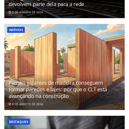
devolvem parte dela para a rede
8 DE AGOSTO DE 2026
IMÓVEIS
Painéis gigantes de madeira conseguem
formar paredes e lajes: por que o CLT está
avançando na construção
8 DE AGOSTO DE 2026
DESTAQUES