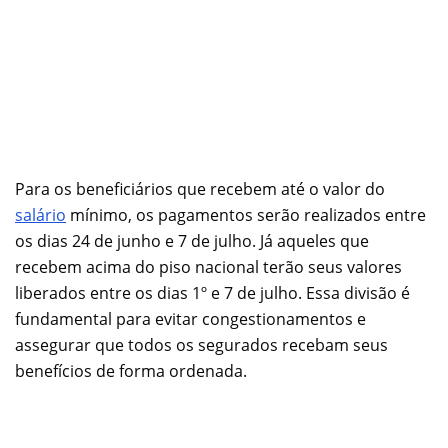
Para os beneficiários que recebem até o valor do
salário
mínimo, os pagamentos serão realizados entre
os dias 24 de junho e 7 de julho. Já aqueles que
recebem acima do piso nacional terão seus valores
liberados entre os dias 1º e 7 de julho. Essa divisão é
fundamental para evitar congestionamentos e
assegurar que todos os segurados recebam seus
benefícios de forma ordenada.