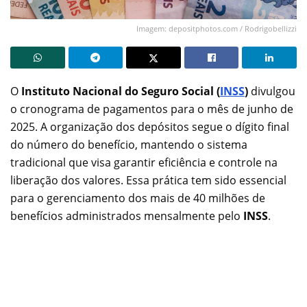
Imagem: depositphotos.com / Rodrigobellizzi
O
Instituto Nacional do Seguro Social (
INSS
)
divulgou
o cronograma de pagamentos para o mês de junho de
2025. A organização dos depósitos segue o dígito final
do número do benefício, mantendo o sistema
tradicional que visa garantir eficiência e controle na
liberação dos valores. Essa prática tem sido essencial
para o gerenciamento dos mais de 40 milhões de
benefícios administrados mensalmente pelo
INSS
.