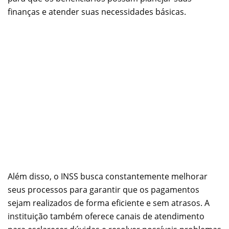
finanças e atender suas necessidades básicas.
Além disso, o INSS busca constantemente melhorar
seus processos para garantir que os pagamentos
sejam realizados de forma eficiente e sem atrasos. A
instituição também oferece canais de atendimento