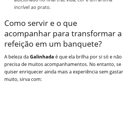
incrível ao prato.
Como servir e o que
acompanhar para transformar a
refeição em um banquete?
A beleza da
Galinhada
é que ela brilha por si só e não
precisa de muitos acompanhamentos. No entanto, se
quiser enriquecer ainda mais a experiência sem gastar
muito, sirva com: