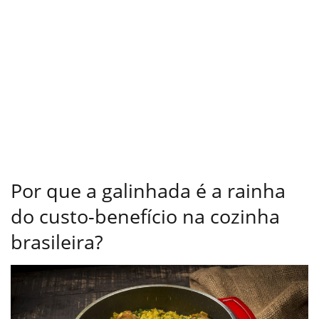
Por que a galinhada é a rainha
do custo-benefício na cozinha
brasileira?