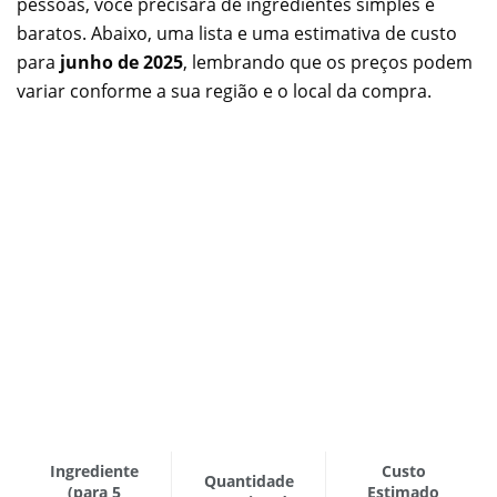
pessoas, você precisará de ingredientes simples e
baratos. Abaixo, uma lista e uma estimativa de custo
para
junho de 2025
, lembrando que os preços podem
variar conforme a sua região e o local da compra.
Ingrediente
Custo
Quantidade
(para 5
Estimado