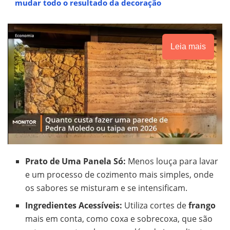
mudar todo o resultado da decoração
Leia mais
Prato de Uma Panela Só:
Menos louça para lavar
e um processo de cozimento mais simples, onde
os sabores se misturam e se intensificam.
Ingredientes Acessíveis:
Utiliza cortes de
frango
mais em conta, como coxa e sobrecoxa, que são