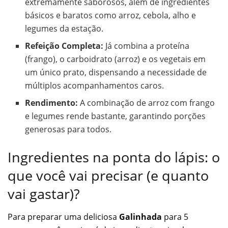
extremamente saborosos, além de ingredientes
básicos e baratos como arroz, cebola, alho e
legumes da estação.
Refeição Completa:
Já combina a proteína
(frango), o carboidrato (arroz) e os vegetais em
um único prato, dispensando a necessidade de
múltiplos acompanhamentos caros.
Rendimento:
A combinação de arroz com frango
e legumes rende bastante, garantindo porções
generosas para todos.
Ingredientes na ponta do lápis: o
que você vai precisar (e quanto
vai gastar)?
Para preparar uma deliciosa
Galinhada
para 5