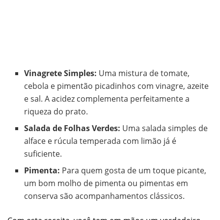
Vinagrete Simples:
Uma mistura de tomate,
cebola e pimentão picadinhos com vinagre, azeite
e sal. A acidez complementa perfeitamente a
riqueza do prato.
Salada de Folhas Verdes:
Uma salada simples de
alface e rúcula temperada com limão já é
suficiente.
Pimenta:
Para quem gosta de um toque picante,
um bom molho de pimenta ou pimentas em
conserva são acompanhamentos clássicos.