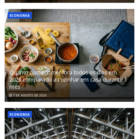
ECONOMIA
Quanto custa comer fora todos os dias em
2026 comparado a cozinhar em casa durante 1
mês
7 DE AGOSTO DE 2026
ECONOMIA