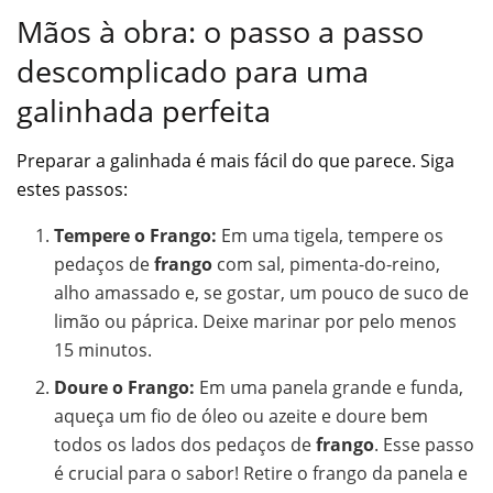
Mãos à obra: o passo a passo
descomplicado para uma
galinhada perfeita
Preparar a galinhada é mais fácil do que parece. Siga
estes passos:
Tempere o Frango:
Em uma tigela, tempere os
pedaços de
frango
com sal, pimenta-do-reino,
alho amassado e, se gostar, um pouco de suco de
limão ou páprica. Deixe marinar por pelo menos
15 minutos.
Doure o Frango:
Em uma panela grande e funda,
aqueça um fio de óleo ou azeite e doure bem
todos os lados dos pedaços de
frango
. Esse passo
é crucial para o sabor! Retire o frango da panela e