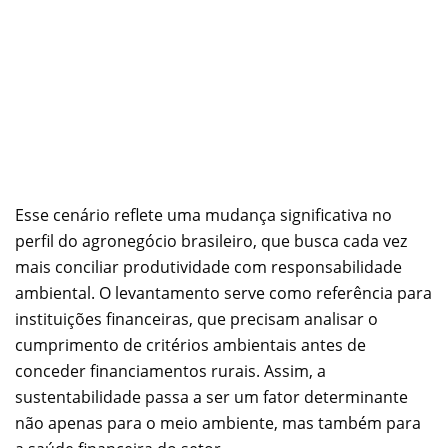
Esse cenário reflete uma mudança significativa no
perfil do agronegócio brasileiro, que busca cada vez
mais conciliar produtividade com responsabilidade
ambiental. O levantamento serve como referência para
instituições financeiras, que precisam analisar o
cumprimento de critérios ambientais antes de
conceder financiamentos rurais. Assim, a
sustentabilidade passa a ser um fator determinante
não apenas para o meio ambiente, mas também para