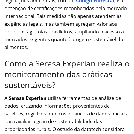
legislações ambientais, como o
Código Florestal
, e à
obtenção de certificações reconhecidas pelo mercado
internacional. Tais medidas não apenas atendem às
exigências legais, mas também agregam valor aos
produtos agrícolas brasileiros, ampliando o acesso a
mercados exigentes quanto à origem sustentável dos
alimentos.
Como a Serasa Experian realiza o
monitoramento das práticas
sustentáveis?
A
Serasa Experian
utiliza ferramentas de análise de
dados, cruzando informações provenientes de
satélites, registros públicos e bancos de dados oficiais
para avaliar o grau de sustentabilidade das
propriedades rurais. O estudo da datatech considera