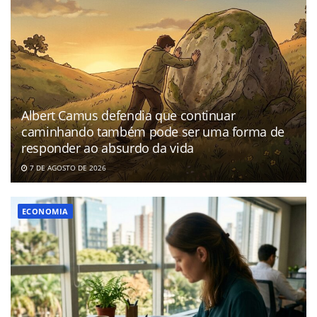
Albert Camus defendia que continuar
caminhando também pode ser uma forma de
responder ao absurdo da vida
7 DE AGOSTO DE 2026
ECONOMIA