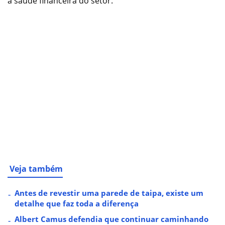
a saúde financeira do setor.
Veja também
Antes de revestir uma parede de taipa, existe um
detalhe que faz toda a diferença
Albert Camus defendia que continuar caminhando