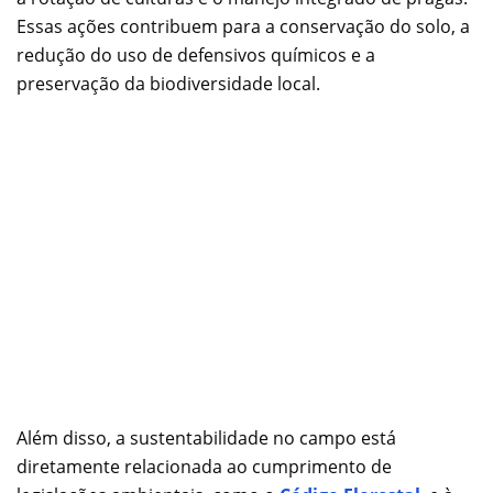
Essas ações contribuem para a conservação do solo, a
redução do uso de defensivos químicos e a
preservação da biodiversidade local.
Além disso, a sustentabilidade no campo está
diretamente relacionada ao cumprimento de