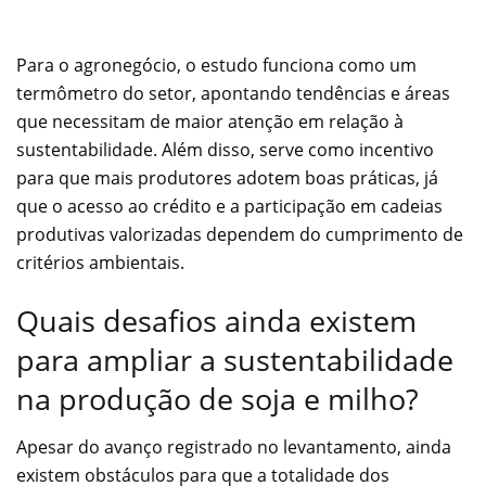
Para o agronegócio, o estudo funciona como um
termômetro do setor, apontando tendências e áreas
que necessitam de maior atenção em relação à
sustentabilidade. Além disso, serve como incentivo
para que mais produtores adotem boas práticas, já
que o acesso ao crédito e a participação em cadeias
produtivas valorizadas dependem do cumprimento de
critérios ambientais.
Quais desafios ainda existem
para ampliar a sustentabilidade
na produção de soja e milho?
Apesar do avanço registrado no levantamento, ainda
existem obstáculos para que a totalidade dos