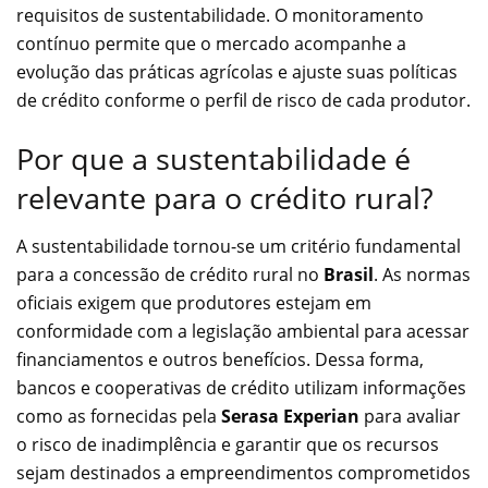
requisitos de sustentabilidade. O monitoramento
contínuo permite que o mercado acompanhe a
evolução das práticas agrícolas e ajuste suas políticas
de crédito conforme o perfil de risco de cada produtor.
Por que a sustentabilidade é
relevante para o crédito rural?
A sustentabilidade tornou-se um critério fundamental
para a concessão de crédito rural no
Brasil
. As normas
oficiais exigem que produtores estejam em
conformidade com a legislação ambiental para acessar
financiamentos e outros benefícios. Dessa forma,
bancos e cooperativas de crédito utilizam informações
como as fornecidas pela
Serasa Experian
para avaliar
o risco de inadimplência e garantir que os recursos
sejam destinados a empreendimentos comprometidos