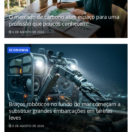
O mercado de carbono abre espaço para uma
profissão que poucos conhecem!
6 DE AGOSTO DE 2026
ECONOMIA
Braços robóticos no fundo do mar começam a
substituir grandes embarcações em tarefas
leves
6 DE AGOSTO DE 2026