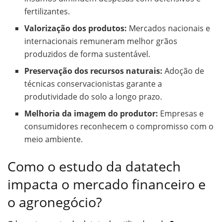
fertilizantes.
Valorização dos produtos:
Mercados nacionais e
internacionais remuneram melhor grãos
produzidos de forma sustentável.
Preservação dos recursos naturais:
Adoção de
técnicas conservacionistas garante a
produtividade do solo a longo prazo.
Melhoria da imagem do produtor:
Empresas e
consumidores reconhecem o compromisso com o
meio ambiente.
Como o estudo da datatech
impacta o mercado financeiro e
o agronegócio?