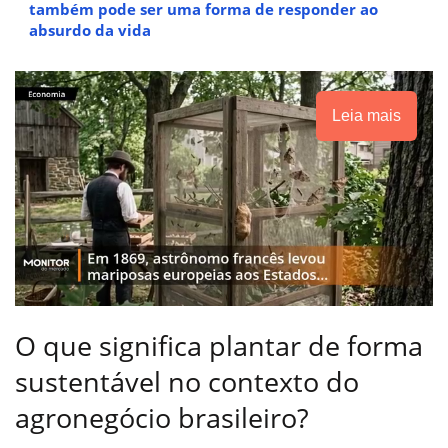
também pode ser uma forma de responder ao
absurdo da vida
Leia mais
O que significa plantar de forma
sustentável no contexto do
agronegócio brasileiro?