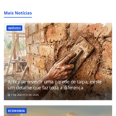
Mais Notícias
IMÓVEIS
Antes de revestir uma parede de taipa, existe
um detalhe que faz toda a diferença
7 DE AGOSTO DE 2026
ECONOMIA