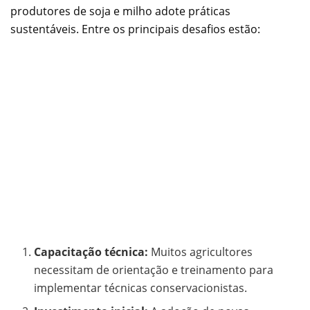
produtores de soja e milho adote práticas
sustentáveis. Entre os principais desafios estão:
Capacitação técnica:
Muitos agricultores
necessitam de orientação e treinamento para
implementar técnicas conservacionistas.