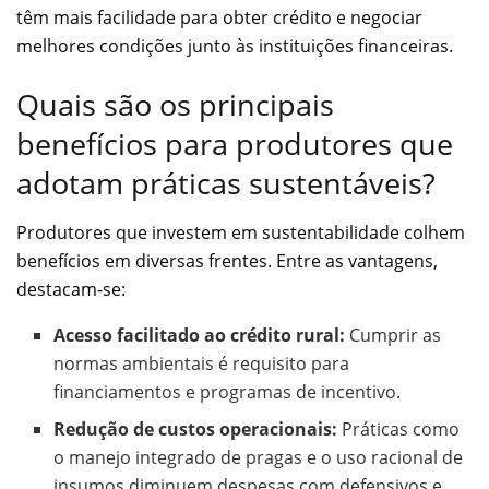
têm mais facilidade para obter crédito e negociar
melhores condições junto às instituições financeiras.
Quais são os principais
benefícios para produtores que
adotam práticas sustentáveis?
Produtores que investem em sustentabilidade colhem
benefícios em diversas frentes. Entre as vantagens,
destacam-se:
Acesso facilitado ao crédito rural:
Cumprir as
normas ambientais é requisito para
financiamentos e programas de incentivo.
Redução de custos operacionais:
Práticas como
o manejo integrado de pragas e o uso racional de
insumos diminuem despesas com defensivos e