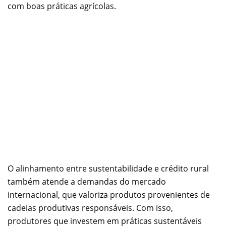
com boas práticas agrícolas.
O alinhamento entre sustentabilidade e crédito rural
também atende a demandas do mercado
internacional, que valoriza produtos provenientes de
cadeias produtivas responsáveis. Com isso,
produtores que investem em práticas sustentáveis