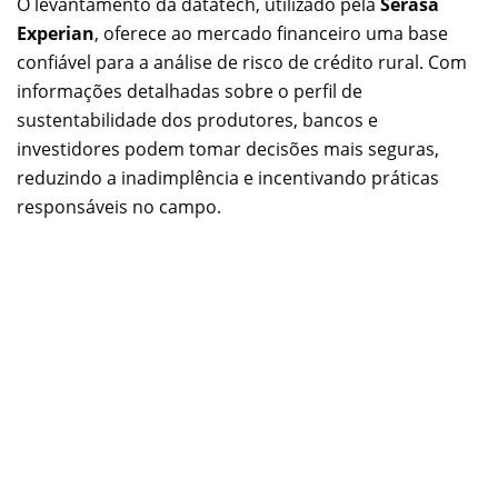
O levantamento da datatech, utilizado pela
Serasa
Experian
, oferece ao mercado financeiro uma base
confiável para a análise de risco de crédito rural. Com
informações detalhadas sobre o perfil de
sustentabilidade dos produtores, bancos e
investidores podem tomar decisões mais seguras,
reduzindo a inadimplência e incentivando práticas
responsáveis no campo.