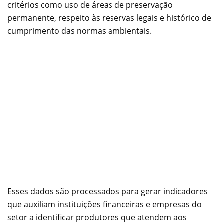
critérios como uso de áreas de preservação
permanente, respeito às reservas legais e histórico de
cumprimento das normas ambientais.
Esses dados são processados para gerar indicadores
que auxiliam instituições financeiras e empresas do
setor a identificar produtores que atendem aos