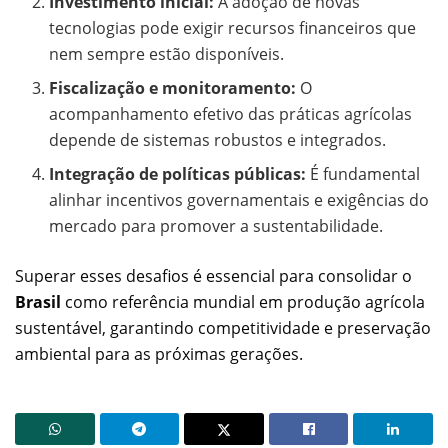
Investimento inicial:
A adoção de novas
tecnologias pode exigir recursos financeiros que
nem sempre estão disponíveis.
Fiscalização e monitoramento:
O
acompanhamento efetivo das práticas agrícolas
depende de sistemas robustos e integrados.
Integração de políticas públicas:
É fundamental
alinhar incentivos governamentais e exigências do
mercado para promover a sustentabilidade.
Superar esses desafios é essencial para consolidar o
Brasil
como referência mundial em produção agrícola
sustentável, garantindo competitividade e preservação
ambiental para as próximas gerações.