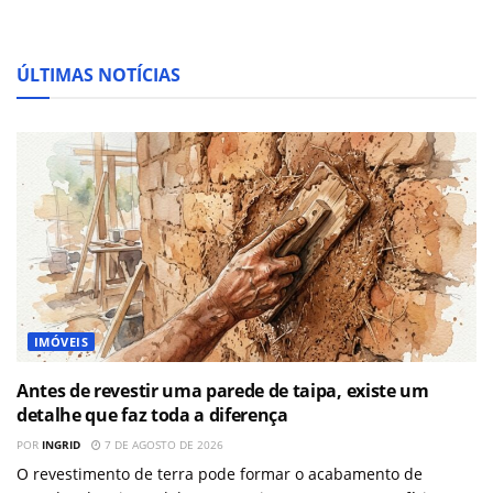
ÚLTIMAS NOTÍCIAS
IMÓVEIS
Antes de revestir uma parede de taipa, existe um
detalhe que faz toda a diferença
POR
INGRID
7 DE AGOSTO DE 2026
O revestimento de terra pode formar o acabamento de