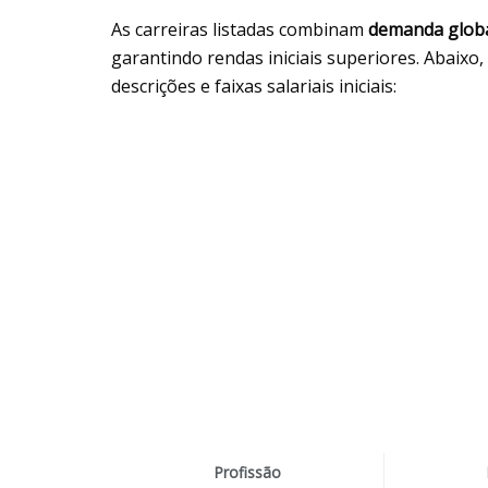
As carreiras listadas combinam
demanda glob
garantindo rendas iniciais superiores. Abaix
descrições e faixas salariais iniciais:
Profissão