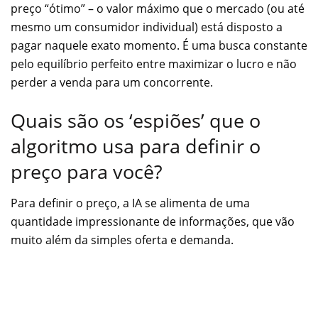
preço “ótimo” – o valor máximo que o mercado (ou até
mesmo um consumidor individual) está disposto a
pagar naquele exato momento. É uma busca constante
pelo equilíbrio perfeito entre maximizar o lucro e não
perder a venda para um concorrente.
Quais são os ‘espiões’ que o
algoritmo usa para definir o
preço para você?
Para definir o preço, a IA se alimenta de uma
quantidade impressionante de informações, que vão
muito além da simples oferta e demanda.