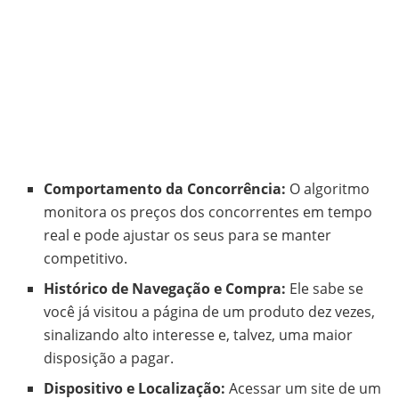
Comportamento da Concorrência:
O algoritmo
monitora os preços dos concorrentes em tempo
real e pode ajustar os seus para se manter
competitivo.
Histórico de Navegação e Compra:
Ele sabe se
você já visitou a página de um produto dez vezes,
sinalizando alto interesse e, talvez, uma maior
disposição a pagar.
Dispositivo e Localização:
Acessar um site de um