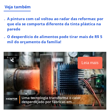
Veja também
A pintura com cal voltou ao radar das reformas: por
que ela se comporta diferente da tinta plástica na
parede
O desperdício de alimentos pode tirar mais de R$ 5
mil do orçamento da família!
Leia mais