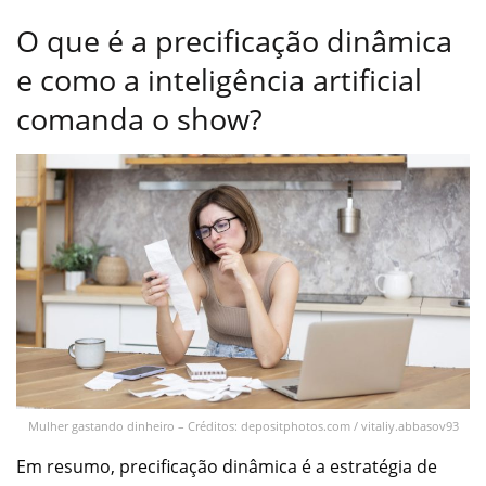
O que é a precificação dinâmica
e como a inteligência artificial
comanda o show?
Mulher gastando dinheiro – Créditos: depositphotos.com / vitaliy.abbasov93
Em resumo, precificação dinâmica é a estratégia de