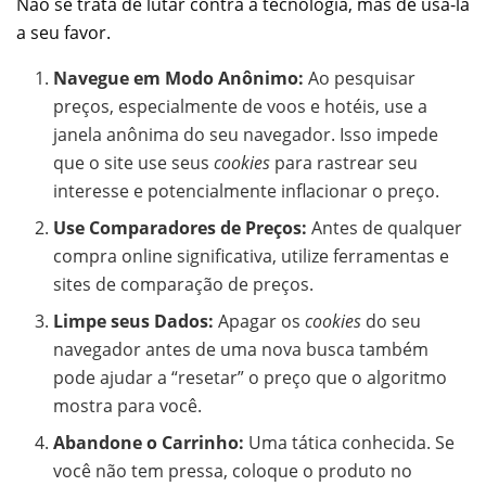
Não se trata de lutar contra a tecnologia, mas de usá-la
a seu favor.
Navegue em Modo Anônimo:
Ao pesquisar
preços, especialmente de voos e hotéis, use a
janela anônima do seu navegador. Isso impede
que o site use seus
cookies
para rastrear seu
interesse e potencialmente inflacionar o preço.
Use Comparadores de Preços:
Antes de qualquer
compra online significativa, utilize ferramentas e
sites de comparação de preços.
Limpe seus Dados:
Apagar os
cookies
do seu
navegador antes de uma nova busca também
pode ajudar a “resetar” o preço que o algoritmo
mostra para você.
Abandone o Carrinho:
Uma tática conhecida. Se
você não tem pressa, coloque o produto no