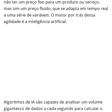
não ter um preço fixo para um produto ou serviço,
mas sim um preço fluido, que se adapta em tempo real
a uma série de variáveis. O motor por trás dessa
agilidade é a inteligência artificial.
Algoritmos de IA são capazes de analisar um volume
gigantesco de dados a cada segundo para calcular o