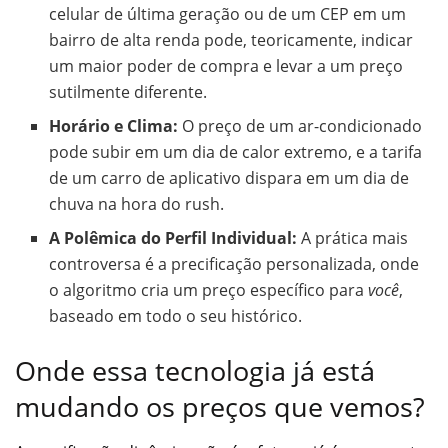
celular de última geração ou de um CEP em um
bairro de alta renda pode, teoricamente, indicar
um maior poder de compra e levar a um preço
sutilmente diferente.
Horário e Clima:
O preço de um ar-condicionado
pode subir em um dia de calor extremo, e a tarifa
de um carro de aplicativo dispara em um dia de
chuva na hora do rush.
A Polêmica do Perfil Individual:
A prática mais
controversa é a precificação personalizada, onde
o algoritmo cria um preço específico para
você
,
baseado em todo o seu histórico.
Onde essa tecnologia já está
mudando os preços que vemos?