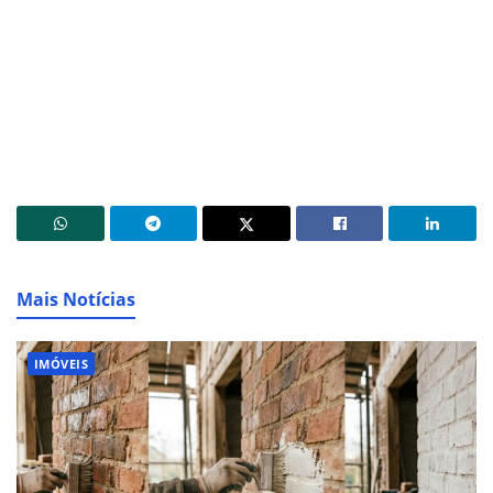
Mais Notícias
IMÓVEIS