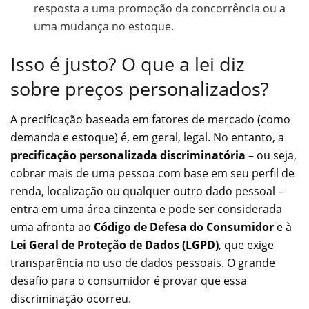
resposta a uma promoção da concorrência ou a
uma mudança no estoque.
Isso é justo? O que a lei diz
sobre preços personalizados?
A precificação baseada em fatores de mercado (como
demanda e estoque) é, em geral, legal. No entanto, a
precificação personalizada discriminatória
– ou seja,
cobrar mais de uma pessoa com base em seu perfil de
renda, localização ou qualquer outro dado pessoal –
entra em uma área cinzenta e pode ser considerada
uma afronta ao
Código de Defesa do Consumidor
e à
Lei Geral de Proteção de Dados (LGPD)
, que exige
transparência no uso de dados pessoais. O grande
desafio para o consumidor é provar que essa
discriminação ocorreu.