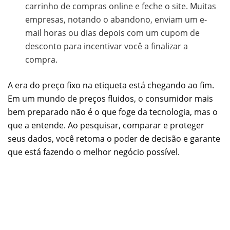
carrinho de compras online e feche o site. Muitas
empresas, notando o abandono, enviam um e-
mail horas ou dias depois com um cupom de
desconto para incentivar você a finalizar a
compra.
A era do preço fixo na etiqueta está chegando ao fim.
Em um mundo de preços fluidos, o consumidor mais
bem preparado não é o que foge da tecnologia, mas o
que a entende. Ao pesquisar, comparar e proteger
seus dados, você retoma o poder de decisão e garante
que está fazendo o melhor negócio possível.