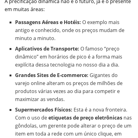
A precificação dinâmica não é o futuro, já é o presente
em muitas áreas:
Passagens Aéreas e Hotéis:
O exemplo mais
antigo e conhecido, onde os preços mudam de
minuto a minuto.
Aplicativos de Transporte:
O famoso “preço
dinâmico” em horários de pico é a forma mais
explícita dessa tecnologia no nosso dia a dia.
Grandes Sites de E-commerce:
Gigantes do
varejo online alteram os preços de milhões de
produtos várias vezes ao dia para competir e
maximizar as vendas.
Supermercados Físicos:
Esta é a nova fronteira.
Com o uso de
etiquetas de preço eletrônicas
nas
gôndolas, um gerente pode alterar o preço de um
item em toda a rede com um único clique, em