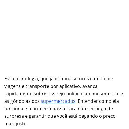
Essa tecnologia, que já domina setores como o de
viagens e transporte por aplicativo, avança
rapidamente sobre o varejo online e até mesmo sobre
as gôndolas dos
supermercados
. Entender como ela
funciona é o primeiro passo para não ser pego de
surpresa e garantir que você está pagando o preço
mais justo.