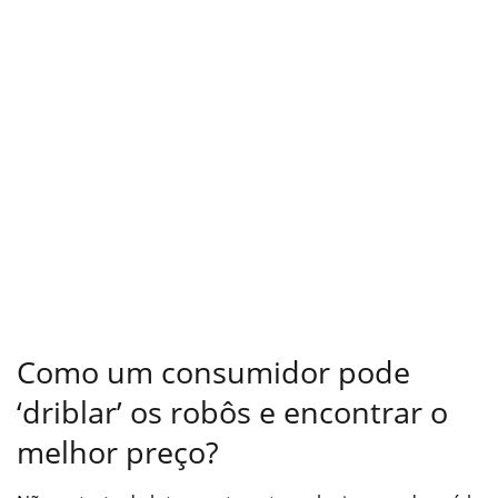
Como um consumidor pode
‘driblar’ os robôs e encontrar o
melhor preço?