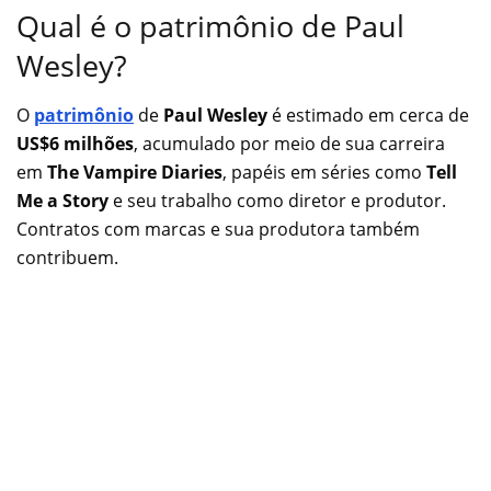
Qual é o patrimônio de Paul
Wesley?
O
patrimônio
de
Paul Wesley
é estimado em cerca de
US$6 milhões
, acumulado por meio de sua carreira
em
The Vampire Diaries
, papéis em séries como
Tell
Me a Story
e seu trabalho como diretor e produtor.
Contratos com marcas e sua produtora também
contribuem.