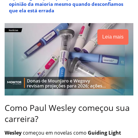
opinião da maioria mesmo quando desconfiamos
que ela está errada
Leia mais
Como Paul Wesley começou sua
carreira?
Wesley
começou em novelas como
Guiding Light