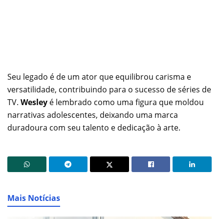
Seu legado é de um ator que equilibrou carisma e
versatilidade, contribuindo para o sucesso de séries de
TV.
Wesley
é lembrado como uma figura que moldou
narrativas adolescentes, deixando uma marca
duradoura com seu talento e dedicação à arte.
Mais Notícias