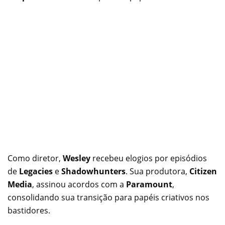
Como diretor,
Wesley
recebeu elogios por episódios
de
Legacies
e
Shadowhunters
. Sua produtora,
Citizen
Media
, assinou acordos com a
Paramount
,
consolidando sua transição para papéis criativos nos
bastidores.