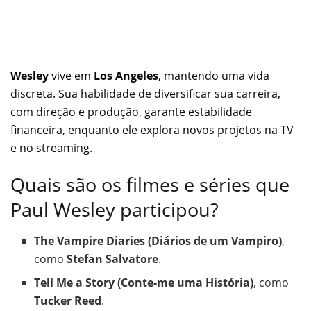
Wesley
vive em
Los Angeles
, mantendo uma vida
discreta. Sua habilidade de diversificar sua carreira,
com direção e produção, garante estabilidade
financeira, enquanto ele explora novos projetos na TV
e no streaming.
Quais são os filmes e séries que
Paul Wesley participou?
The Vampire Diaries (Diários de um Vampiro)
,
como
Stefan Salvatore
.
Tell Me a Story (Conte-me uma História)
, como
Tucker Reed
.