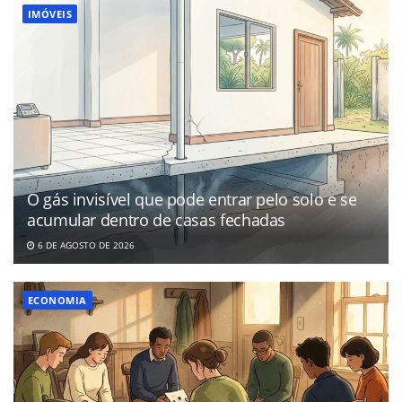
IMÓVEIS
O gás invisível que pode entrar pelo solo e se
acumular dentro de casas fechadas
6 DE AGOSTO DE 2026
ECONOMIA