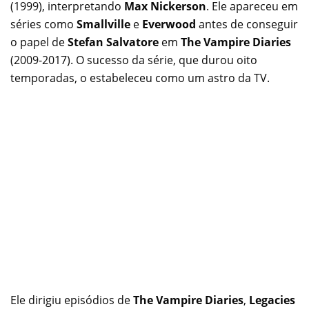
(1999), interpretando
Max Nickerson
. Ele apareceu em
séries como
Smallville
e
Everwood
antes de conseguir
o papel de
Stefan Salvatore
em
The Vampire Diaries
(2009-2017). O sucesso da série, que durou oito
temporadas, o estabeleceu como um astro da TV.
Ele dirigiu episódios de
The Vampire Diaries
,
Legacies