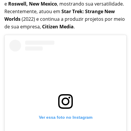
e
Roswell, New Mexico
, mostrando sua versatilidade.
Recentemente, atuou em
Star Trek: Strange New
Worlds
(2022) e continua a produzir projetos por meio
de sua empresa,
Citizen Media
.
Ver essa foto no Instagram