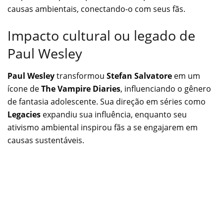
causas ambientais, conectando-o com seus fãs.
Impacto cultural ou legado de
Paul Wesley
Paul Wesley
transformou
Stefan Salvatore
em um
ícone de
The Vampire Diaries
, influenciando o gênero
de fantasia adolescente. Sua direção em séries como
Legacies
expandiu sua influência, enquanto seu
ativismo ambiental inspirou fãs a se engajarem em
causas sustentáveis.