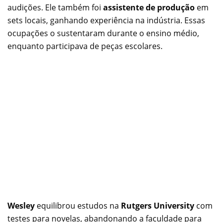
audições. Ele também foi
assistente de produção
em
sets locais, ganhando experiência na indústria. Essas
ocupações o sustentaram durante o ensino médio,
enquanto participava de peças escolares.
Wesley
equilibrou estudos na
Rutgers University
com
testes para novelas, abandonando a faculdade para