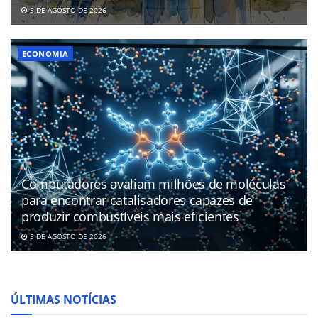
5 DE AGOSTO DE 2026
ECONOMIA
Computadores avaliam milhões de moléculas
para encontrar catalisadores capazes de
produzir combustíveis mais eficientes
5 DE AGOSTO DE 2026
ÚLTIMAS NOTÍCIAS