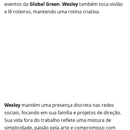
eventos da
Global Green
.
Wesley
também toca violão
e lê roteiros, mantendo uma rotina criativa.
Wesley
mantém uma presença discreta nas redes
sociais, focando em sua família e projetos de direção.
Sua vida fora do trabalho reflete uma mistura de
simplicidade, paixão pela arte e compromisso com