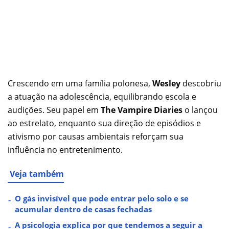
Crescendo em uma família polonesa,
Wesley
descobriu
a atuação na adolescência, equilibrando escola e
audições. Seu papel em
The Vampire Diaries
o lançou
ao estrelato, enquanto sua direção de episódios e
ativismo por causas ambientais reforçam sua
influência no entretenimento.
Veja também
O gás invisível que pode entrar pelo solo e se
acumular dentro de casas fechadas
A psicologia explica por que tendemos a seguir a