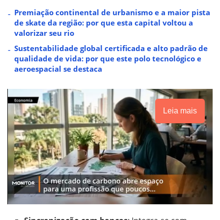
Premiação continental de urbanismo e a maior pista
de skate da região: por que esta capital voltou a
valorizar seu rio
Sustentabilidade global certificada e alto padrão de
qualidade de vida: por que este polo tecnológico e
aeroespacial se destaca
Leia mais