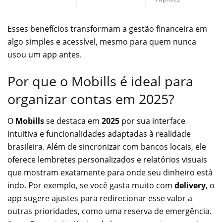
Esses benefícios transformam a gestão financeira em
algo simples e acessível, mesmo para quem nunca
usou um app antes.
Por que o Mobills é ideal para
organizar contas em 2025?
O
Mobills
se destaca em
2025
por sua interface
intuitiva e funcionalidades adaptadas à realidade
brasileira. Além de sincronizar com bancos locais, ele
oferece lembretes personalizados e relatórios visuais
que mostram exatamente para onde seu dinheiro está
indo. Por exemplo, se você gasta muito com
delivery
, o
app sugere ajustes para redirecionar esse valor a
outras prioridades, como uma reserva de emergência.