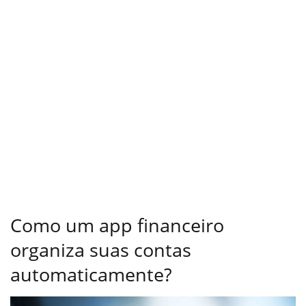
Como um app financeiro
organiza suas contas
automaticamente?