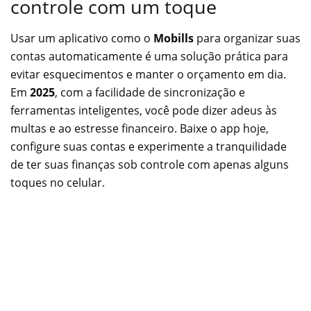
controle com um toque
Usar um aplicativo como o
Mobills
para organizar suas
contas automaticamente é uma solução prática para
evitar esquecimentos e manter o orçamento em dia.
Em
2025
, com a facilidade de sincronização e
ferramentas inteligentes, você pode dizer adeus às
multas e ao estresse financeiro. Baixe o app hoje,
configure suas contas e experimente a tranquilidade
de ter suas finanças sob controle com apenas alguns
toques no celular.