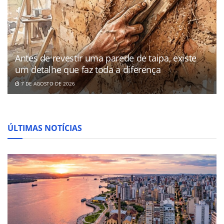
Antes de revestir uma parede de taipa, existe
um detalhe que faz toda a diferença
7 DE AGOSTO DE 2026
ÚLTIMAS NOTÍCIAS