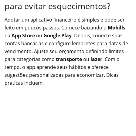
para evitar esquecimentos?
Adotar um aplicativo financeiro é simples e pode ser
feito em poucos passos. Comece baixando o
Mobills
na
App Store
ou
Google Play
. Depois, conecte suas
contas bancárias e configure lembretes para datas de
vencimento. Ajuste seu orçamento definindo limites
para categorias como
transporte
ou
lazer
. Com o
tempo, o app aprende seus hábitos e oferece
sugestões personalizadas para economizar. Dicas
práticas incluem: