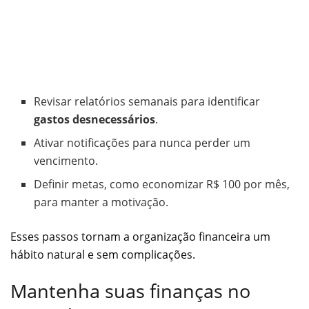
Revisar relatórios semanais para identificar
gastos desnecessários
.
Ativar notificações para nunca perder um
vencimento.
Definir metas, como economizar R$ 100 por mês,
para manter a motivação.
Esses passos tornam a organização financeira um
hábito natural e sem complicações.
Mantenha suas finanças no