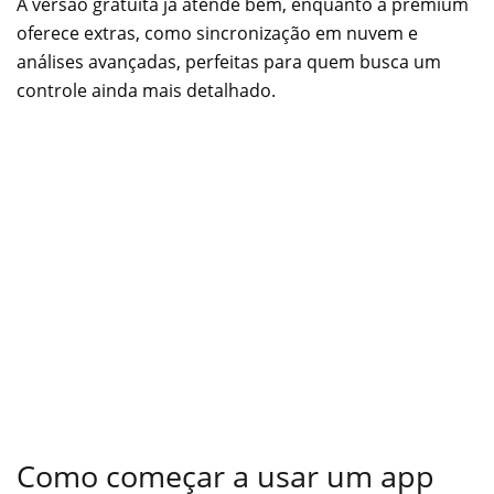
A versão gratuita já atende bem, enquanto a premium
oferece extras, como sincronização em nuvem e
análises avançadas, perfeitas para quem busca um
controle ainda mais detalhado.
Como começar a usar um app