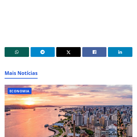
Mais Notícias
ECONOMIA