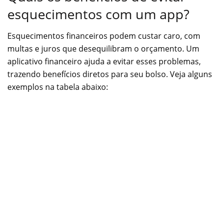
esquecimentos com um app?
Esquecimentos financeiros podem custar caro, com
multas e juros que desequilibram o orçamento. Um
aplicativo financeiro ajuda a evitar esses problemas,
trazendo benefícios diretos para seu bolso. Veja alguns
exemplos na tabela abaixo: