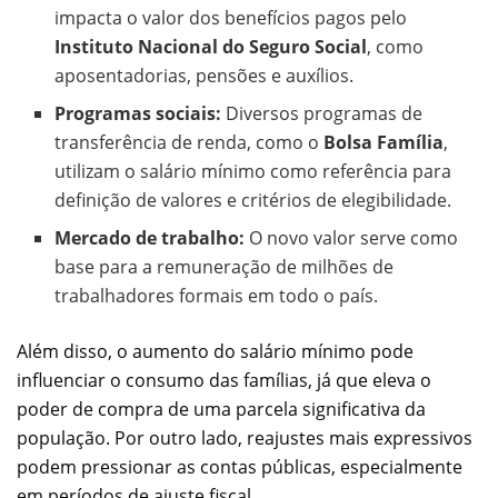
impacta o valor dos benefícios pagos pelo
Instituto Nacional do Seguro Social
, como
aposentadorias, pensões e auxílios.
Programas sociais:
Diversos programas de
transferência de renda, como o
Bolsa Família
,
utilizam o salário mínimo como referência para
definição de valores e critérios de elegibilidade.
Mercado de trabalho:
O novo valor serve como
base para a remuneração de milhões de
trabalhadores formais em todo o país.
Além disso, o aumento do salário mínimo pode
influenciar o consumo das famílias, já que eleva o
poder de compra de uma parcela significativa da
população. Por outro lado, reajustes mais expressivos
podem pressionar as contas públicas, especialmente
em períodos de ajuste fiscal.