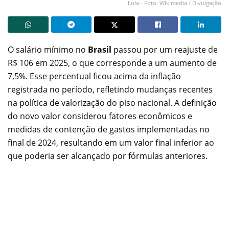
Lula - Foto: Wikimedia / Divulgação
O salário mínimo no
Brasil
passou por um reajuste de
R$ 106 em 2025, o que corresponde a um aumento de
7,5%. Esse percentual ficou acima da inflação
registrada no período, refletindo mudanças recentes
na política de valorização do piso nacional. A definição
do novo valor considerou fatores econômicos e
medidas de contenção de gastos implementadas no
final de 2024, resultando em um valor final inferior ao
que poderia ser alcançado por fórmulas anteriores.