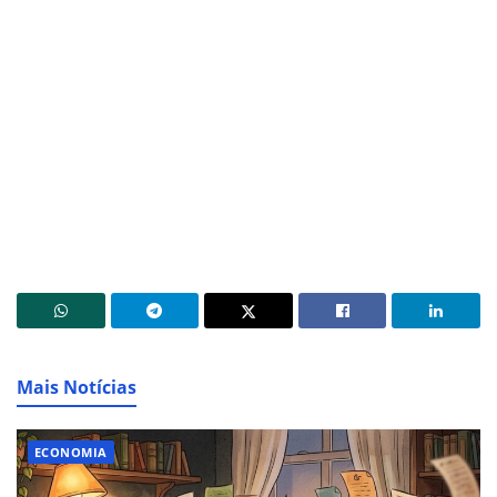
Mais Notícias
ECONOMIA