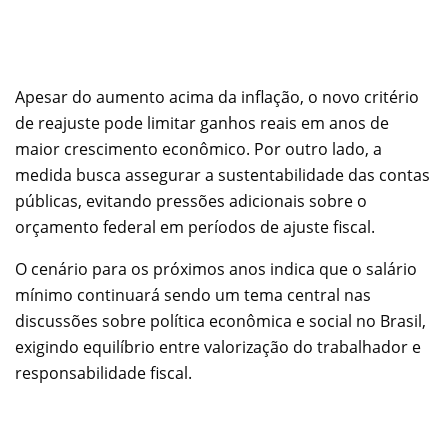
Apesar do aumento acima da inflação, o novo critério
de reajuste pode limitar ganhos reais em anos de
maior crescimento econômico. Por outro lado, a
medida busca assegurar a sustentabilidade das contas
públicas, evitando pressões adicionais sobre o
orçamento federal em períodos de ajuste fiscal.
O cenário para os próximos anos indica que o salário
mínimo continuará sendo um tema central nas
discussões sobre política econômica e social no Brasil,
exigindo equilíbrio entre valorização do trabalhador e
responsabilidade fiscal.