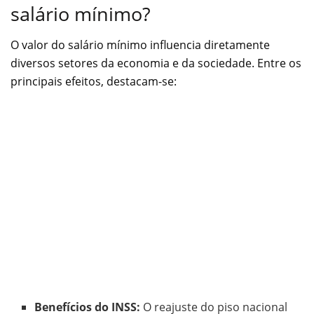
salário mínimo?
O valor do salário mínimo influencia diretamente
diversos setores da economia e da sociedade. Entre os
principais efeitos, destacam-se:
Benefícios do INSS:
O reajuste do piso nacional