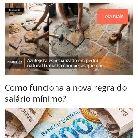
Leia mais
Como funciona a nova regra do
salário mínimo?