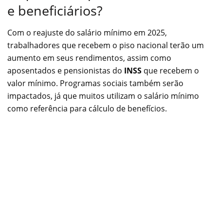
e beneficiários?
Com o reajuste do salário mínimo em 2025,
trabalhadores que recebem o piso nacional terão um
aumento em seus rendimentos, assim como
aposentados e pensionistas do
INSS
que recebem o
valor mínimo. Programas sociais também serão
impactados, já que muitos utilizam o salário mínimo
como referência para cálculo de benefícios.