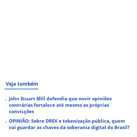
Veja também
John Stuart Mill defendia que ouvir opiniões
contrárias fortalece até mesmo as próprias
convicções
OPINIÃO: Sobre DREX e tokenização pública, quem
vai guardar as chaves da soberania digital do Brasil?