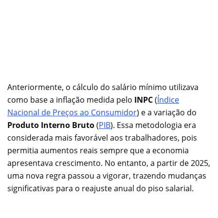
Anteriormente, o cálculo do salário mínimo utilizava
como base a inflação medida pelo
INPC
(
Índice
Nacional de Preços ao Consumidor
) e a variação do
Produto Interno Bruto
(
PIB
). Essa metodologia era
considerada mais favorável aos trabalhadores, pois
permitia aumentos reais sempre que a economia
apresentava crescimento. No entanto, a partir de 2025,
uma nova regra passou a vigorar, trazendo mudanças
significativas para o reajuste anual do piso salarial.