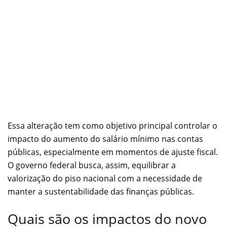
Essa alteração tem como objetivo principal controlar o
impacto do aumento do salário mínimo nas contas
públicas, especialmente em momentos de ajuste fiscal.
O governo federal busca, assim, equilibrar a
valorização do piso nacional com a necessidade de
manter a sustentabilidade das finanças públicas.
Quais são os impactos do novo