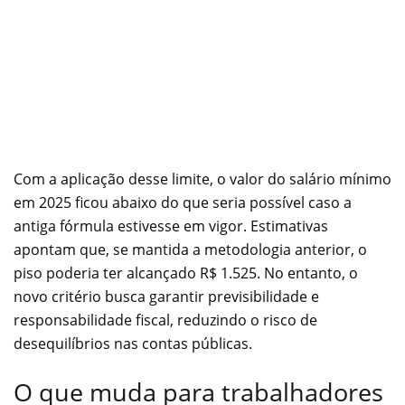
Com a aplicação desse limite, o valor do salário mínimo
em 2025 ficou abaixo do que seria possível caso a
antiga fórmula estivesse em vigor. Estimativas
apontam que, se mantida a metodologia anterior, o
piso poderia ter alcançado R$ 1.525. No entanto, o
novo critério busca garantir previsibilidade e
responsabilidade fiscal, reduzindo o risco de
desequilíbrios nas contas públicas.
O que muda para trabalhadores