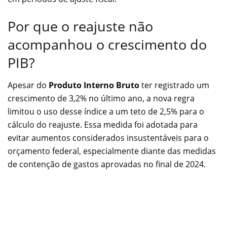
Por que o reajuste não
acompanhou o crescimento do
PIB?
Apesar do
Produto Interno Bruto
ter registrado um
crescimento de 3,2% no último ano, a nova regra
limitou o uso desse índice a um teto de 2,5% para o
cálculo do reajuste. Essa medida foi adotada para
evitar aumentos considerados insustentáveis para o
orçamento federal, especialmente diante das medidas
de contenção de gastos aprovadas no final de 2024.