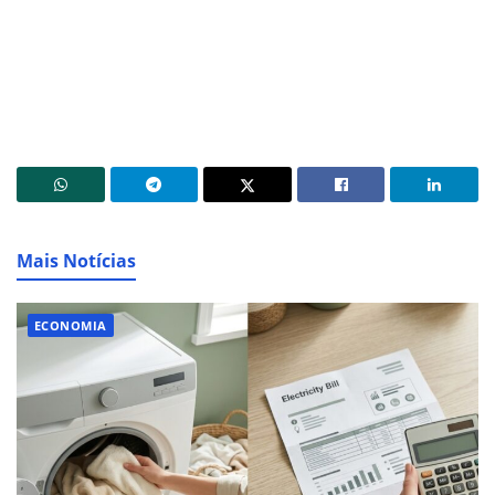
Mais Notícias
ECONOMIA