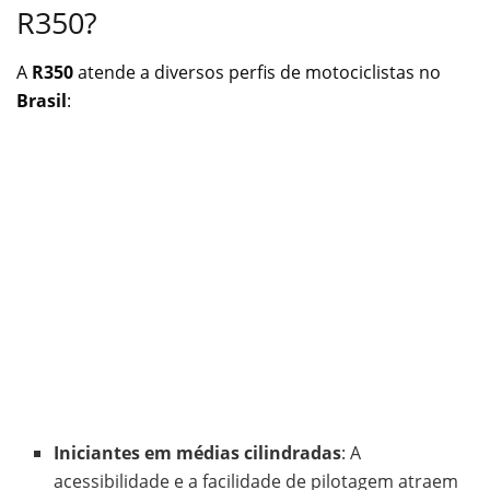
R350?
A
R350
atende a diversos perfis de motociclistas no
Brasil
:
Iniciantes em médias cilindradas
: A
acessibilidade e a facilidade de pilotagem atraem