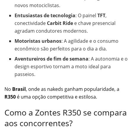
novos motociclistas.
Entusiastas de tecnologia
: O painel
TFT
,
conectividade
Carbit Ride
e chave presencial
agradam condutores modernos.
Motoristas urbanos
: A agilidade e o consumo
econômico são perfeitos para o dia a dia.
Aventureiros de fim de semana
: A autonomia e o
design esportivo tornam a moto ideal para
passeios.
No
Brasil
, onde as nakeds ganham popularidade, a
R350
é uma opção competitiva e estilosa.
Como a Zontes R350 se compara
aos concorrentes?