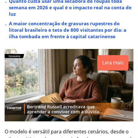
Quanto custa usar uma secadora de roupas toda
semana em 2026 e qual é o impacto real na conta de
luz
A maior concentração de gravuras rupestres do
litoral brasileiro e teto de 800 visitantes por dia: a
ilha tombada em frente à capital catarinense
Leia mais
O modelo é versátil para diferentes cenários, desde o