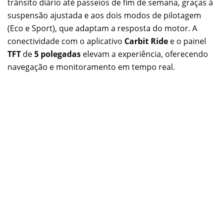
trânsito diário até passeios de fim de semana, graças à
suspensão ajustada e aos dois modos de pilotagem
(Eco e Sport), que adaptam a resposta do motor. A
conectividade com o aplicativo
Carbit Ride
e o painel
TFT
de
5 polegadas
elevam a experiência, oferecendo
navegação e monitoramento em tempo real.