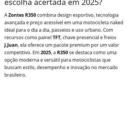
escolha acertada em 2025?
A
Zontes R350
combina design esportivo, tecnologia
avançada e preço acessível em uma motocicleta naked
ideal para o dia a dia, passeios e uso urbano. Com
recursos como painel
TFT
, chave presencial e freios
J.Juan
, ela oferece um pacote premium por um valor
competitivo. Em
2025
, a
R350
se destaca como uma
opção moderna e versátil para motociclistas que
buscam estilo, desempenho e inovação no mercado
brasileiro.