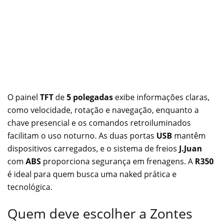
O painel
TFT
de
5 polegadas
exibe informações claras,
como velocidade, rotação e navegação, enquanto a
chave presencial e os comandos retroiluminados
facilitam o uso noturno. As duas portas
USB
mantêm
dispositivos carregados, e o sistema de freios
J.Juan
com
ABS
proporciona segurança em frenagens. A
R350
é ideal para quem busca uma naked prática e
tecnológica.
Quem deve escolher a Zontes