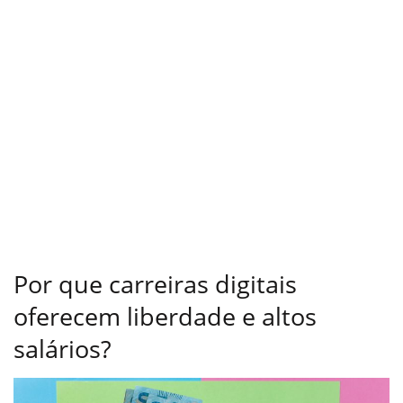
Por que carreiras digitais
oferecem liberdade e altos
salários?