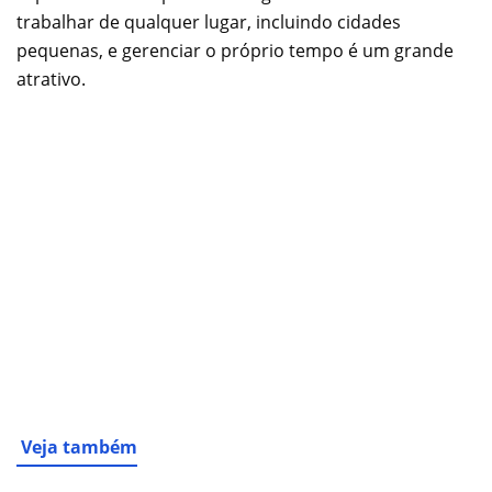
trabalhar de qualquer lugar, incluindo cidades
pequenas, e gerenciar o próprio tempo é um grande
atrativo.
Veja também