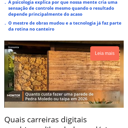
A psicologia explica por que nossa mente cria uma
sensação de controle mesmo quando o resultado
depende principalmente do acaso
O mestre de obras mudou e a tecnologia já faz parte
da rotina no canteiro
Leia mais
Quais carreiras digitais