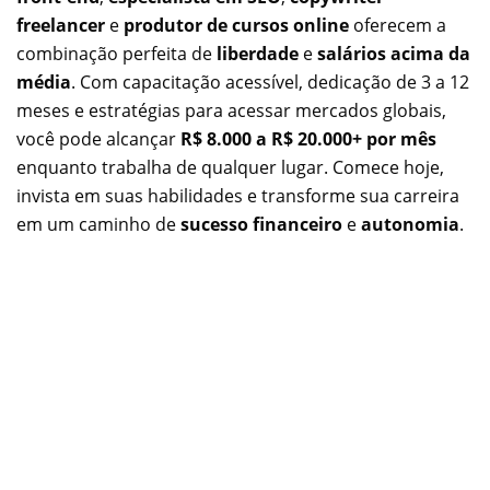
freelancer
e
produtor de cursos online
oferecem a
combinação perfeita de
liberdade
e
salários acima da
média
. Com capacitação acessível, dedicação de 3 a 12
meses e estratégias para acessar mercados globais,
você pode alcançar
R$ 8.000 a R$ 20.000+ por mês
enquanto trabalha de qualquer lugar. Comece hoje,
invista em suas habilidades e transforme sua carreira
em um caminho de
sucesso financeiro
e
autonomia
.