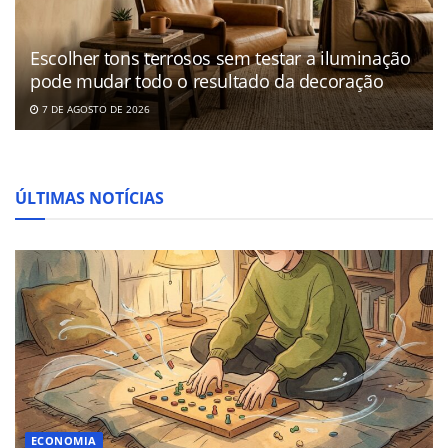
Escolher tons terrosos sem testar a iluminação
pode mudar todo o resultado da decoração
7 DE AGOSTO DE 2026
ÚLTIMAS NOTÍCIAS
ECONOMIA