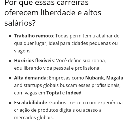
Por que essas carreiras
oferecem liberdade e altos
salários?
Trabalho remoto
: Todas permitem trabalhar de
qualquer lugar, ideal para cidades pequenas ou
viagens.
Horários flexíveis
: Você define sua rotina,
equilibrando vida pessoal e profissional.
Alta demanda
: Empresas como
Nubank
,
Magalu
and startups globais buscam esses profissionais,
com vagas em
Toptal
e
Indeed
.
Escalabilidade
: Ganhos crescem com experiência,
criação de produtos digitais ou acesso a
mercados globais.