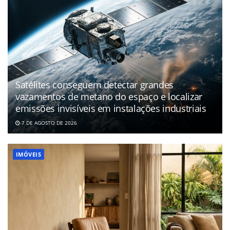
Satélites conseguem detectar grandes
vazamentos de metano do espaço e localizar
emissões invisíveis em instalações industriais
7 DE AGOSTO DE 2026
IMÓVEIS