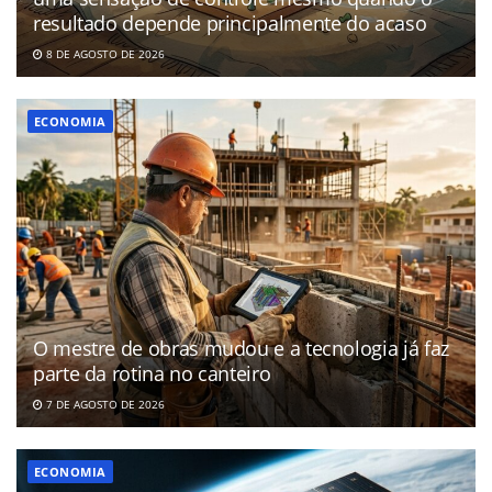
resultado depende principalmente do acaso
8 DE AGOSTO DE 2026
ECONOMIA
O mestre de obras mudou e a tecnologia já faz
parte da rotina no canteiro
7 DE AGOSTO DE 2026
ECONOMIA