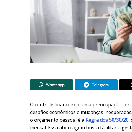
Whatsapp
Telegram
O controle financeiro é uma preocupação cons
desafios econômicos e mudanças inesperadas.
o orçamento pessoal é a
Regra dos 50/30/20
,
mensal. Essa abordagem busca facilitar a ges