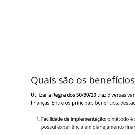
Quais são os benefícios
Utilizar a
Regra dos 50/30/20
traz diversas va
finanças. Entre os principais benefícios, desta
Facilidade de implementação:
o método é 
possui experiência em planejamento finan