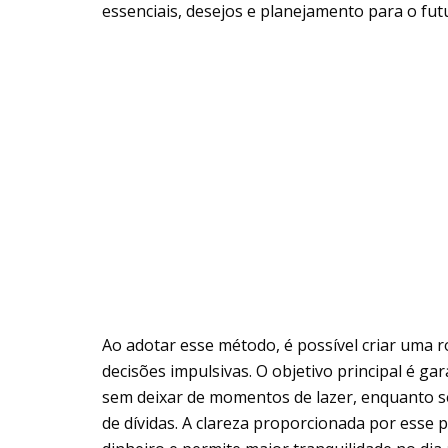
essenciais, desejos e planejamento para o fut
Ao adotar esse método, é possível criar uma ro
decisões impulsivas. O objetivo principal é ga
sem deixar de momentos de lazer, enquanto s
de dívidas. A clareza proporcionada por esse 