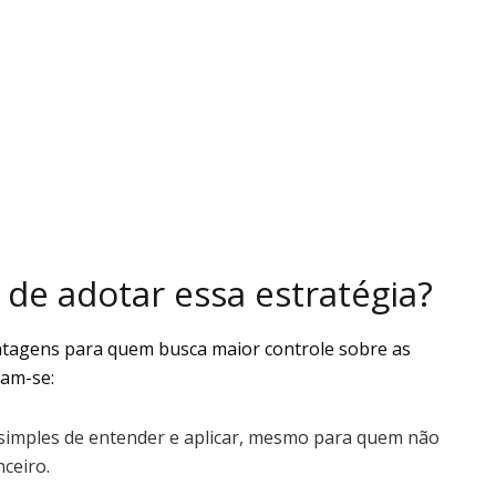
 de adotar essa estratégia?
ntagens para quem busca maior controle sobre as
cam-se:
simples de entender e aplicar, mesmo para quem não
ceiro.