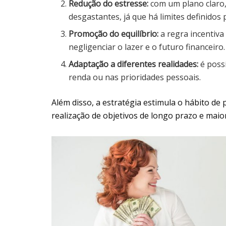
Redução do estresse:
com um plano claro,
desgastantes, já que há limites definidos 
Promoção do equilíbrio:
a regra incentiva
negligenciar o lazer e o futuro financeiro.
Adaptação a diferentes realidades:
é poss
renda ou nas prioridades pessoais.
Além disso, a estratégia estimula o hábito de 
realização de objetivos de longo prazo e maio