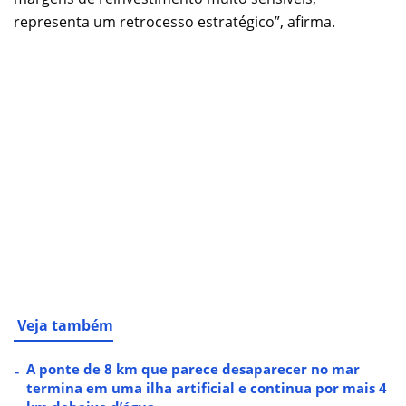
representa um retrocesso estratégico”, afirma.
Veja também
A ponte de 8 km que parece desaparecer no mar
termina em uma ilha artificial e continua por mais 4