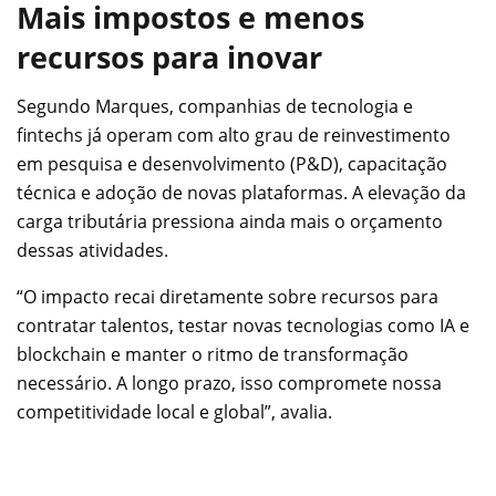
Mais impostos e menos
recursos para inovar
Segundo Marques, companhias de tecnologia e
fintechs já operam com alto grau de reinvestimento
em pesquisa e desenvolvimento (P&D), capacitação
técnica e adoção de novas plataformas. A elevação da
carga tributária pressiona ainda mais o orçamento
dessas atividades.
“O impacto recai diretamente sobre recursos para
contratar talentos, testar novas tecnologias como IA e
blockchain e manter o ritmo de transformação
necessário. A longo prazo, isso compromete nossa
competitividade local e global”, avalia.