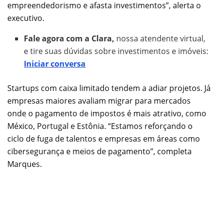
empreendedorismo e afasta investimentos”, alerta o
executivo.
Fale agora com a Clara,
nossa atendente virtual,
e tire suas dúvidas sobre investimentos e imóveis:
Iniciar conversa
Startups com caixa limitado tendem a adiar projetos. Já
empresas maiores avaliam migrar para mercados
onde o pagamento de impostos é mais atrativo, como
México, Portugal e Estônia. “Estamos reforçando o
ciclo de fuga de talentos e empresas em áreas como
cibersegurança e meios de pagamento”, completa
Marques.