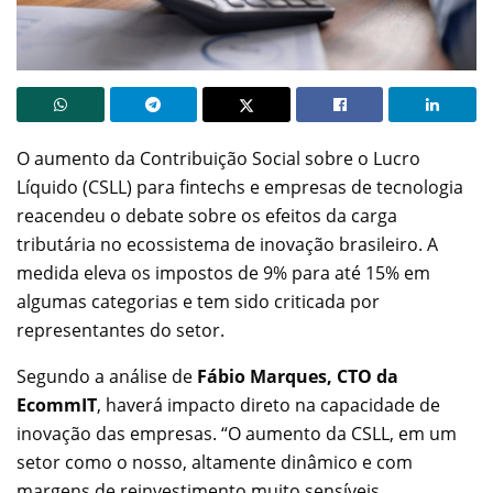
O aumento da Contribuição Social sobre o Lucro
Líquido (CSLL) para fintechs e empresas de tecnologia
reacendeu o debate sobre os efeitos da carga
tributária no ecossistema de inovação brasileiro. A
medida eleva os impostos de 9% para até 15% em
algumas categorias e tem sido criticada por
representantes do setor.
Segundo a análise de
Fábio Marques, CTO da
EcommIT
, haverá impacto direto na capacidade de
inovação das empresas. “O aumento da CSLL, em um
setor como o nosso, altamente dinâmico e com
margens de reinvestimento muito sensíveis,