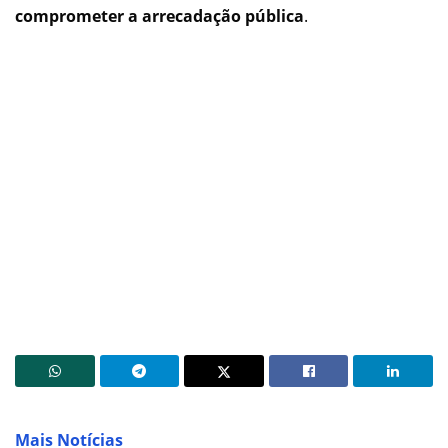
comprometer a arrecadação pública
.
Mais Notícias