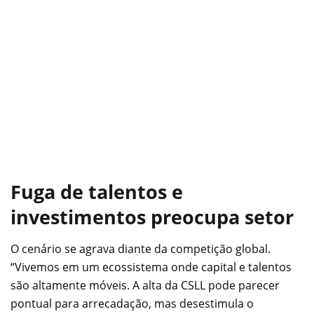
Fuga de talentos e
investimentos preocupa setor
O cenário se agrava diante da competição global.
“Vivemos em um ecossistema onde capital e talentos
são altamente móveis. A alta da CSLL pode parecer
pontual para arrecadação, mas desestimula o