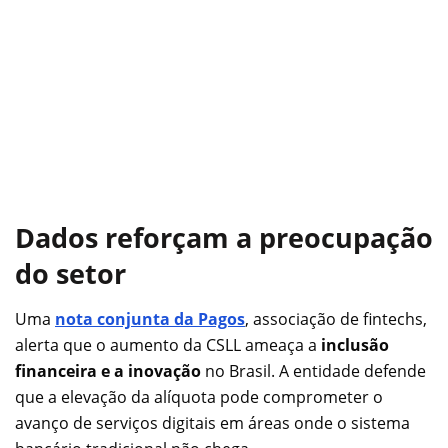
Dados reforçam a preocupação
do setor
Uma
nota conjunta da Pagos
, associação de fintechs,
alerta que o aumento da CSLL ameaça a
inclusão
financeira e a inovação
no Brasil. A entidade defende
que a elevação da alíquota pode comprometer o
avanço de serviços digitais em áreas onde o sistema