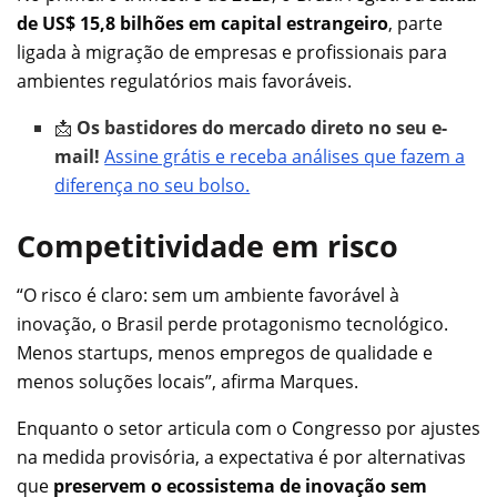
de US$ 15,8 bilhões em capital estrangeiro
, parte
ligada à migração de empresas e profissionais para
ambientes regulatórios mais favoráveis.
📩
Os bastidores do mercado direto no seu e-
mail!
Assine grátis e receba análises que fazem a
diferença no seu bolso.
Competitividade em risco
“O risco é claro: sem um ambiente favorável à
inovação, o Brasil perde protagonismo tecnológico.
Menos startups, menos empregos de qualidade e
menos soluções locais”, afirma Marques.
Enquanto o setor articula com o Congresso por ajustes
na medida provisória, a expectativa é por alternativas
que
preservem o ecossistema de inovação sem