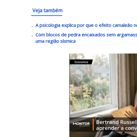
Veja também
A psicologia explica por que o efeito camaleão
Com blocos de pedra encaixados sem argamass
uma região sísmica