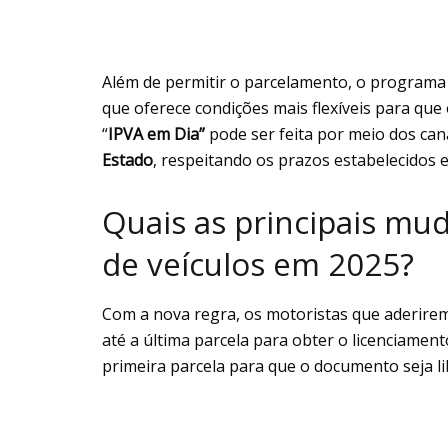
Além de permitir o parcelamento, o programa
que oferece condições mais flexíveis para que
“
IPVA em Dia”
pode ser feita por meio dos cana
Estado
, respeitando os prazos estabelecidos 
Quais as principais mu
de veículos em 2025?
Com a nova regra, os motoristas que aderir
até a última parcela para obter o licenciamen
primeira parcela para que o documento seja li