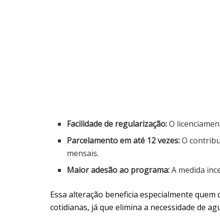
Facilidade de regularização:
O licenciament
Parcelamento em até 12 vezes:
O contribu
mensais.
Maior adesão ao programa:
A medida ince
Essa alteração beneficia especialmente quem 
cotidianas, já que elimina a necessidade de 