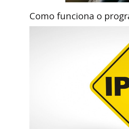
Como funciona o progr