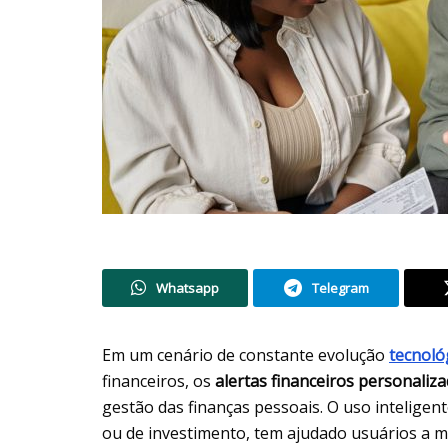
Whatsapp
Telegram
Em um cenário de constante evolução
tecnoló
financeiros, os
alertas financeiros personaliz
gestão das finanças pessoais. O uso inteligent
ou de investimento, tem ajudado usuários a 