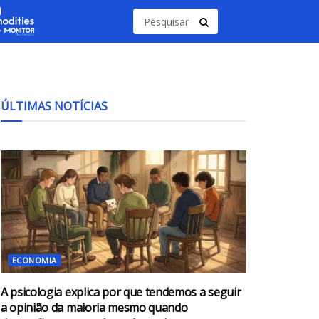
ÚLTIMAS NOTÍCIAS
ECONOMIA
A psicologia explica por que tendemos a seguir
a opinião da maioria mesmo quando