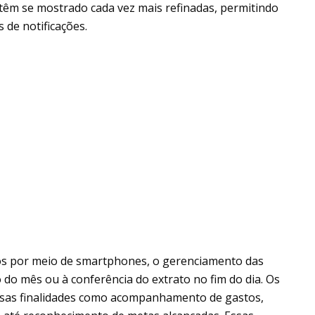
 têm se mostrado cada vez mais refinadas, permitindo
 de notificações.
ios por meio de smartphones, o gerenciamento das
 do mês ou à conferência do extrato no fim do dia. Os
rsas finalidades como acompanhamento de gastos,