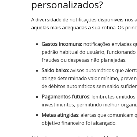
personalizados?
A diversidade de notificações disponíveis nos 
aquelas mais adequadas à sua rotina. Os princi
Gastos incomuns:
notificações enviadas 
padrão habitual do usuário, funcionando
fraudes ou despesas não planejadas.
Saldo baixo:
avisos automáticos que alert
atinge determinado valor mínimo, preven
de débitos automáticos sem saldo suficien
Pagamentos futuros:
lembretes emitidos 
investimentos, permitindo melhor organiz
Metas atingidas:
alertas que comunicam 
objetivo financeiro foi alcançado.