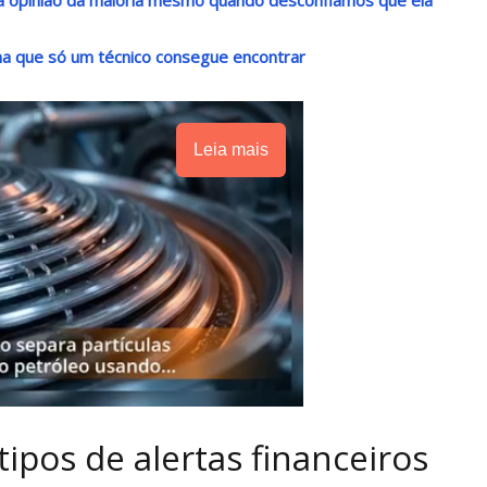
a que só um técnico consegue encontrar
Leia mais
tipos de alertas financeiros