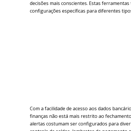
decisões mais conscientes. Estas ferramentas
configurações específicas para diferentes tipos
Com a facilidade de acesso aos dados bancár
finanças não está mais restrito ao fechamento
alertas costumam ser configurados para dive