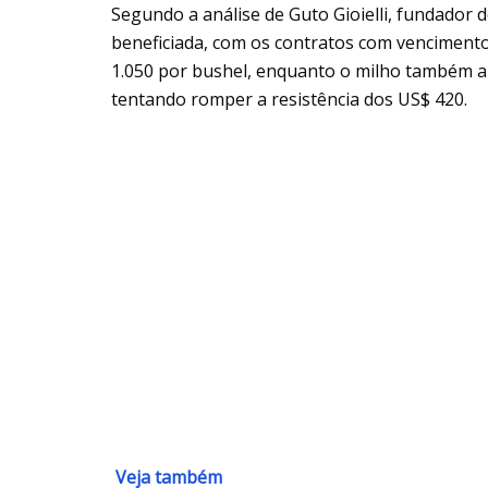
Segundo a análise de Guto Gioielli, fundador d
beneficiada, com os contratos com vencimen
1.050 por bushel, enquanto o milho também 
tentando romper a resistência dos US$ 420.
Veja também