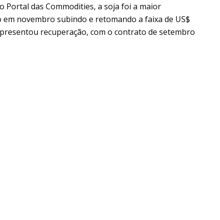
o Portal das Commodities, a soja foi a maior
to em novembro subindo e retomando a faixa de US$
apresentou recuperação, com o contrato de setembro