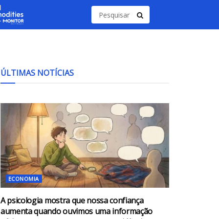
ÚLTIMAS NOTÍCIAS
ECONOMIA
A psicologia mostra que nossa confiança
aumenta quando ouvimos uma informação