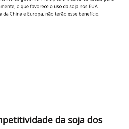
amente, o que favorece o uso da soja nos EUA.
 da China e Europa, não terão esse benefício.
petitividade da soja dos