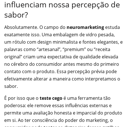
influenciam nossa percepção de
sabor?
Absolutamente. O campo do
neuromarketing
estuda
exatamente isso. Uma embalagem de vidro pesada,
um rótulo com design minimalista e fontes elegantes, e
palavras como “artesanal”, “premium” ou “receita
original” criam uma expectativa de qualidade elevada
no cérebro do consumidor antes mesmo do primeiro
contato com o produto. Essa percepção prévia pode
efetivamente alterar a maneira como interpretamos o
sabor.
É por isso que o
teste cego
é uma ferramenta tão
poderosa: ele remove essas influências externas e
permite uma avaliação honesta e imparcial do produto
em si. Ao ter consciência do poder do marketing, o