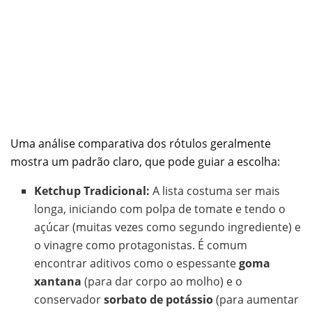
Uma análise comparativa dos rótulos geralmente
mostra um padrão claro, que pode guiar a escolha:
Ketchup Tradicional:
A lista costuma ser mais
longa, iniciando com polpa de tomate e tendo o
açúcar (muitas vezes como segundo ingrediente) e
o vinagre como protagonistas. É comum
encontrar aditivos como o espessante
goma
xantana
(para dar corpo ao molho) e o
conservador
sorbato de potássio
(para aumentar