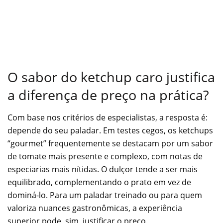
O sabor do ketchup caro justifica
a diferença de preço na prática?
Com base nos critérios de especialistas, a resposta é:
depende do seu paladar. Em testes cegos, os ketchups
“gourmet” frequentemente se destacam por um sabor
de tomate mais presente e complexo, com notas de
especiarias mais nítidas. O dulçor tende a ser mais
equilibrado, complementando o prato em vez de
dominá-lo. Para um paladar treinado ou para quem
valoriza nuances gastronômicas, a experiência
superior pode, sim, justificar o preço.