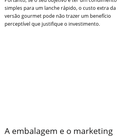
simples para um lanche rápido, o custo extra da
versão gourmet pode não trazer um benefício
perceptível que justifique o investimento.
A embalagem e o marketing