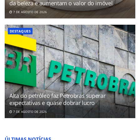
da beleza e aumentam o valor do imóvel
7 DE AGOSTO DE 2026
DESTAQUES
Alta do petróleo faz Petrobras superar
expectativas e quase dobrar lucro
7 DE AGOSTO DE 2026
ÚLTIMAS NOTÍCIAS