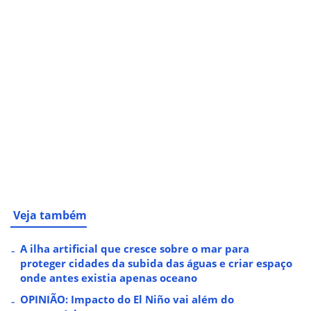
Veja também
A ilha artificial que cresce sobre o mar para
proteger cidades da subida das águas e criar espaço
onde antes existia apenas oceano
OPINIÃO: Impacto do El Niño vai além do