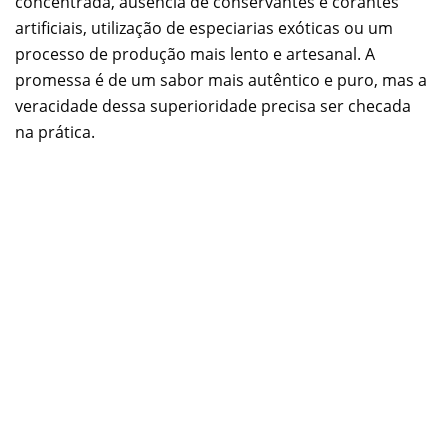
concentrada, ausência de conservantes e corantes
artificiais, utilização de especiarias exóticas ou um
processo de produção mais lento e artesanal. A
promessa é de um sabor mais autêntico e puro, mas a
veracidade dessa superioridade precisa ser checada
na prática.