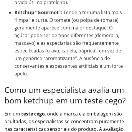
a vida útil na prateleira).
Ketchup “Gourmet”:
Tende a ter uma lista mais
“limpa” e curta. O tomate (ou polpa de tomate)
geralmente aparece com maior destaque. O
açúcar pode ser de tipos diferentes (demerara,
mascavo) e as especiarias são frequentemente
especificadas (cravo, canela, páprica), em vez de
um genérico “aromatizante”. A ausência de
conservantes e espessantes artificiais é um forte
apelo.
Como um especialista avalia um
bom ketchup em um teste cego?
Em um
teste cego
, onde a marca e a embalagem são
ocultadas, os especialistas se concentram puramente
nas características sensoriais do produto. A avaliação