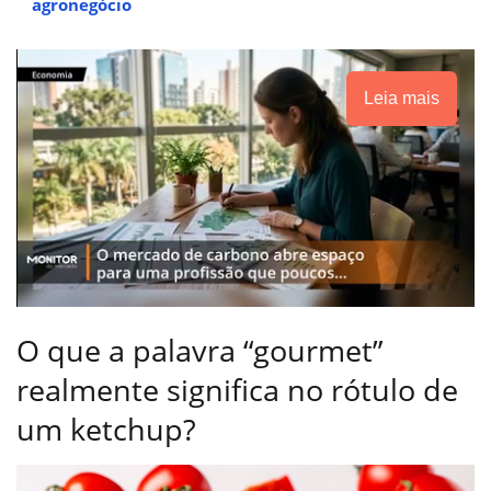
agronegócio
Leia mais
O que a palavra “gourmet”
realmente significa no rótulo de
um ketchup?