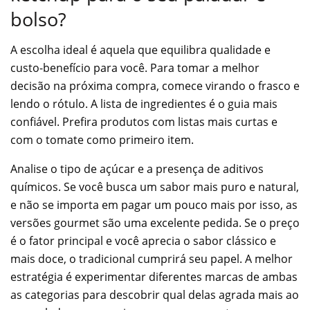
bolso?
A escolha ideal é aquela que equilibra qualidade e
custo-benefício para você. Para tomar a melhor
decisão na próxima compra, comece virando o frasco e
lendo o rótulo. A lista de ingredientes é o guia mais
confiável. Prefira produtos com listas mais curtas e
com o tomate como primeiro item.
Analise o tipo de açúcar e a presença de aditivos
químicos. Se você busca um sabor mais puro e natural,
e não se importa em pagar um pouco mais por isso, as
versões gourmet são uma excelente pedida. Se o preço
é o fator principal e você aprecia o sabor clássico e
mais doce, o tradicional cumprirá seu papel. A melhor
estratégia é experimentar diferentes marcas de ambas
as categorias para descobrir qual delas agrada mais ao