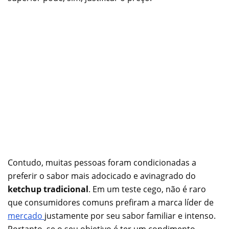
Contudo, muitas pessoas foram condicionadas a
preferir o sabor mais adocicado e avinagrado do
ketchup tradicional
. Em um teste cego, não é raro
que consumidores comuns prefiram a marca líder de
mercado
justamente por seu sabor familiar e intenso.
Portanto, se o seu objetivo é ter um condimento