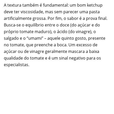
A textura também é fundamental: um bom ketchup
deve ter viscosidade, mas sem parecer uma pasta
artificialmente grossa. Por fim, o sabor é a prova final.
Busca-se o equilíbrio entre o doce (do açúcar e do
próprio tomate maduro), o ácido (do vinagre), o
salgado e o “umami” – aquele quinto gosto, presente
no tomate, que preenche a boca. Um excesso de
açúcar ou de vinagre geralmente mascara a baixa
qualidade do tomate e é um sinal negativo para os
especialistas.