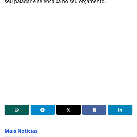
seu paladar e se encaixa no seu orçamento.
Mais Notícias