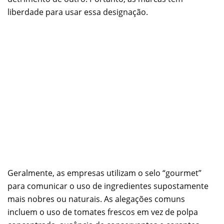
liberdade para usar essa designação.
Geralmente, as empresas utilizam o selo “gourmet”
para comunicar o uso de ingredientes supostamente
mais nobres ou naturais. As alegações comuns
incluem o uso de tomates frescos em vez de polpa