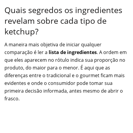
Quais segredos os ingredientes
revelam sobre cada tipo de
ketchup?
A maneira mais objetiva de iniciar qualquer
comparação é ler a
lista de ingredientes
. A ordem em
que eles aparecem no rótulo indica sua proporção no
produto, do maior para o menor. É aqui que as
diferenças entre o tradicional e o gourmet ficam mais
evidentes e onde o consumidor pode tomar sua
primeira decisão informada, antes mesmo de abrir o
frasco.