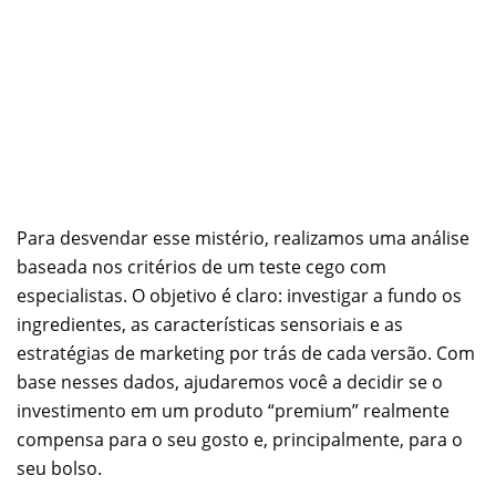
Para desvendar esse mistério, realizamos uma análise
baseada nos critérios de um teste cego com
especialistas. O objetivo é claro: investigar a fundo os
ingredientes, as características sensoriais e as
estratégias de marketing por trás de cada versão. Com
base nesses dados, ajudaremos você a decidir se o
investimento em um produto “premium” realmente
compensa para o seu gosto e, principalmente, para o
seu bolso.