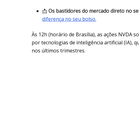
📩
Os bastidores do mercado direto no seu
diferença no seu bolso.
Às 12h (horário de Brasília), as ações NVDA s
por tecnologias de inteligência artificial (IA
nos últimos trimestres.