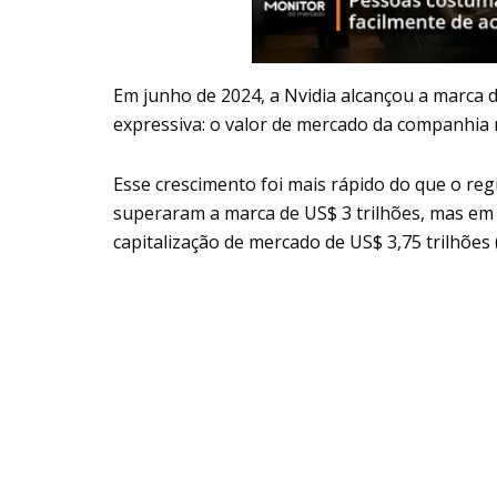
Em junho de 2024, a Nvidia alcançou a marca de
expressiva: o valor de mercado da companhia 
Esse crescimento foi mais rápido do que o re
superaram a marca de US$ 3 trilhões, mas em 
capitalização de mercado de US$ 3,75 trilhões (