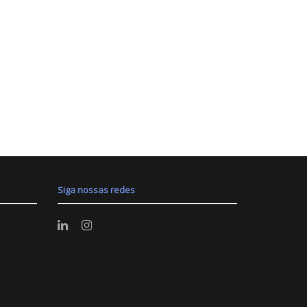
Siga nossas redes