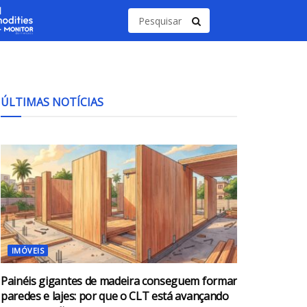
ÚLTIMAS NOTÍCIAS
IMÓVEIS
Painéis gigantes de madeira conseguem formar
paredes e lajes: por que o CLT está avançando