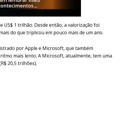
 US$ 1 trilhão. Desde então, a valorização foi
mais do que triplicou em pouco mais de um ano.
gistrado por Apple e Microsoft, que também
ritmo mais lento. A Microsoft, atualmente, tem uma
R$ 20,5 trilhões).