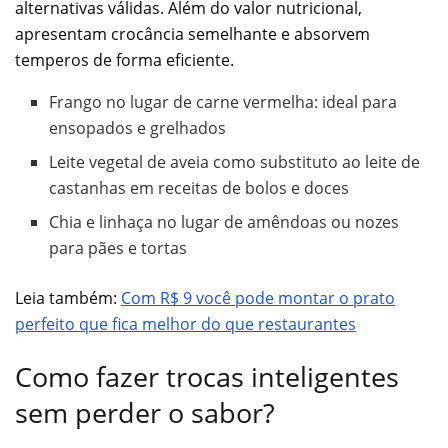
alternativas válidas. Além do valor nutricional,
apresentam crocância semelhante e absorvem
temperos de forma eficiente.
Frango no lugar de carne vermelha: ideal para
ensopados e grelhados
Leite vegetal de aveia como substituto ao leite de
castanhas em receitas de bolos e doces
Chia e linhaça no lugar de amêndoas ou nozes
para pães e tortas
Leia também:
Com R$ 9 você pode montar o prato
perfeito que fica melhor do que restaurantes
Como fazer trocas inteligentes
sem perder o sabor?