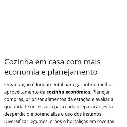
Cozinha em casa com mais
economia e planejamento
Organização é fundamental para garantir o melhor
aproveitamento da
cozinha econômica
. Planejar
compras, priorizar alimentos da estação e avaliar a
quantidade necessária para cada preparação evita
desperdício e potencializa o uso dos insumos.
Diversificar legumes, grãos e hortaliças em receitas