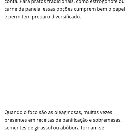
conta. Para pratos tradicionais, como estrogonofe ou
carne de panela, essas opções cumprem bem o papel
e permitem preparo diversificado.
Quando o foco são as oleaginosas, muitas vezes
presentes em receitas de panificação e sobremesas,
sementes de girassol ou abóbora tornam-se