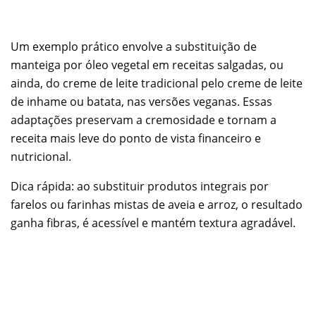
Um exemplo prático envolve a substituição de
manteiga por óleo vegetal em receitas salgadas, ou
ainda, do creme de leite tradicional pelo creme de leite
de inhame ou batata, nas versões veganas. Essas
adaptações preservam a cremosidade e tornam a
receita mais leve do ponto de vista financeiro e
nutricional.
Dica rápida: ao substituir produtos integrais por
farelos ou farinhas mistas de aveia e arroz, o resultado
ganha fibras, é acessível e mantém textura agradável.