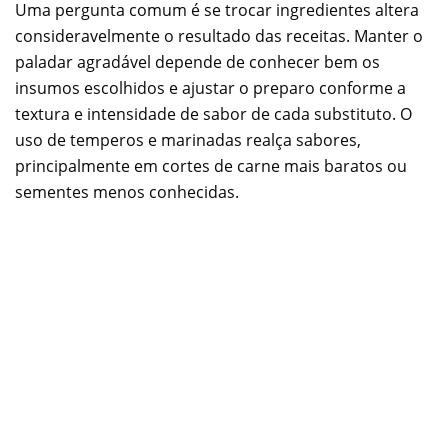
Uma pergunta comum é se trocar ingredientes altera
consideravelmente o resultado das receitas. Manter o
paladar agradável depende de conhecer bem os
insumos escolhidos e ajustar o preparo conforme a
textura e intensidade de sabor de cada substituto. O
uso de temperos e marinadas realça sabores,
principalmente em cortes de carne mais baratos ou
sementes menos conhecidas.