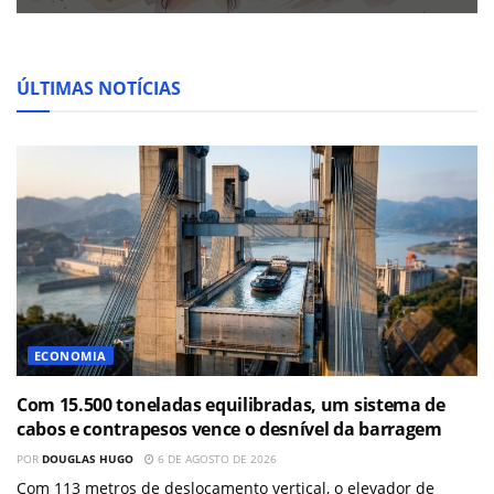
ÚLTIMAS NOTÍCIAS
ECONOMIA
Com 15.500 toneladas equilibradas, um sistema de
cabos e contrapesos vence o desnível da barragem
POR
DOUGLAS HUGO
6 DE AGOSTO DE 2026
Com 113 metros de deslocamento vertical, o elevador de