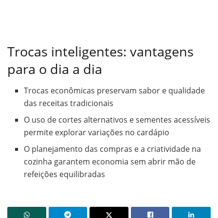
Trocas inteligentes: vantagens
para o dia a dia
Trocas econômicas preservam sabor e qualidade
das receitas tradicionais
O uso de cortes alternativos e sementes acessíveis
permite explorar variações no cardápio
O planejamento das compras e a criatividade na
cozinha garantem economia sem abrir mão de
refeições equilibradas