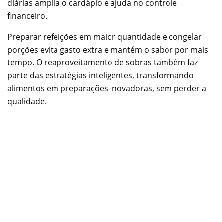
diárias amplia o cardápio e ajuda no controle
financeiro.
Preparar refeições em maior quantidade e congelar
porções evita gasto extra e mantém o sabor por mais
tempo. O reaproveitamento de sobras também faz
parte das estratégias inteligentes, transformando
alimentos em preparações inovadoras, sem perder a
qualidade.