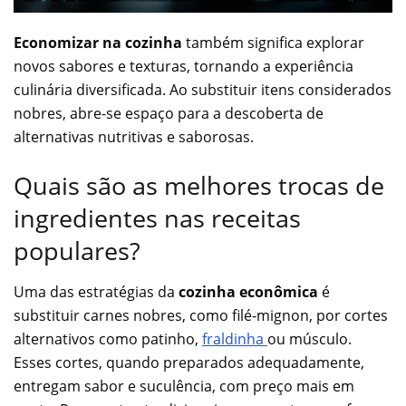
Economizar na cozinha
também significa explorar
novos sabores e texturas, tornando a experiência
culinária diversificada. Ao substituir itens considerados
nobres, abre-se espaço para a descoberta de
alternativas nutritivas e saborosas.
Quais são as melhores trocas de
ingredientes nas receitas
populares?
Uma das estratégias da
cozinha econômica
é
substituir carnes nobres, como filé-mignon, por cortes
alternativos como patinho,
fraldinha
ou músculo.
Esses cortes, quando preparados adequadamente,
entregam sabor e suculência, com preço mais em