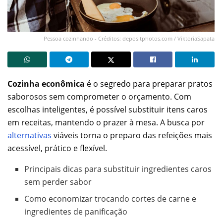
Pessoa cozinhando - Créditos: depositphotos.com / ViktoriaSapata
Cozinha econômica
é o segredo para preparar pratos
saborosos sem comprometer o orçamento. Com
escolhas inteligentes, é possível substituir itens caros
em receitas, mantendo o prazer à mesa. A busca por
alternativas
viáveis torna o preparo das refeições mais
acessível, prático e flexível.
Principais dicas para substituir ingredientes caros
sem perder sabor
Como economizar trocando cortes de carne e
ingredientes de panificação