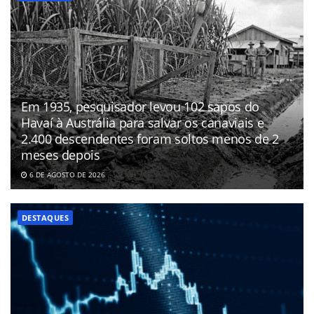
Em 1935, pesquisador levou 102 sapos do
Havaí à Austrália para salvar os canaviais e
2.400 descendentes foram soltos menos de 2
meses depois
6 DE AGOSTO DE 2026
DESTAQUES