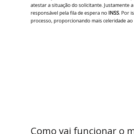
atestar a situação do solicitante. Justamente a
responsável pela fila de espera no
INSS
. Por 
processo, proporcionando mais celeridade ao
Como vai funcionar o 