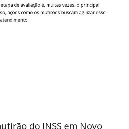
 etapa de avaliação é, muitas vezes, o principal
isso, ações como os mutirões buscam agilizar esse
 atendimento.
mutirão do INSS em Novo