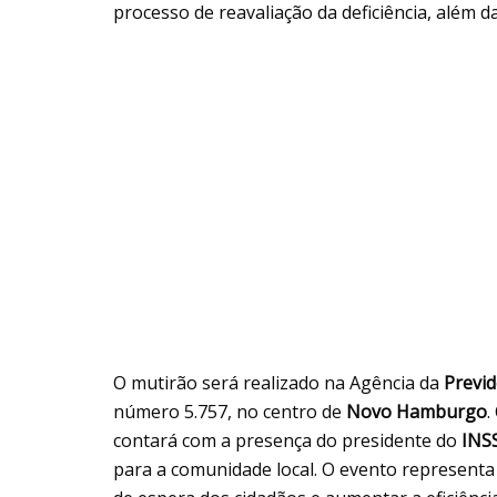
processo de reavaliação da deficiência, além 
O mutirão será realizado na Agência da
Previd
número 5.757, no centro de
Novo Hamburgo
.
contará com a presença do presidente do
INS
para a comunidade local. O evento represent