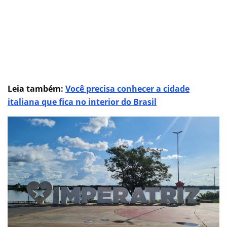
Leia também:
Você precisa conhecer a cidade
italiana que fica no interior do Brasil