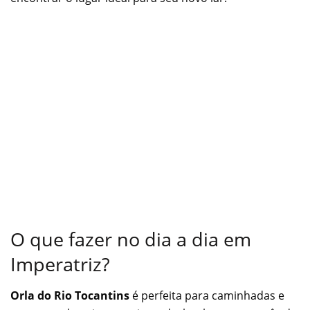
O que fazer no dia a dia em
Imperatriz?
Orla do Rio Tocantins
é perfeita para caminhadas e