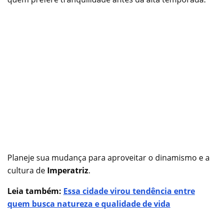
Planeje sua mudança para aproveitar o dinamismo e a
cultura de
Imperatriz
.
Leia também:
Essa cidade virou tendência entre
quem busca natureza e qualidade de vida