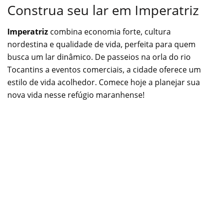
Construa seu lar em Imperatriz
Imperatriz
combina economia forte, cultura
nordestina e qualidade de vida, perfeita para quem
busca um lar dinâmico. De passeios na orla do rio
Tocantins a eventos comerciais, a cidade oferece um
estilo de vida acolhedor. Comece hoje a planejar sua
nova vida nesse refúgio maranhense!