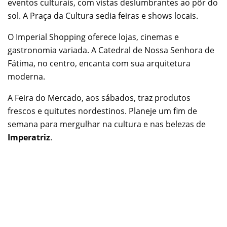
eventos culturais, com vistas deslumbrantes ao pôr do
sol. A Praça da Cultura sedia feiras e shows locais.
O Imperial Shopping oferece lojas, cinemas e
gastronomia variada. A Catedral de Nossa Senhora de
Fátima, no centro, encanta com sua arquitetura
moderna.
A Feira do Mercado, aos sábados, traz produtos
frescos e quitutes nordestinos. Planeje um fim de
semana para mergulhar na cultura e nas belezas de
Imperatriz
.