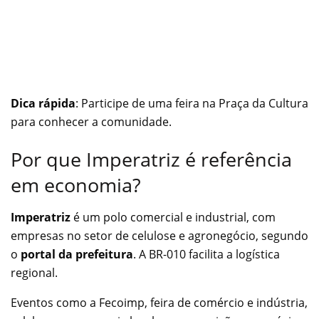
Dica rápida
: Participe de uma feira na Praça da Cultura
para conhecer a comunidade.
Por que Imperatriz é referência
em economia?
Imperatriz
é um polo comercial e industrial, com
empresas no setor de celulose e agronegócio, segundo
o
portal da prefeitura
. A BR-010 facilita a logística
regional.
Eventos como a Fecoimp, feira de comércio e indústria,