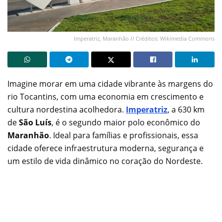
Imperatriz, Maranhão // Créditos: Wikimedia Commons
Imagine morar em uma cidade vibrante às margens do
rio Tocantins, com uma economia em crescimento e
cultura nordestina acolhedora.
Imperatriz
, a 630 km
de
São Luís
, é o segundo maior polo econômico do
Maranhão
. Ideal para famílias e profissionais, essa
cidade oferece infraestrutura moderna, segurança e
um estilo de vida dinâmico no coração do Nordeste.