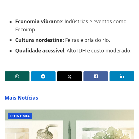
Economia vibrante
: Indústrias e eventos como
Fecoimp.
Cultura nordestina
: Feiras e orla do rio.
Qualidade acessível
: Alto IDH e custo moderado.
Mais Notícias
ECONOMIA