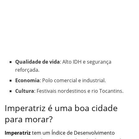
Qualidade de vida
: Alto IDH e segurança
reforçada.
Economia
: Polo comercial e industrial.
Cultura
: Festivais nordestinos e rio Tocantins.
Imperatriz é uma boa cidade
para morar?
Imperatriz
tem um Índice de Desenvolvimento