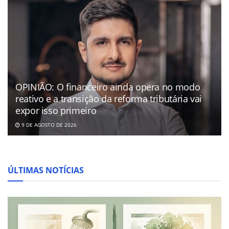
OPINIÃO: O financeiro ainda opera no modo
reativo e a transição da reforma tributária vai
expor isso primeiro
9 DE AGOSTO DE 2026
ÚLTIMAS NOTÍCIAS