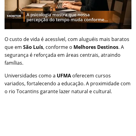
O custo de vida é acessível, com aluguéis mais baratos
que em
São Luís
, conforme o
Melhores Destinos
. A
segurança é reforçada em áreas centrais, atraindo
famílias.
Universidades como a
UFMA
oferecem cursos
variados, fortalecendo a educação. A proximidade com
o rio Tocantins garante lazer natural e cultural.