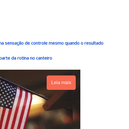
 uma sensação de controle mesmo quando o resultado
arte da rotina no canteiro
Leia mais