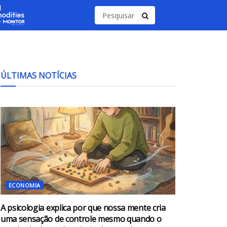
ÚLTIMAS NOTÍCIAS
ECONOMIA
A psicologia explica por que nossa mente cria
uma sensação de controle mesmo quando o