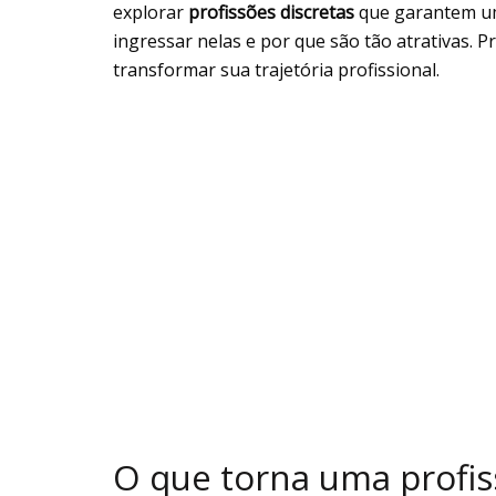
explorar
profissões discretas
que garantem um
ingressar nelas e por que são tão atrativas.
transformar sua trajetória profissional.
O que torna uma profis