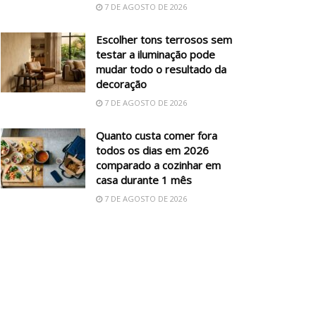
7 DE AGOSTO DE 2026
Escolher tons terrosos sem
testar a iluminação pode
mudar todo o resultado da
decoração
7 DE AGOSTO DE 2026
Quanto custa comer fora
todos os dias em 2026
comparado a cozinhar em
casa durante 1 mês
7 DE AGOSTO DE 2026