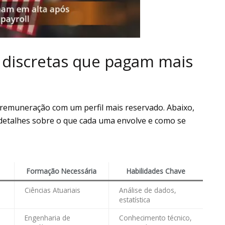
s discretas que pagam mais
 remuneração com um perfil mais reservado. Abaixo,
detalhes sobre o que cada uma envolve e como se
Formação Necessária
Habilidades Chave
Ciências Atuariais
Análise de dados,
estatística
Engenharia de
Conhecimento técnico,