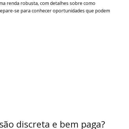
a renda robusta, com detalhes sobre como
 Prepare-se para conhecer oportunidades que podem
são discreta e bem paga?