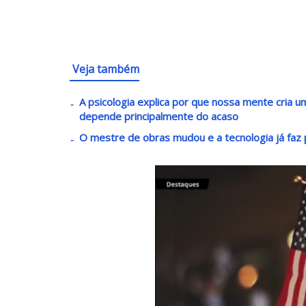
Veja também
A psicologia explica por que nossa mente cria
depende principalmente do acaso
O mestre de obras mudou e a tecnologia já faz p