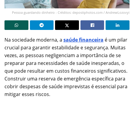
Pessoa guardando dinheiro - Créditos: depositphotos.com / AndrewLozovyi
Na sociedade moderna, a
saúde financeira
é um pilar
crucial para garantir estabilidade e segurança. Muitas
vezes, as pessoas negligenciam a importância de se
preparar para necessidades de saúde inesperadas, o
que pode resultar em custos financeiros significativos.
Construir uma reserva de emergência específica para
cobrir despesas de saúde imprevistas é essencial para
mitigar esses riscos.