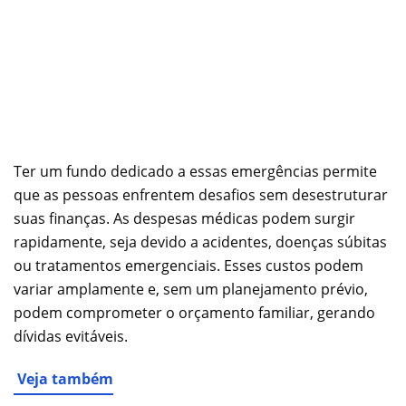
Ter um fundo dedicado a essas emergências permite
que as pessoas enfrentem desafios sem desestruturar
suas finanças. As despesas médicas podem surgir
rapidamente, seja devido a acidentes, doenças súbitas
ou tratamentos emergenciais. Esses custos podem
variar amplamente e, sem um planejamento prévio,
podem comprometer o orçamento familiar, gerando
dívidas evitáveis.
Veja também