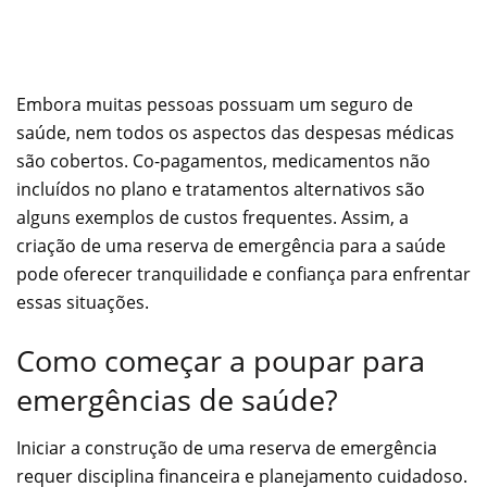
Embora muitas pessoas possuam um seguro de
saúde, nem todos os aspectos das despesas médicas
são cobertos. Co-pagamentos, medicamentos não
incluídos no plano e tratamentos alternativos são
alguns exemplos de custos frequentes. Assim, a
criação de uma reserva de emergência para a saúde
pode oferecer tranquilidade e confiança para enfrentar
essas situações.
Como começar a poupar para
emergências de saúde?
Iniciar a construção de uma reserva de emergência
requer disciplina financeira e planejamento cuidadoso.