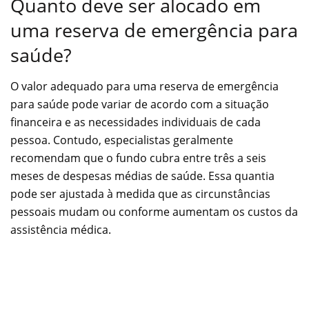
Quanto deve ser alocado em
uma reserva de emergência para
saúde?
O valor adequado para uma reserva de emergência
para saúde pode variar de acordo com a situação
financeira e as necessidades individuais de cada
pessoa. Contudo, especialistas geralmente
recomendam que o fundo cubra entre três a seis
meses de despesas médias de saúde. Essa quantia
pode ser ajustada à medida que as circunstâncias
pessoais mudam ou conforme aumentam os custos da
assistência médica.