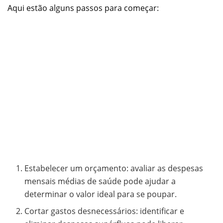
Aqui estão alguns passos para começar:
Estabelecer um orçamento: avaliar as despesas
mensais médias de saúde pode ajudar a
determinar o valor ideal para se poupar.
Cortar gastos desnecessários: identificar e