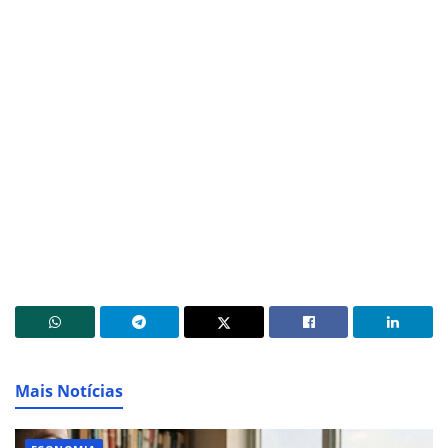
Mais Notícias