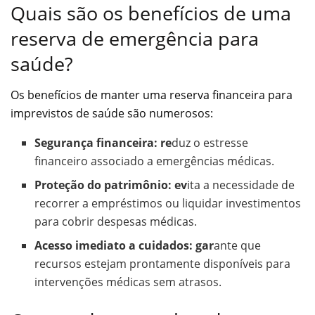
Quais são os benefícios de uma
reserva de emergência para
saúde?
Os benefícios de manter uma reserva financeira para
imprevistos de saúde são numerosos:
Segurança financeira: re
duz o estresse
financeiro associado a emergências médicas.
Proteção do patrimônio: ev
ita a necessidade de
recorrer a empréstimos ou liquidar investimentos
para cobrir despesas médicas.
Acesso imediato a cuidados: gar
ante que
recursos estejam prontamente disponíveis para
intervenções médicas sem atrasos.