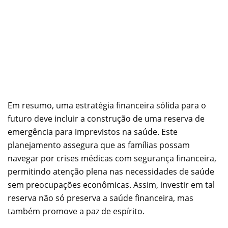
Em resumo, uma estratégia financeira sólida para o
futuro deve incluir a construção de uma reserva de
emergência para imprevistos na saúde. Este
planejamento assegura que as famílias possam
navegar por crises médicas com segurança financeira,
permitindo atenção plena nas necessidades de saúde
sem preocupações econômicas. Assim, investir em tal
reserva não só preserva a saúde financeira, mas
também promove a paz de espírito.