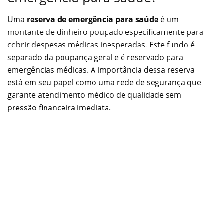
Uma
reserva de emergência para saúde
é um
montante de dinheiro poupado especificamente para
cobrir despesas médicas inesperadas. Este fundo é
separado da poupança geral e é reservado para
emergências médicas. A importância dessa reserva
está em seu papel como uma rede de segurança que
garante atendimento médico de qualidade sem
pressão financeira imediata.