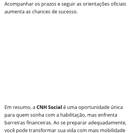
Acompanhar os prazos e seguir as orientações oficiais
aumenta as chances de sucesso.
Em resumo, a
CNH Social
é uma oportunidade única
para quem sonha com a habilitação, mas enfrenta
barreiras financeiras. Ao se preparar adequadamente,
você pode transformar sua vida com mais mobilidade