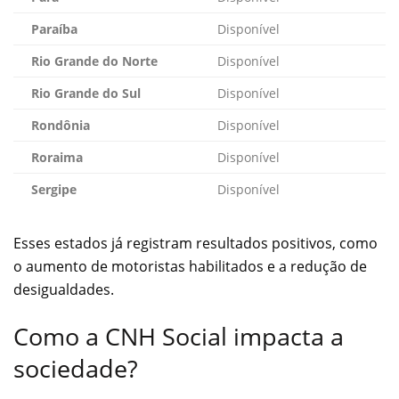
Paraíba
Disponível
Rio Grande do Norte
Disponível
Rio Grande do Sul
Disponível
Rondônia
Disponível
Roraima
Disponível
Sergipe
Disponível
Esses estados já registram resultados positivos, como
o aumento de motoristas habilitados e a redução de
desigualdades.
Como a CNH Social impacta a
sociedade?