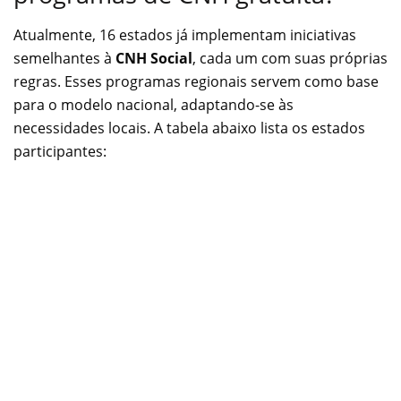
Atualmente, 16 estados já implementam iniciativas
semelhantes à
CNH Social
, cada um com suas próprias
regras. Esses programas regionais servem como base
para o modelo nacional, adaptando-se às
necessidades locais. A tabela abaixo lista os estados
participantes: