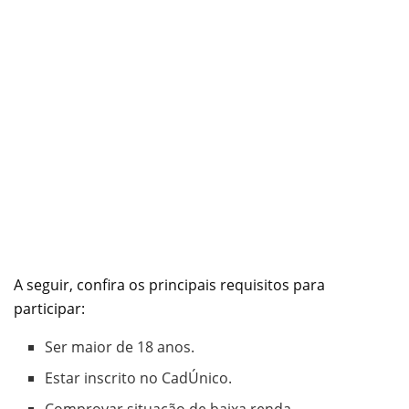
A seguir, confira os principais requisitos para
participar:
Ser maior de 18 anos.
Estar inscrito no CadÚnico.