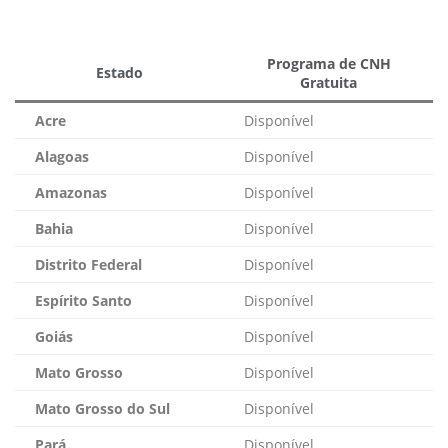
Programa de CNH
Estado
Gratuita
Acre
Disponível
Alagoas
Disponível
Amazonas
Disponível
Bahia
Disponível
Distrito Federal
Disponível
Espírito Santo
Disponível
Goiás
Disponível
Mato Grosso
Disponível
Mato Grosso do Sul
Disponível
Pará
Disponível