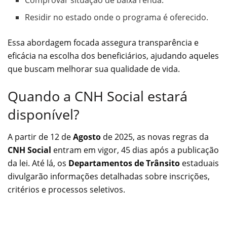
Comprovar situação de baixa renda.
Residir no estado onde o programa é oferecido.
Essa abordagem focada assegura transparência e
eficácia na escolha dos beneficiários, ajudando aqueles
que buscam melhorar sua qualidade de vida.
Quando a CNH Social estará
disponível?
A partir de 12 de
Agosto
de 2025, as novas regras da
CNH Social
entram em vigor, 45 dias após a publicação
da lei. Até lá, os
Departamentos de Trânsito
estaduais
divulgarão informações detalhadas sobre inscrições,
critérios e processos seletivos.