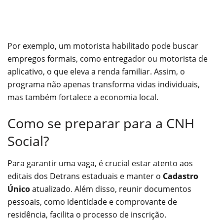
Por exemplo, um motorista habilitado pode buscar
empregos formais, como entregador ou motorista de
aplicativo, o que eleva a renda familiar. Assim, o
programa não apenas transforma vidas individuais,
mas também fortalece a economia local.
Como se preparar para a CNH
Social?
Para garantir uma vaga, é crucial estar atento aos
editais dos Detrans estaduais e manter o
Cadastro
Único
atualizado. Além disso, reunir documentos
pessoais, como identidade e comprovante de
residência, facilita o processo de inscrição.