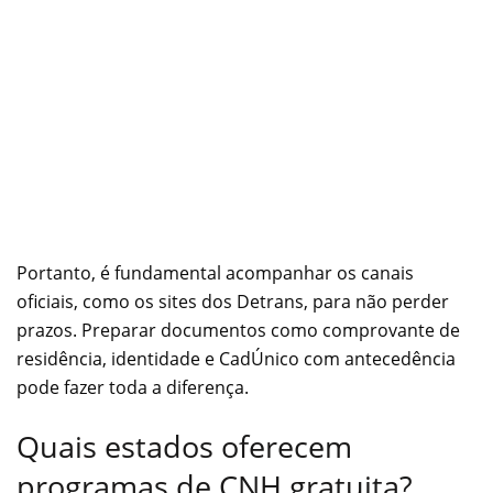
Portanto, é fundamental acompanhar os canais
oficiais, como os sites dos Detrans, para não perder
prazos. Preparar documentos como comprovante de
residência, identidade e CadÚnico com antecedência
pode fazer toda a diferença.
Quais estados oferecem
programas de CNH gratuita?