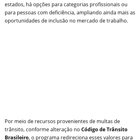
estados, há opções para categorias profissionais ou
para pessoas com deficiência, ampliando ainda mais as
oportunidades de inclusão no mercado de trabalho.
Por meio de recursos provenientes de multas de
trânsito, conforme alteração no
Código de Trânsito
Brasileiro
, o programa redireciona esses valores para