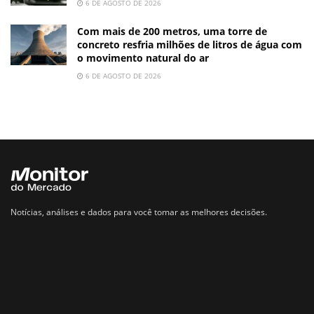
6 DE AGOSTO DE 2026
Com mais de 200 metros, uma torre de
concreto resfria milhões de litros de água com
o movimento natural do ar
6 DE AGOSTO DE 2026
Notícias, análises e dados para você tomar as melhores decisões.