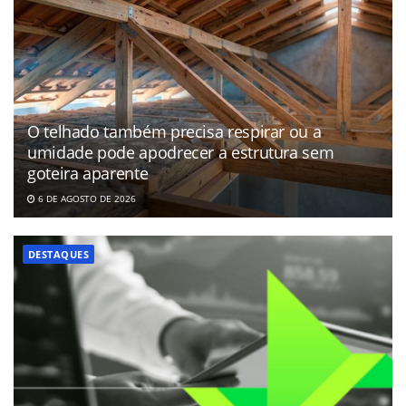
O telhado também precisa respirar ou a
umidade pode apodrecer a estrutura sem
goteira aparente
6 DE AGOSTO DE 2026
DESTAQUES