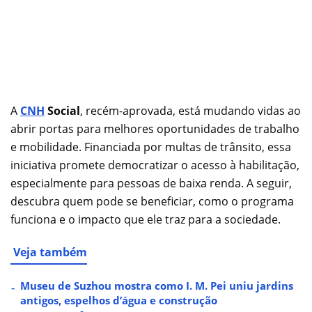
A
CNH
Social
, recém-aprovada, está mudando vidas ao
abrir portas para melhores oportunidades de trabalho
e mobilidade. Financiada por multas de trânsito, essa
iniciativa promete democratizar o acesso à habilitação,
especialmente para pessoas de baixa renda. A seguir,
descubra quem pode se beneficiar, como o programa
funciona e o impacto que ele traz para a sociedade.
Veja também
Museu de Suzhou mostra como I. M. Pei uniu jardins
antigos, espelhos d’água e construção