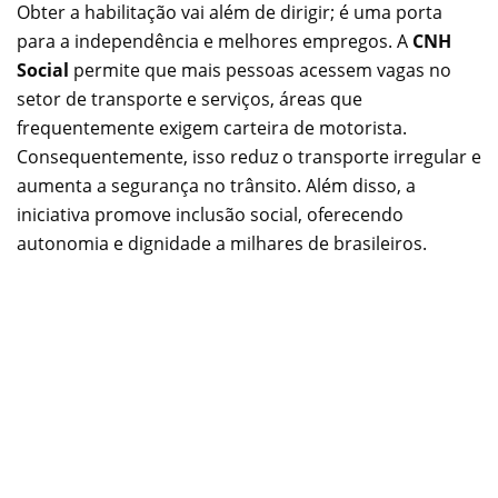
Obter a habilitação vai além de dirigir; é uma porta
para a independência e melhores empregos. A
CNH
Social
permite que mais pessoas acessem vagas no
setor de transporte e serviços, áreas que
frequentemente exigem carteira de motorista.
Consequentemente, isso reduz o transporte irregular e
aumenta a segurança no trânsito. Além disso, a
iniciativa promove inclusão social, oferecendo
autonomia e dignidade a milhares de brasileiros.