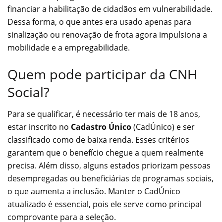
financiar a habilitação de cidadãos em vulnerabilidade.
Dessa forma, o que antes era usado apenas para
sinalização ou renovação de frota agora impulsiona a
mobilidade e a empregabilidade.
Quem pode participar da CNH
Social?
Para se qualificar, é necessário ter mais de 18 anos,
estar inscrito no
Cadastro Único
(CadÚnico) e ser
classificado como de baixa renda. Esses critérios
garantem que o benefício chegue a quem realmente
precisa. Além disso, alguns estados priorizam pessoas
desempregadas ou beneficiárias de programas sociais,
o que aumenta a inclusão. Manter o CadÚnico
atualizado é essencial, pois ele serve como principal
comprovante para a seleção.