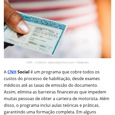
CNH – Créditos: depositphotos.com / rafapress
A
CNH
Social
é um programa que cobre todos os
custos do processo de habilitação, desde exames
médicos até as taxas de emissão do documento.
Assim, elimina as barreiras financeiras que impedem
muitas pessoas de obter a carteira de motorista. Além
disso, o programa inclui aulas teóricas e práticas,
garantindo uma formação completa. Em alguns