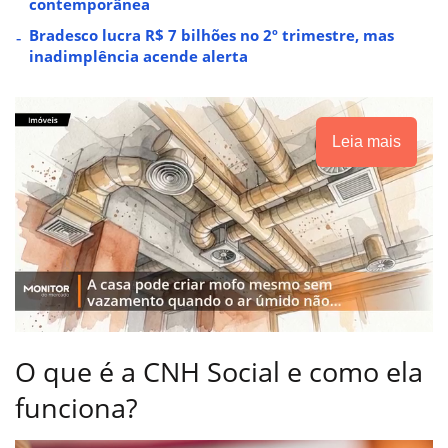
contemporânea
Bradesco lucra R$ 7 bilhões no 2º trimestre, mas
inadimplência acende alerta
Leia mais
O que é a CNH Social e como ela
funciona?