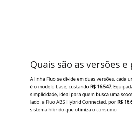
Quais são as versões e
A linha Fluo se divide em duas versões, cada 
é o modelo base, custando
R$ 16.547
. Equipad
simplicidade, ideal para quem busca uma scoot
lado, a Fluo ABS Hybrid Connected, por
R$ 16.
sistema híbrido que otimiza o consumo.