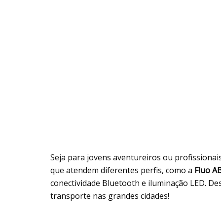
Seja para jovens aventureiros ou profissionai
que atendem diferentes perfis, como a
Fluo A
conectividade Bluetooth e iluminação LED. De
transporte nas grandes cidades!