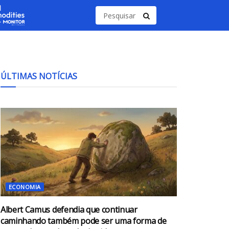
ÚLTIMAS NOTÍCIAS
ECONOMIA
Albert Camus defendia que continuar
caminhando também pode ser uma forma de