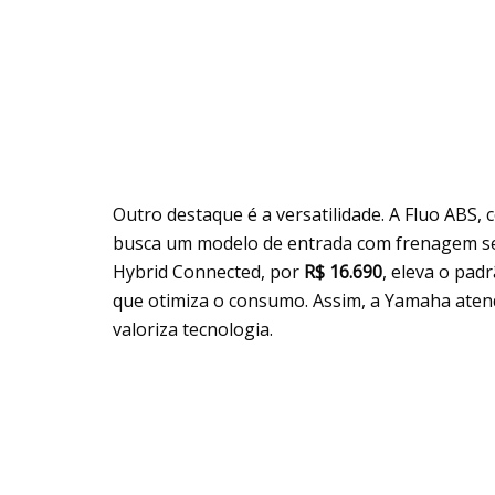
Outro destaque é a versatilidade. A Fluo ABS,
busca um modelo de entrada com frenagem seg
Hybrid Connected, por
R$ 16.690
, eleva o pad
que otimiza o consumo. Assim, a Yamaha aten
valoriza tecnologia.