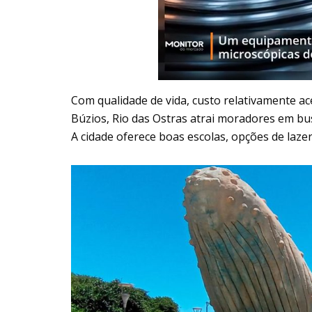
Com qualidade de vida, custo relativamente a
Búzios, Rio das Ostras atrai moradores em bus
A cidade oferece boas escolas, opções de lazer