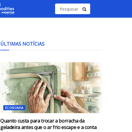
ÚLTIMAS NOTÍCIAS
ECONOMIA
Quanto custa para trocar a borracha da
geladeira antes que o ar frio escape e a conta