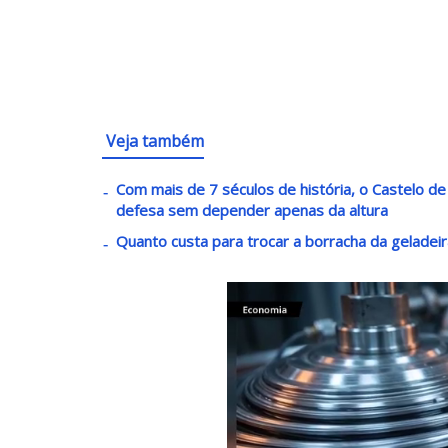
Veja também
Com mais de 7 séculos de história, o Castelo de
defesa sem depender apenas da altura
Quanto custa para trocar a borracha da geladeir