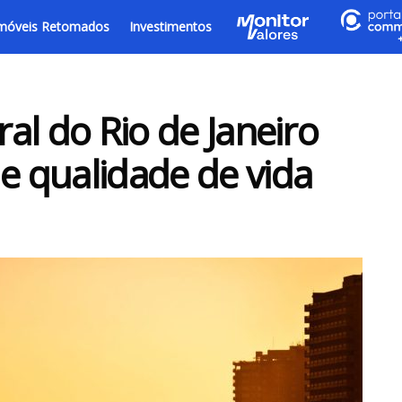
móveis Retomados
Investimentos
ral do Rio de Janeiro
 e qualidade de vida