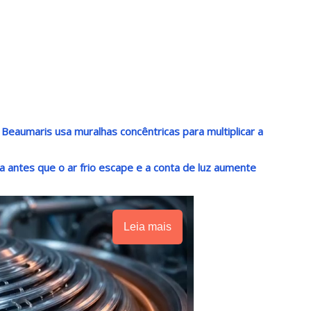
 Beaumaris usa muralhas concêntricas para multiplicar a
a antes que o ar frio escape e a conta de luz aumente
Leia mais