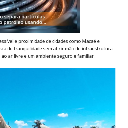
cessível e proximidade de cidades como Macaé e
ca de tranquilidade sem abrir mão de infraestrutura.
 ao ar livre e um ambiente seguro e familiar.