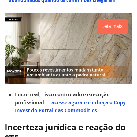
Leia mais
Lucro real, risco controlado e execução
profissional
—
acesse agora e conheça o Copy
Invest do Portal das Commodities
.
Incerteza jurídica e reação do