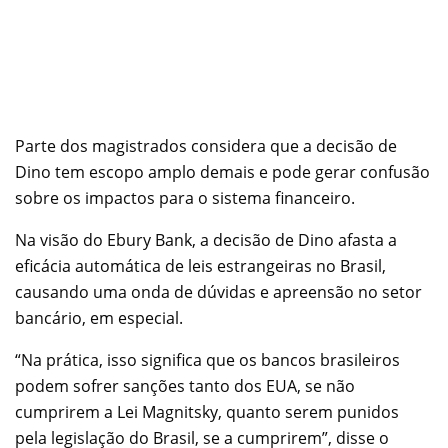
Parte dos magistrados considera que a decisão de
Dino tem escopo amplo demais e pode gerar confusão
sobre os impactos para o sistema financeiro.
Na visão do Ebury Bank, a decisão de Dino afasta a
eficácia automática de leis estrangeiras no Brasil,
causando uma onda de dúvidas e apreensão no setor
bancário, em especial.
“Na prática, isso significa que os bancos brasileiros
podem sofrer sanções tanto dos EUA, se não
cumprirem a Lei Magnitsky, quanto serem punidos
pela legislação do Brasil, se a cumprirem”, disse o