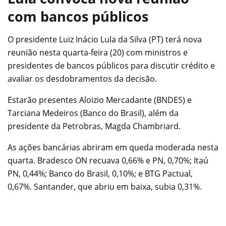
com bancos públicos
O presidente Luiz Inácio Lula da Silva (PT) terá nova
reunião nesta quarta-feira (20) com ministros e
presidentes de bancos públicos para discutir crédito e
avaliar os desdobramentos da decisão.
Estarão presentes Aloizio Mercadante (BNDES) e
Tarciana Medeiros (Banco do Brasil), além da
presidente da Petrobras, Magda Chambriard.
As ações bancárias abriram em queda moderada nesta
quarta. Bradesco ON recuava 0,66% e PN, 0,70%; Itaú
PN, 0,44%; Banco do Brasil, 0,10%; e BTG Pactual,
0,67%. Santander, que abriu em baixa, subia 0,31%.