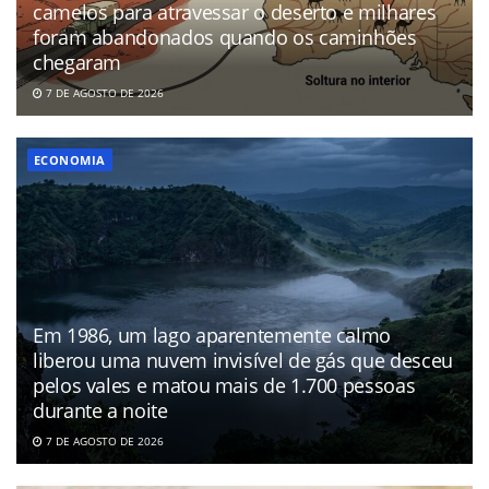
camelos para atravessar o deserto e milhares
foram abandonados quando os caminhões
chegaram
7 DE AGOSTO DE 2026
ECONOMIA
Em 1986, um lago aparentemente calmo
liberou uma nuvem invisível de gás que desceu
pelos vales e matou mais de 1.700 pessoas
durante a noite
7 DE AGOSTO DE 2026