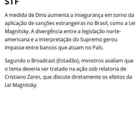
STF
A medida de Dino aumenta a insegurança em torno da
aplicação de sanções estrangeiras no Brasil, como a Lei
Magnitsky. A divergência entre a legislação norte-
americana e a interpretação do Supremo gerou
impasse entre bancos que atuam no País.
Segundo o Broadcast (Estadão), ministros avaliam que
o tema deveria ser tratado na ação sob relatoria de
Cristiano Zanin, que discute diretamente os efeitos da
Lei Magnitsky.