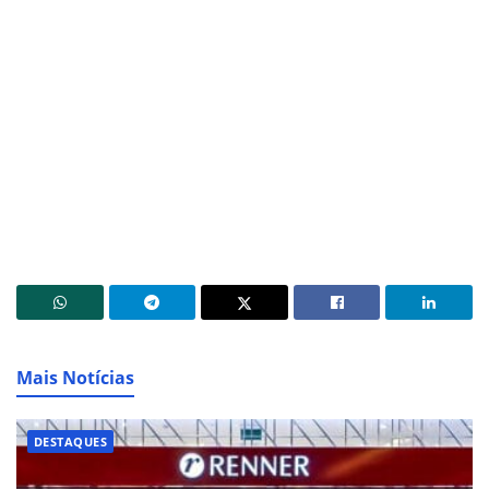
Mais Notícias
DESTAQUES