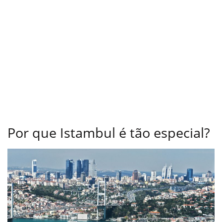
Por que Istambul é tão especial?