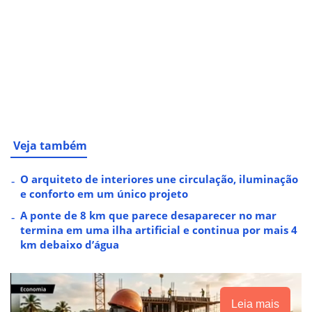
Veja também
O arquiteto de interiores une circulação, iluminação
e conforto em um único projeto
A ponte de 8 km que parece desaparecer no mar
termina em uma ilha artificial e continua por mais 4
km debaixo d’água
Leia mais