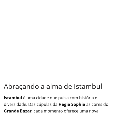
Abraçando a alma de Istambul
Istambul
é uma cidade que pulsa com história e
diversidade. Das cúpulas da
Hagia Sophia
às cores do
Grande Bazar
, cada momento oferece uma nova