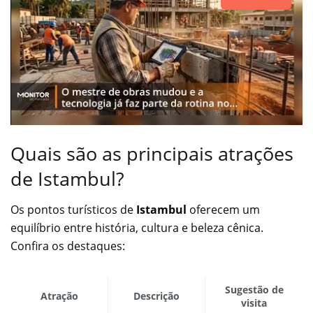
Quais são as principais atrações
de Istambul?
Os pontos turísticos de
Istambul
oferecem um
equilíbrio entre história, cultura e beleza cênica.
Confira os destaques:
Sugestão de
Atração
Descrição
visita