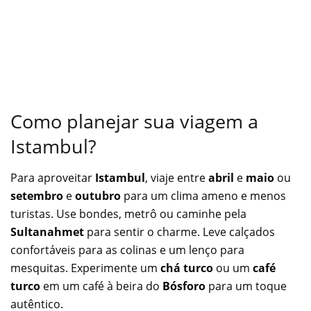
Como planejar sua viagem a
Istambul?
Para aproveitar
Istambul
, viaje entre
abril
e
maio
ou
setembro
e
outubro
para um clima ameno e menos
turistas. Use bondes, metrô ou caminhe pela
Sultanahmet
para sentir o charme. Leve calçados
confortáveis para as colinas e um lenço para
mesquitas. Experimente um
chá turco
ou um
café
turco
em um café à beira do
Bósforo
para um toque
autêntico.