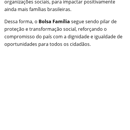
organizações sociais, para impactar positivamente
ainda mais famílias brasileiras.
Dessa forma, o
Bolsa Família
segue sendo pilar de
proteção e transformação social, reforçando o
compromisso do país com a dignidade e igualdade de
oportunidades para todos os cidadãos.