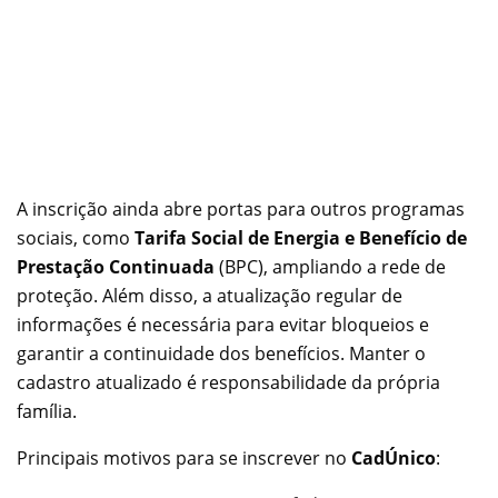
A inscrição ainda abre portas para outros programas
sociais, como
Tarifa Social de Energia e Benefício de
Prestação Continuada
(BPC), ampliando a rede de
proteção. Além disso, a atualização regular de
informações é necessária para evitar bloqueios e
garantir a continuidade dos benefícios. Manter o
cadastro atualizado é responsabilidade da própria
família.
Principais motivos para se inscrever no
CadÚnico
: