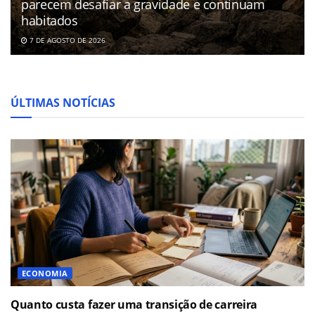
parecem desafiar a gravidade e continuam
habitados
7 DE AGOSTO DE 2026
ÚLTIMAS NOTÍCIAS
ECONOMIA
Quanto custa fazer uma transição de carreira