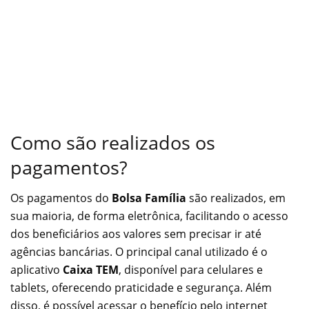
Como são realizados os
pagamentos?
Os pagamentos do
Bolsa Família
são realizados, em
sua maioria, de forma eletrônica, facilitando o acesso
dos beneficiários aos valores sem precisar ir até
agências bancárias. O principal canal utilizado é o
aplicativo
Caixa TEM
, disponível para celulares e
tablets, oferecendo praticidade e segurança. Além
disso, é possível acessar o benefício pelo internet