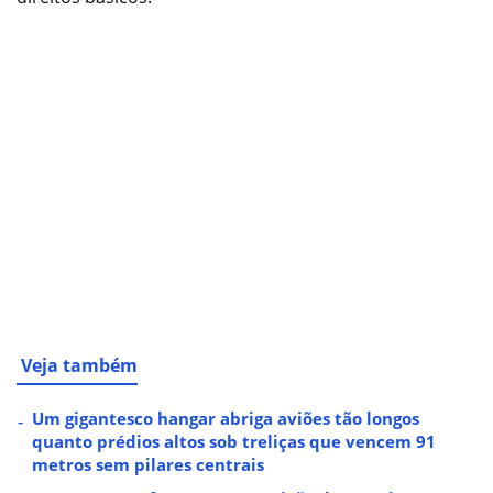
Veja também
Um gigantesco hangar abriga aviões tão longos
quanto prédios altos sob treliças que vencem 91
metros sem pilares centrais