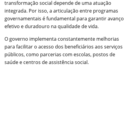
transformação social depende de uma atuação
integrada. Por isso, a articulação entre programas
governamentais é fundamental para garantir avanço
efetivo e duradouro na qualidade de vida.
O governo implementa constantemente melhorias
para facilitar o acesso dos beneficiários aos serviços
públicos, como parcerias com escolas, postos de
saúde e centros de assistência social.