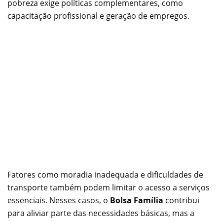
pobreza exige políticas complementares, como
capacitação profissional e geração de empregos.
Fatores como moradia inadequada e dificuldades de
transporte também podem limitar o acesso a serviços
essenciais. Nesses casos, o
Bolsa Família
contribui
para aliviar parte das necessidades básicas, mas a