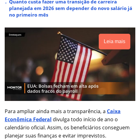
Quanto custa fazer uma transição de carreira
planejada em 2026 sem depender do novo salário já
no primeiro mês
Leia mais
Para ampliar ainda mais a transparência, a
Caixa
Econômica Federal
divulga todo início de ano o
calendário oficial. Assim, os beneficiários conseguem
planejar suas finanças e evitar imprevistos.