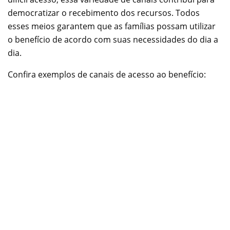
democratizar o recebimento dos recursos. Todos
esses meios garantem que as famílias possam utilizar
o benefício de acordo com suas necessidades do dia a
dia.
Confira exemplos de canais de acesso ao benefício: