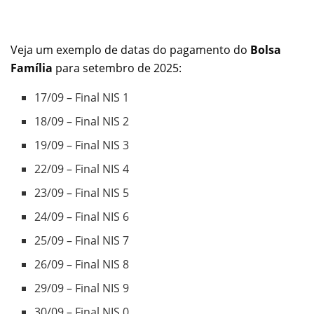
Veja um exemplo de datas do pagamento do
Bolsa
Família
para setembro de 2025:
17/09 – Final NIS 1
18/09 – Final NIS 2
19/09 – Final NIS 3
22/09 – Final NIS 4
23/09 – Final NIS 5
24/09 – Final NIS 6
25/09 – Final NIS 7
26/09 – Final NIS 8
29/09 – Final NIS 9
30/09 – Final NIS 0