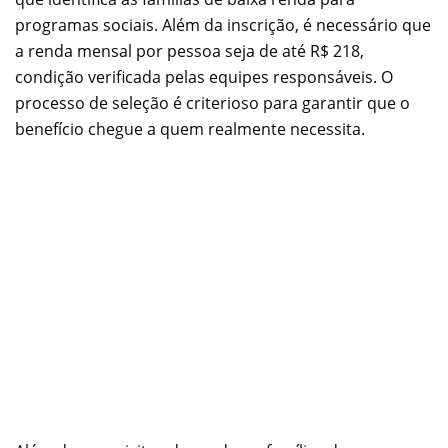
programas sociais. Além da inscrição, é necessário que
a renda mensal por pessoa seja de até R$ 218,
condição verificada pelas equipes responsáveis. O
processo de seleção é criterioso para garantir que o
benefício chegue a quem realmente necessita.