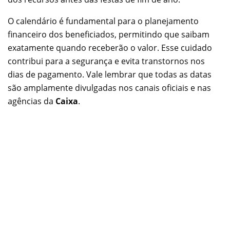
O calendário é fundamental para o planejamento
financeiro dos beneficiados, permitindo que saibam
exatamente quando receberão o valor. Esse cuidado
contribui para a segurança e evita transtornos nos
dias de pagamento. Vale lembrar que todas as datas
são amplamente divulgadas nos canais oficiais e nas
agências da
Caixa
.