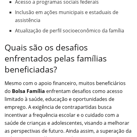
Acesso a programas sociais federais
Inclusão em ações municipais e estaduais de
assistência
Atualização de perfil socioeconômico da família
Quais são os desafios
enfrentados pelas famílias
beneficiadas?
Mesmo com o apoio financeiro, muitos beneficiários
do
Bolsa Família
enfrentam desafios como acesso
limitado à saúde, educação e oportunidades de
emprego. A exigência de contrapartidas busca
incentivar a frequência escolar e o cuidado com a
saúde de crianças e adolescentes, visando a melhorar
as perspectivas de futuro. Ainda assim, a superação da