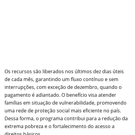
Os recursos são liberados nos últimos dez dias úteis
de cada mês, garantindo um fluxo contínuo e sem
interrupções, com exceção de dezembro, quando o
pagamento é adiantado. O benefício visa atender
famílias em situação de vulnerabilidade, promovendo
uma rede de proteção social mais eficiente no país.
Dessa forma, o programa contribui para a redução da
extrema pobreza e o fortalecimento do acesso a
direitos básicos.