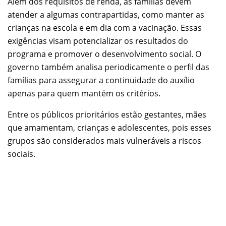
Além dos requisitos de renda, as famílias devem
atender a algumas contrapartidas, como manter as
crianças na escola e em dia com a vacinação. Essas
exigências visam potencializar os resultados do
programa e promover o desenvolvimento social. O
governo também analisa periodicamente o perfil das
famílias para assegurar a continuidade do auxílio
apenas para quem mantém os critérios.
Entre os públicos prioritários estão gestantes, mães
que amamentam, crianças e adolescentes, pois esses
grupos são considerados mais vulneráveis a riscos
sociais.