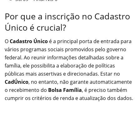
Por que a inscrição no Cadastro
Único é crucial?
O
Cadastro Único
é a principal porta de entrada para
vários programas sociais promovidos pelo governo
federal. Ao reunir informações detalhadas sobre a
família, ele possibilita a elaboração de políticas
públicas mais assertivas e direcionadas. Estar no
CadÚnico
, no entanto, não garante automaticamente
o recebimento do
Bolsa Família
, é preciso também
cumprir os critérios de renda e atualização dos dados.