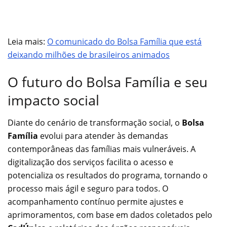
Leia mais:
O comunicado do Bolsa Família que está
deixando milhões de brasileiros animados
O futuro do Bolsa Família e seu
impacto social
Diante do cenário de transformação social, o
Bolsa
Família
evolui para atender às demandas
contemporâneas das famílias mais vulneráveis. A
digitalização dos serviços facilita o acesso e
potencializa os resultados do programa, tornando o
processo mais ágil e seguro para todos. O
acompanhamento contínuo permite ajustes e
aprimoramentos, com base em dados coletados pelo