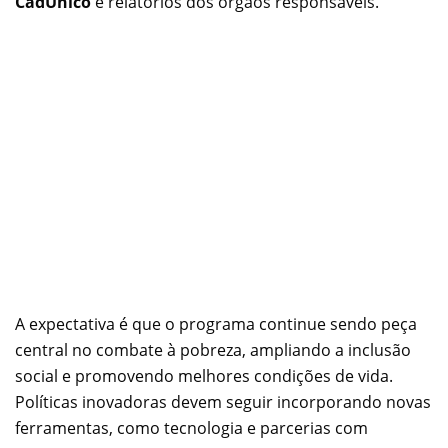
CadÚnico
e relatórios dos órgãos responsáveis.
A expectativa é que o programa continue sendo peça
central no combate à pobreza, ampliando a inclusão
social e promovendo melhores condições de vida.
Políticas inovadoras devem seguir incorporando novas
ferramentas, como tecnologia e parcerias com