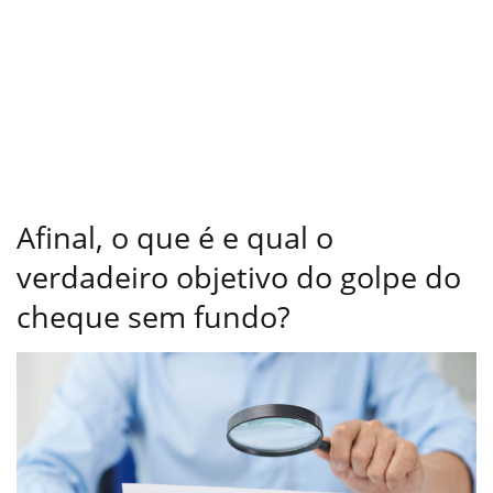
Afinal, o que é e qual o
verdadeiro objetivo do golpe do
cheque sem fundo?