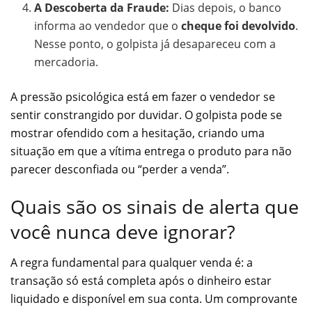
A Descoberta da Fraude:
Dias depois, o banco
informa ao vendedor que o
cheque foi devolvido
.
Nesse ponto, o golpista já desapareceu com a
mercadoria.
A pressão psicológica está em fazer o vendedor se
sentir constrangido por duvidar. O golpista pode se
mostrar ofendido com a hesitação, criando uma
situação em que a vítima entrega o produto para não
parecer desconfiada ou “perder a venda”.
Quais são os sinais de alerta que
você nunca deve ignorar?
A regra fundamental para qualquer venda é: a
transação só está completa após o dinheiro estar
liquidado e disponível em sua conta. Um comprovante