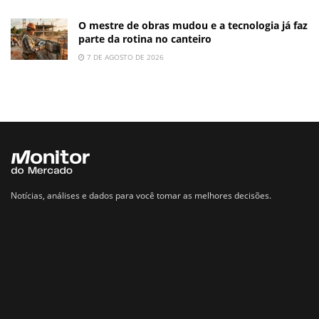
O mestre de obras mudou e a tecnologia já faz
parte da rotina no canteiro
7 DE AGOSTO DE 2026
Notícias, análises e dados para você tomar as melhores decisões.