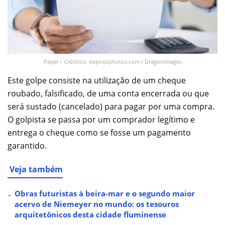
Papel – Créditos: depositphotos.com / DragonImages
Este golpe consiste na utilização de um cheque
roubado, falsificado, de uma conta encerrada ou que
será sustado (cancelado) para pagar por uma compra.
O golpista se passa por um comprador legítimo e
entrega o cheque como se fosse um pagamento
garantido.
Veja também
Obras futuristas à beira-mar e o segundo maior
acervo de Niemeyer no mundo: os tesouros
arquitetônicos desta cidade fluminense