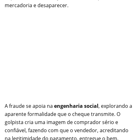
mercadoria e desaparecer.
A fraude se apoia na
engenharia social
, explorando a
aparente formalidade que o cheque transmite. O
golpista cria uma imagem de comprador sério e
confiável, fazendo com que o vendedor, acreditando
na legitimidade do pagamento, entregue o bem.