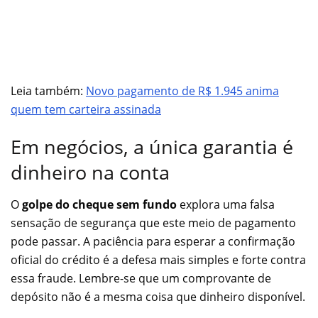
Leia também:
Novo pagamento de R$ 1.945 anima
quem tem carteira assinada
Em negócios, a única garantia é
dinheiro na conta
O
golpe do cheque sem fundo
explora uma falsa
sensação de segurança que este meio de pagamento
pode passar. A paciência para esperar a confirmação
oficial do crédito é a defesa mais simples e forte contra
essa fraude. Lembre-se que um comprovante de
depósito não é a mesma coisa que dinheiro disponível.