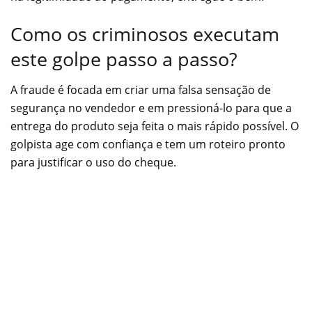
Como os criminosos executam
este golpe passo a passo?
A fraude é focada em criar uma falsa sensação de
segurança no vendedor e em pressioná-lo para que a
entrega do produto seja feita o mais rápido possível. O
golpista age com confiança e tem um roteiro pronto
para justificar o uso do cheque.