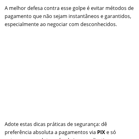
A melhor defesa contra esse golpe é evitar métodos de
pagamento que não sejam instantâneos e garantidos,
especialmente ao negociar com desconhecidos.
Adote estas dicas práticas de segurança: dê
preferência absoluta a pagamentos via
PIX
e só