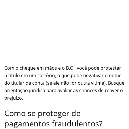
Com o cheque em mãos e o B.O., você pode protestar
o título em um cartório, o que pode negativar o nome
do titular da conta (se ele não for outra vítima). Busque
orientação jurídica para avaliar as chances de reaver o
prejuízo.
Como se proteger de
pagamentos fraudulentos?