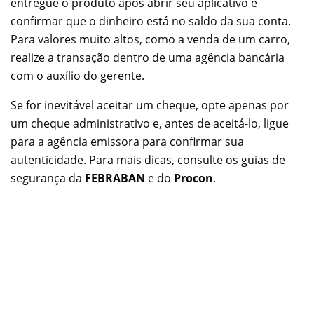
entregue o produto após abrir seu aplicativo e
confirmar que o dinheiro está no saldo da sua conta.
Para valores muito altos, como a venda de um carro,
realize a transação dentro de uma agência bancária
com o auxílio do gerente.
Se for inevitável aceitar um cheque, opte apenas por
um cheque administrativo e, antes de aceitá-lo, ligue
para a agência emissora para confirmar sua
autenticidade. Para mais dicas, consulte os guias de
segurança da
FEBRABAN
e do
Procon
.