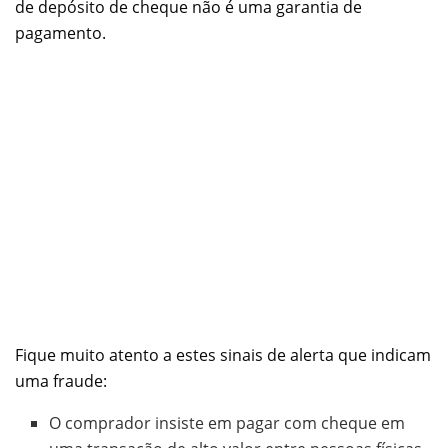
de depósito de cheque não é uma garantia de
pagamento.
Fique muito atento a estes sinais de alerta que indicam
uma fraude:
O comprador insiste em pagar com cheque em