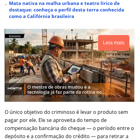
Mata nativa na malha urbana e teatro lírico de
destaque: conheça o perfil desta terra conhecida
como a Califórnia brasileira
Leia mais
O único objetivo do criminoso é levar o produto sem
pagar por ele. Ele se aproveita do tempo de
compensação bancária do cheque — o período entre o
depósito e a confirmação do crédito — para retirar a