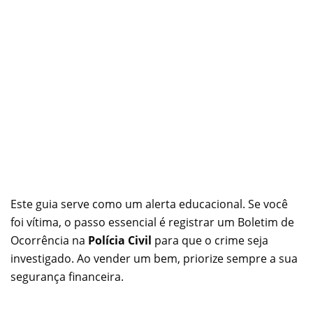
Este guia serve como um alerta educacional. Se você
foi vítima, o passo essencial é registrar um Boletim de
Ocorrência na
Polícia Civil
para que o crime seja
investigado. Ao vender um bem, priorize sempre a sua
segurança financeira.