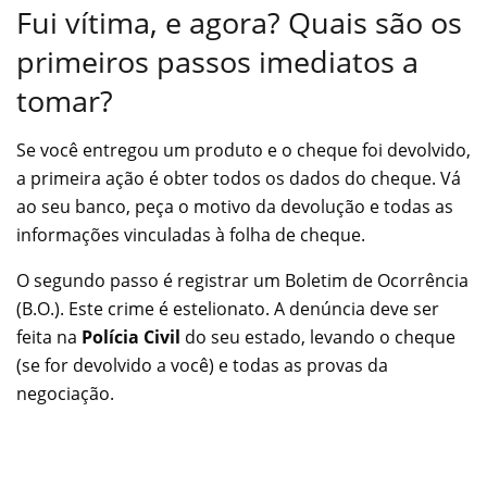
Fui vítima, e agora? Quais são os
primeiros passos imediatos a
tomar?
Se você entregou um produto e o cheque foi devolvido,
a primeira ação é obter todos os dados do cheque. Vá
ao seu banco, peça o motivo da devolução e todas as
informações vinculadas à folha de cheque.
O segundo passo é registrar um Boletim de Ocorrência
(B.O.). Este crime é estelionato. A denúncia deve ser
feita na
Polícia Civil
do seu estado, levando o cheque
(se for devolvido a você) e todas as provas da
negociação.