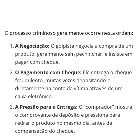
O processo criminoso geralmente ocorre nesta ordem:
A Negociação:
O golpista negocia a compra de um
produto, geralmente sem pechinchar, e insiste em
pagar com cheque.
O Pagamento com Cheque:
Ele entrega o cheque
fraudulento, muitas vezes depositando-o
diretamente na conta da vítima através de um
caixa eletrônico.
A Pressão para a Entrega:
O “comprador” mostra
o comprovante de depósito e pressiona para
retirar o produto no mesmo dia, antes da
compensação do cheque.