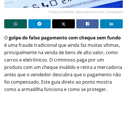
Cheque (Créditos: depositphotos.com / johnkwan)
O
golpe do falso pagamento com cheque sem fundo
é uma fraude tradicional que ainda faz muitas vítimas,
principalmente na venda de bens de alto valor, como
carros e eletrônicos. O criminoso paga por um
produto com um cheque inválido e retira a mercadoria
antes que o vendedor descubra que o pagamento não
foi compensado. Este guia direto ao ponto mostra
como a armadilha funciona e como se proteger.