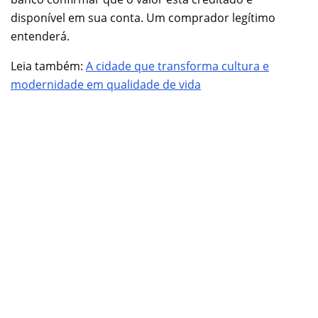
disponível em sua conta. Um comprador legítimo
entenderá.
Leia também:
A cidade que transforma cultura e
modernidade em qualidade de vida