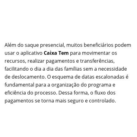
Além do saque presencial, muitos beneficiários podem
usar o aplicativo
Caixa Tem
para movimentar os
recursos, realizar pagamentos e transferências,
facilitando o dia a dia das famílias sem a necessidade
de deslocamento. O esquema de datas escalonadas é
fundamental para a organização do programa e
eficiência do processo. Dessa forma, o fluxo dos
pagamentos se torna mais seguro e controlado.