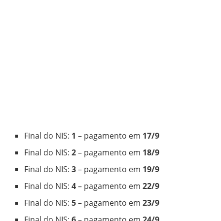
Final do NIS:
1
– pagamento em
17/9
Final do NIS:
2
– pagamento em
18/9
Final do NIS:
3
– pagamento em
19/9
Final do NIS:
4
– pagamento em
22/9
Final do NIS:
5
– pagamento em
23/9
Final do NIS:
6
– pagamento em
24/9