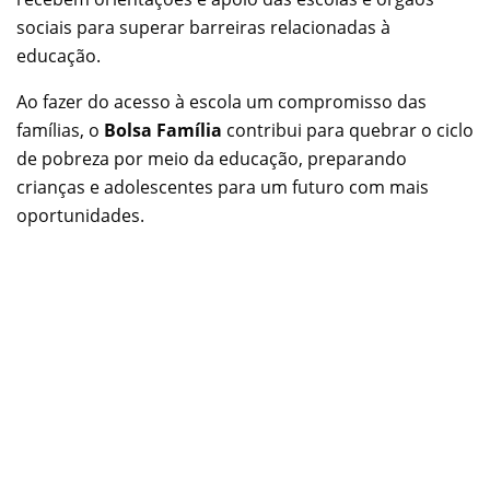
sociais para superar barreiras relacionadas à
educação.
Ao fazer do acesso à escola um compromisso das
famílias, o
Bolsa Família
contribui para quebrar o ciclo
de pobreza por meio da educação, preparando
crianças e adolescentes para um futuro com mais
oportunidades.