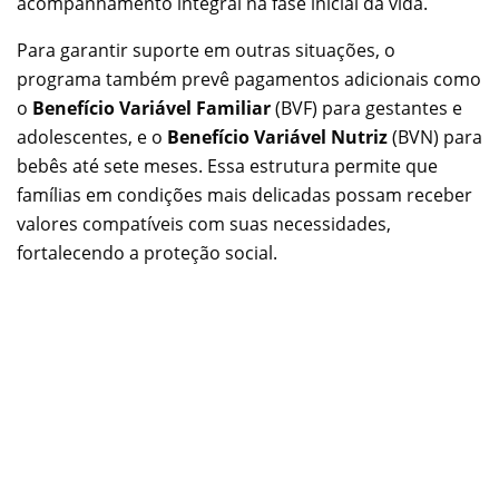
acompanhamento integral na fase inicial da vida.
Para garantir suporte em outras situações, o
programa também prevê pagamentos adicionais como
o
Benefício Variável Familiar
(BVF) para gestantes e
adolescentes, e o
Benefício Variável Nutriz
(BVN) para
bebês até sete meses. Essa estrutura permite que
famílias em condições mais delicadas possam receber
valores compatíveis com suas necessidades,
fortalecendo a proteção social.