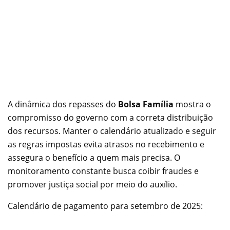
A dinâmica dos repasses do
Bolsa Família
mostra o
compromisso do governo com a correta distribuição
dos recursos. Manter o calendário atualizado e seguir
as regras impostas evita atrasos no recebimento e
assegura o benefício a quem mais precisa. O
monitoramento constante busca coibir fraudes e
promover justiça social por meio do auxílio.
Calendário de pagamento para setembro de 2025: