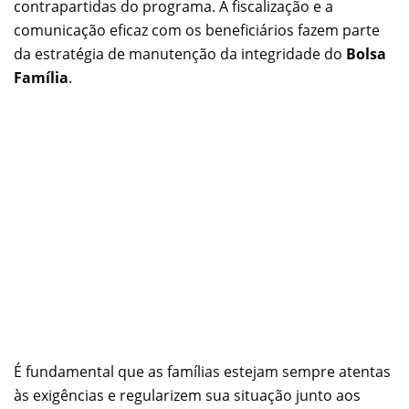
contrapartidas do programa. A fiscalização e a
comunicação eficaz com os beneficiários fazem parte
da estratégia de manutenção da integridade do
Bolsa
Família
.
É fundamental que as famílias estejam sempre atentas
às exigências e regularizem sua situação junto aos