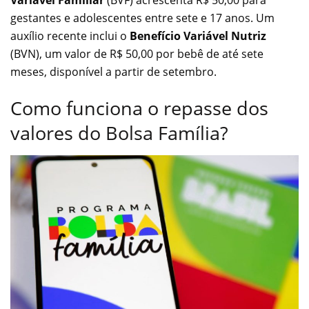
gestantes e adolescentes entre sete e 17 anos. Um
auxílio recente inclui o
Benefício Variável Nutriz
(BVN), um valor de R$ 50,00 por bebê de até sete
meses, disponível a partir de setembro.
Como funciona o repasse dos
valores do Bolsa Família?