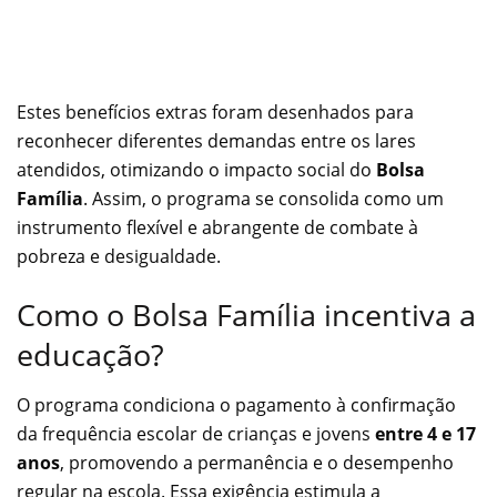
Estes benefícios extras foram desenhados para
reconhecer diferentes demandas entre os lares
atendidos, otimizando o impacto social do
Bolsa
Família
. Assim, o programa se consolida como um
instrumento flexível e abrangente de combate à
pobreza e desigualdade.
Como o Bolsa Família incentiva a
educação?
O programa condiciona o pagamento à confirmação
da frequência escolar de crianças e jovens
entre 4 e 17
anos
, promovendo a permanência e o desempenho
regular na escola. Essa exigência estimula a