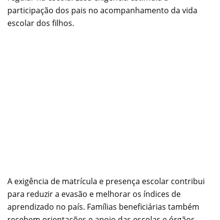
participação dos pais no acompanhamento da vida
escolar dos filhos.
A exigência de matrícula e presença escolar contribui
para reduzir a evasão e melhorar os índices de
aprendizado no país. Famílias beneficiárias também
recebem orientações e apoio das escolas e órgãos