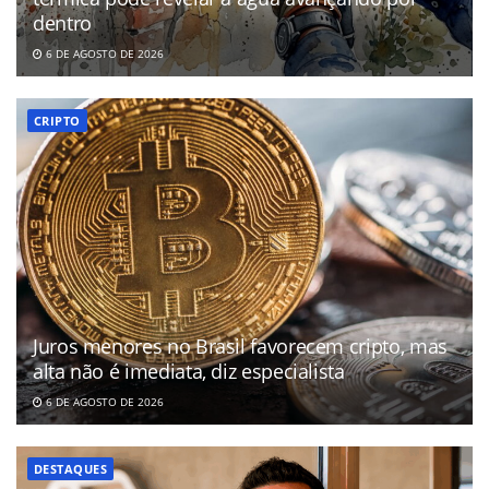
dentro
6 DE AGOSTO DE 2026
CRIPTO
Juros menores no Brasil favorecem cripto, mas
alta não é imediata, diz especialista
6 DE AGOSTO DE 2026
DESTAQUES