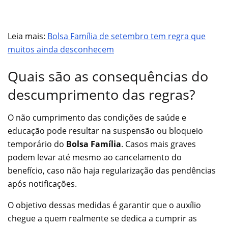
Leia mais:
Bolsa Família de setembro tem regra que
muitos ainda desconhecem
Quais são as consequências do
descumprimento das regras?
O não cumprimento das condições de saúde e
educação pode resultar na suspensão ou bloqueio
temporário do
Bolsa Família
. Casos mais graves
podem levar até mesmo ao cancelamento do
benefício, caso não haja regularização das pendências
após notificações.
O objetivo dessas medidas é garantir que o auxílio
chegue a quem realmente se dedica a cumprir as