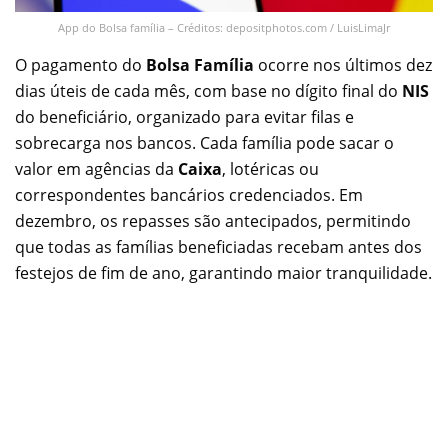
App do Bolsa família – Créditos: depositphotos.com / LuisLimaJr
O pagamento do
Bolsa Família
ocorre nos últimos dez
dias úteis de cada mês, com base no dígito final do
NIS
do beneficiário, organizado para evitar filas e
sobrecarga nos bancos. Cada família pode sacar o
valor em agências da
Caixa
, lotéricas ou
correspondentes bancários credenciados. Em
dezembro, os repasses são antecipados, permitindo
que todas as famílias beneficiadas recebam antes dos
festejos de fim de ano, garantindo maior tranquilidade.