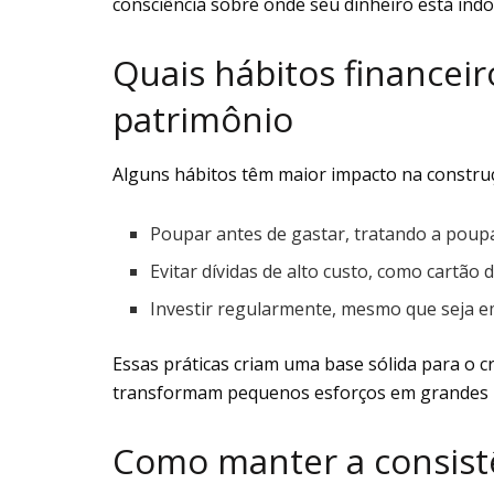
consciência sobre onde seu dinheiro está indo
Quais hábitos financei
patrimônio
Alguns hábitos têm maior impacto na constr
Poupar antes de gastar, tratando a poup
Evitar dívidas de alto custo, como cartão d
Investir regularmente, mesmo que seja e
Essas práticas criam uma base sólida para o c
transformam pequenos esforços em grandes r
Como manter a consist