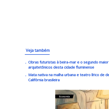
Veja também
Obras futuristas à beira-mar e o segundo maio
arquitetônicos desta cidade fluminense
Mata nativa na malha urbana e teatro lírico de 
Califórnia brasileira