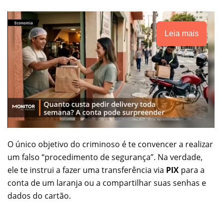
Leia mais
O único objetivo do criminoso é te convencer a realizar
um falso “procedimento de segurança”. Na verdade,
ele te instrui a fazer uma transferência via
PIX
para a
conta de um laranja ou a compartilhar suas senhas e
dados do cartão.