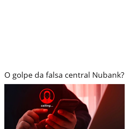
O golpe da falsa central Nubank?