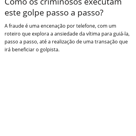
Como os criminosos executam
este golpe passo a passo?
A fraude é uma encenação por telefone, com um
roteiro que explora a ansiedade da vítima para guiá-la,
passo a passo, até a realização de uma transação que
irá beneficiar o golpista.