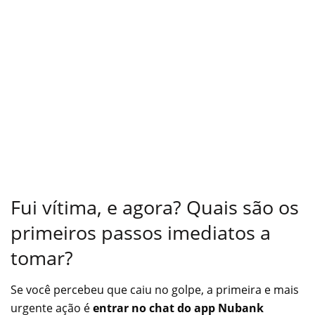
Fui vítima, e agora? Quais são os
primeiros passos imediatos a
tomar?
Se você percebeu que caiu no golpe, a primeira e mais
urgente ação é
entrar no chat do app Nubank