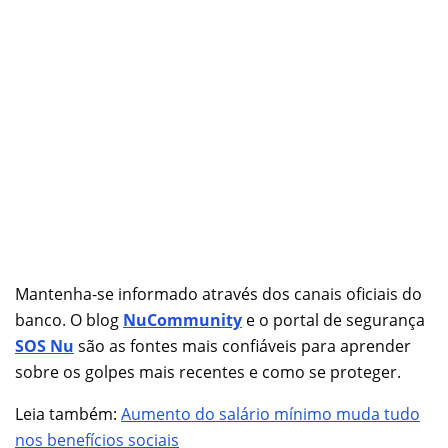
Mantenha-se informado através dos canais oficiais do
banco. O blog
NuCommunity
e o portal de segurança
SOS Nu
são as fontes mais confiáveis para aprender
sobre os golpes mais recentes e como se proteger.
Leia também:
Aumento do salário mínimo muda tudo
nos benefícios sociais