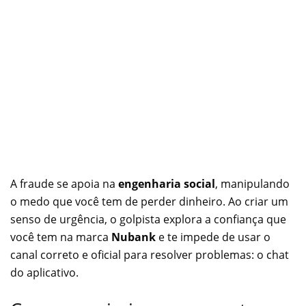
A fraude se apoia na
engenharia social
, manipulando
o medo que você tem de perder dinheiro. Ao criar um
senso de urgência, o golpista explora a confiança que
você tem na marca
Nubank
e te impede de usar o
canal correto e oficial para resolver problemas: o chat
do aplicativo.