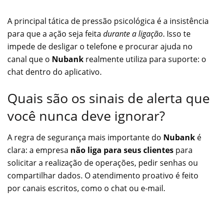
A principal tática de pressão psicológica é a insistência
para que a ação seja feita
durante a ligação
. Isso te
impede de desligar o telefone e procurar ajuda no
canal que o
Nubank
realmente utiliza para suporte: o
chat dentro do aplicativo.
Quais são os sinais de alerta que
você nunca deve ignorar?
A regra de segurança mais importante do
Nubank
é
clara: a empresa
não liga para seus clientes
para
solicitar a realização de operações, pedir senhas ou
compartilhar dados. O atendimento proativo é feito
por canais escritos, como o chat ou e-mail.