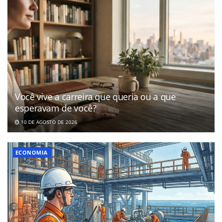
Você vive a carreira que queria ou a que
esperavam de você?
10 DE AGOSTO DE 2026
ECONOMIA