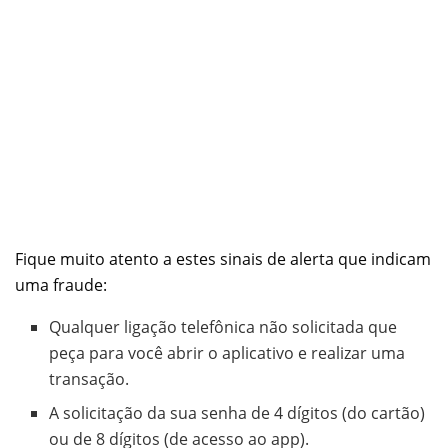
Fique muito atento a estes sinais de alerta que indicam
uma fraude:
Qualquer ligação telefônica não solicitada que
peça para você abrir o aplicativo e realizar uma
transação.
A solicitação da sua senha de 4 dígitos (do cartão)
ou de 8 dígitos (de acesso ao app).