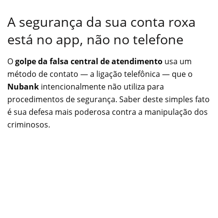
A segurança da sua conta roxa
está no app, não no telefone
O
golpe da falsa central de atendimento
usa um
método de contato — a ligação telefônica — que o
Nubank
intencionalmente não utiliza para
procedimentos de segurança. Saber deste simples fato
é sua defesa mais poderosa contra a manipulação dos
criminosos.