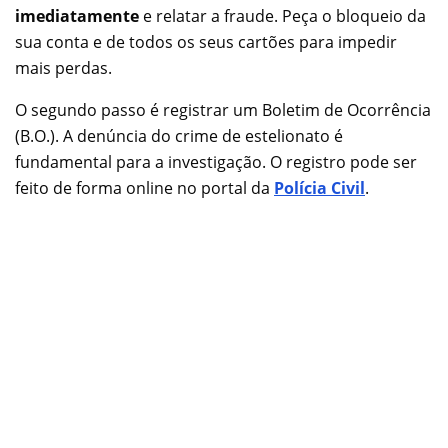
imediatamente
e relatar a fraude. Peça o bloqueio da
sua conta e de todos os seus cartões para impedir
mais perdas.
O segundo passo é registrar um Boletim de Ocorrência
(B.O.). A denúncia do crime de estelionato é
fundamental para a investigação. O registro pode ser
feito de forma online no portal da
Polícia Civil
.