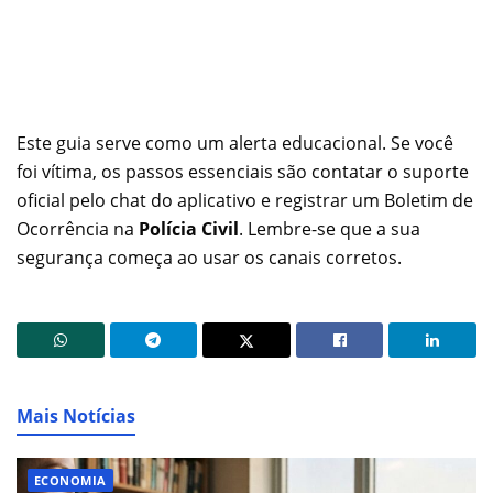
Este guia serve como um alerta educacional. Se você
foi vítima, os passos essenciais são contatar o suporte
oficial pelo chat do aplicativo e registrar um Boletim de
Ocorrência na
Polícia Civil
. Lembre-se que a sua
segurança começa ao usar os canais corretos.
Mais Notícias
ECONOMIA