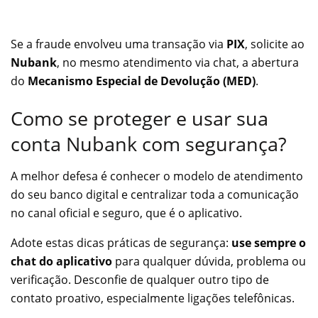
Se a fraude envolveu uma transação via
PIX
, solicite ao
Nubank
, no mesmo atendimento via chat, a abertura
do
Mecanismo Especial de Devolução (MED)
.
Como se proteger e usar sua
conta Nubank com segurança?
A melhor defesa é conhecer o modelo de atendimento
do seu banco digital e centralizar toda a comunicação
no canal oficial e seguro, que é o aplicativo.
Adote estas dicas práticas de segurança:
use sempre o
chat do aplicativo
para qualquer dúvida, problema ou
verificação. Desconfie de qualquer outro tipo de
contato proativo, especialmente ligações telefônicas.