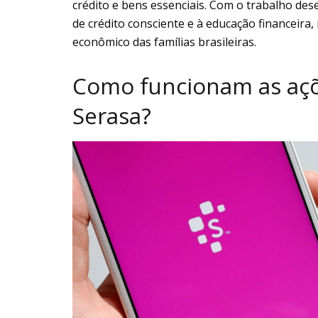
crédito e bens essenciais. Com o trabalho des
de crédito consciente e à educação financeira
econômico das famílias brasileiras.
Como funcionam as açõ
Serasa?