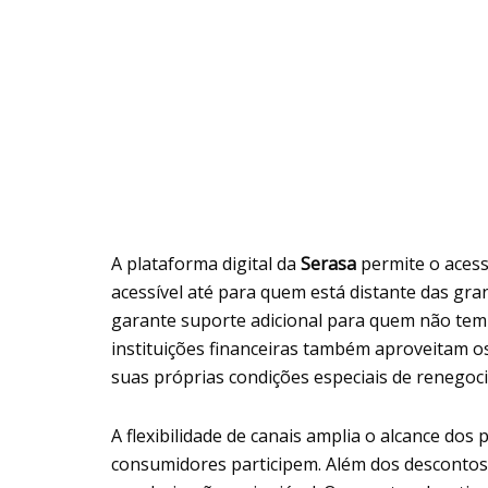
A plataforma digital da
Serasa
permite o aces
acessível até para quem está distante das gr
garante suporte adicional para quem não tem f
instituições financeiras também aproveitam 
suas próprias condições especiais de renegoci
A flexibilidade de canais amplia o alcance dos
consumidores participem. Além dos descontos,