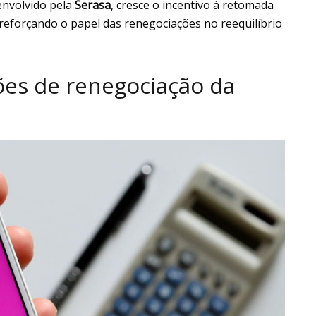
envolvido pela
Serasa
, cresce o incentivo à retomada
, reforçando o papel das renegociações no reequilíbrio
es de renegociação da