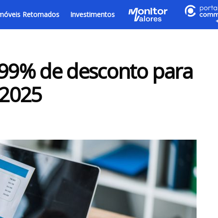
móveis Retomados
Investimentos
 99% de desconto para
 2025