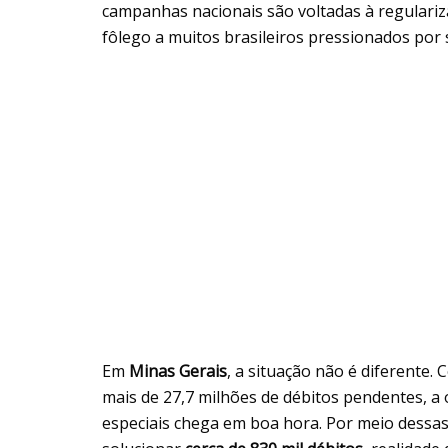
campanhas nacionais são voltadas à regulari
fôlego a muitos brasileiros pressionados por 
Em
Minas Gerais
, a situação não é diferente
mais de 27,7 milhões de débitos pendentes, a
especiais chega em boa hora. Por meio dessas