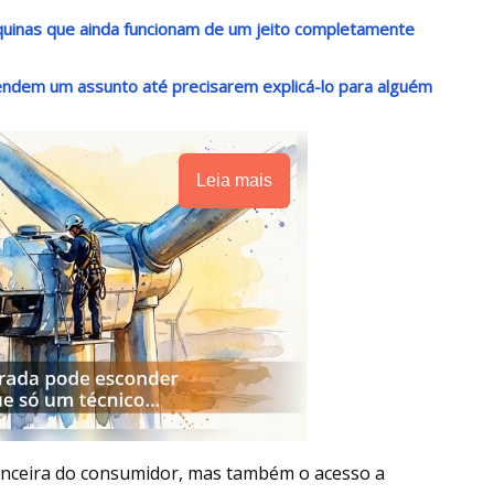
uinas que ainda funcionam de um jeito completamente
dem um assunto até precisarem explicá-lo para alguém
Leia mais
nanceira do consumidor, mas também o acesso a