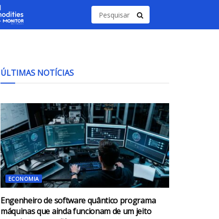
ÚLTIMAS NOTÍCIAS
ECONOMIA
Engenheiro de software quântico programa
máquinas que ainda funcionam de um jeito