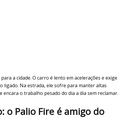
para a cidade. O carro é lento em acelerações e exige
 ligado. Na estrada, ele sofre para manter altas
ele encara o trabalho pesado do dia a dia sem reclamar.
 o Palio Fire é amigo do