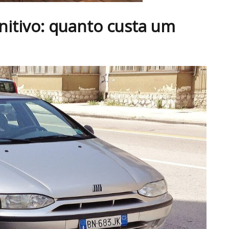
nitivo: quanto custa um