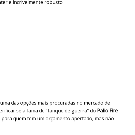
ter e incrivelmente robusto.
o uma das opções mais procuradas no mercado de
erificar se a fama de “tanque de guerra” do
Palio Fire
te para quem tem um orçamento apertado, mas não