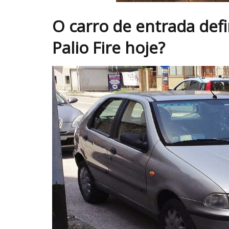
O carro de entrada defi
Palio Fire hoje?