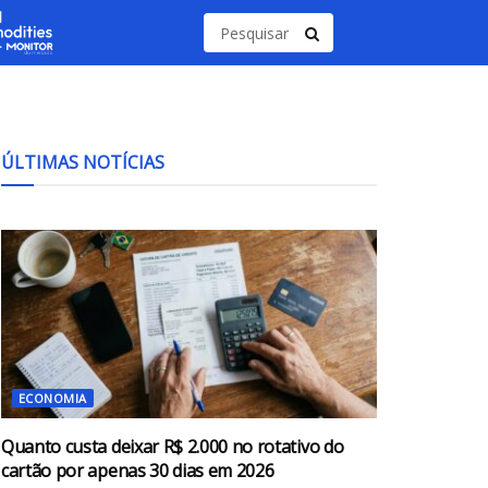
ÚLTIMAS NOTÍCIAS
ECONOMIA
Quanto custa deixar R$ 2.000 no rotativo do
cartão por apenas 30 dias em 2026