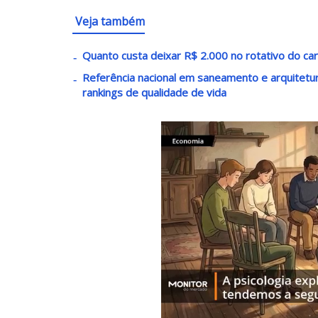
Veja também
Quanto custa deixar R$ 2.000 no rotativo do c
Referência nacional em saneamento e arquitetur
rankings de qualidade de vida