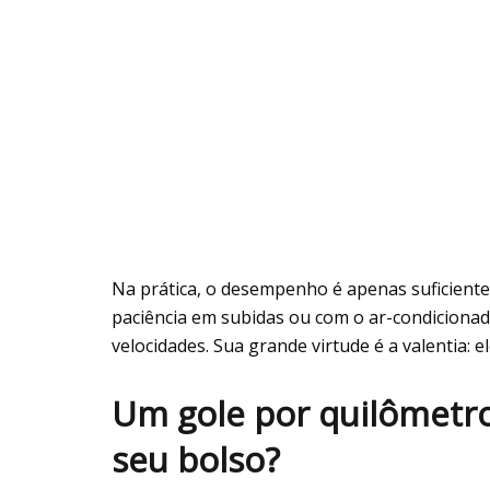
Na prática, o desempenho é apenas suficiente 
paciência em subidas ou com o ar-condicionado
velocidades. Sua grande virtude é a valentia: 
Um gole por quilômetro:
seu bolso?