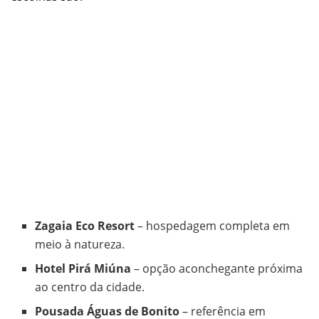
Zagaia Eco Resort
– hospedagem completa em
meio à natureza.
Hotel Pirá Miúna
– opção aconchegante próxima
ao centro da cidade.
Pousada Águas de Bonito
– referência em