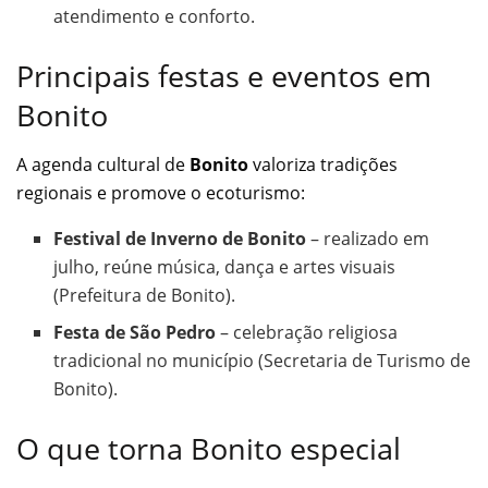
atendimento e conforto.
Principais festas e eventos em
Bonito
A agenda cultural de
Bonito
valoriza tradições
regionais e promove o ecoturismo:
Festival de Inverno de Bonito
– realizado em
julho, reúne música, dança e artes visuais
(Prefeitura de Bonito).
Festa de São Pedro
– celebração religiosa
tradicional no município (Secretaria de Turismo de
Bonito).
O que torna Bonito especial