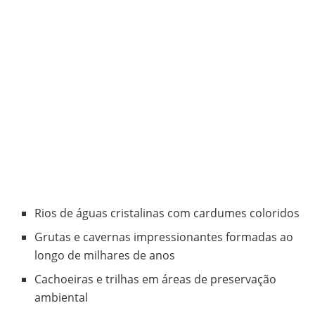
Rios de águas cristalinas com cardumes coloridos
Grutas e cavernas impressionantes formadas ao
longo de milhares de anos
Cachoeiras e trilhas em áreas de preservação
ambiental