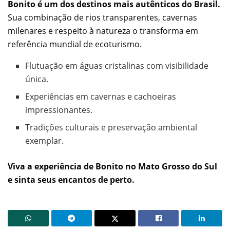
Bonito é um dos destinos mais autênticos do Brasil.
Sua combinação de rios transparentes, cavernas
milenares e respeito à natureza o transforma em
referência mundial de ecoturismo.
Flutuação em águas cristalinas com visibilidade
única.
Experiências em cavernas e cachoeiras
impressionantes.
Tradições culturais e preservação ambiental
exemplar.
Viva a experiência de Bonito no Mato Grosso do Sul
e sinta seus encantos de perto.