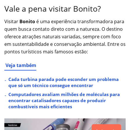
Vale a pena visitar Bonito?
Visitar
Bonito
é uma experiência transformadora para
quem busca contato direto com a natureza. O destino
oferece atrações naturais variadas, sempre com foco
em sustentabilidade e conservação ambiental. Entre os
pontos turísticos mais famosos estão:
Veja também
Cada turbina parada pode esconder um problema
que só um técnico consegue encontrar
Computadores avaliam milhões de moléculas para
encontrar catalisadores capazes de produzir
combustíveis mais eficientes