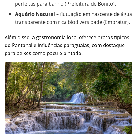
perfeitas para banho (Prefeitura de Bonito).
Aquário Natural
– flutuação em nascente de água
transparente com rica biodiversidade (Embratur).
Além disso, a gastronomia local oferece pratos típicos
do Pantanal e influências paraguaias, com destaque
para peixes como pacu e pintado.