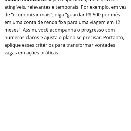
atingíveis, relevantes e temporais. Por exemplo, em vez
de “economizar mais”, diga “guardar R$ 500 por mês
em uma conta de renda fixa para uma viagem em 12
meses”. Assim, você acompanha o progresso com
números claros e ajusta o plano se precisar. Portanto,
aplique esses critérios para transformar vontades
vagas em ações práticas.