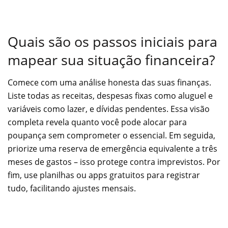
Quais são os passos iniciais para
mapear sua situação financeira?
Comece com uma análise honesta das suas finanças.
Liste todas as receitas, despesas fixas como aluguel e
variáveis como lazer, e dívidas pendentes. Essa visão
completa revela quanto você pode alocar para
poupança sem comprometer o essencial. Em seguida,
priorize uma reserva de emergência equivalente a três
meses de gastos – isso protege contra imprevistos. Por
fim, use planilhas ou apps gratuitos para registrar
tudo, facilitando ajustes mensais.