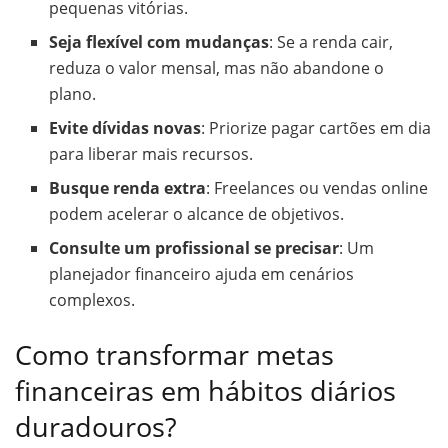
pequenas vitórias.
Seja flexível com mudanças
: Se a renda cair,
reduza o valor mensal, mas não abandone o
plano.
Evite dívidas novas
: Priorize pagar cartões em dia
para liberar mais recursos.
Busque renda extra
: Freelances ou vendas online
podem acelerar o alcance de objetivos.
Consulte um profissional se precisar
: Um
planejador financeiro ajuda em cenários
complexos.
Como transformar metas
financeiras em hábitos diários
duradouros?