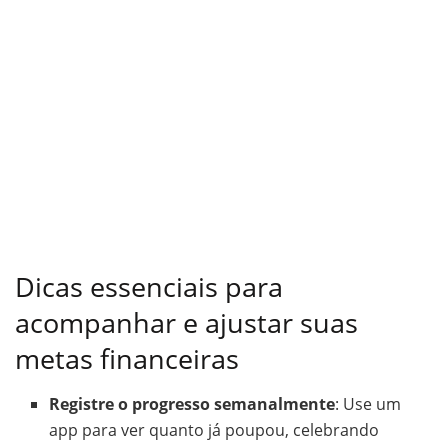
Dicas essenciais para
acompanhar e ajustar suas
metas financeiras
Registre o progresso semanalmente
: Use um
app para ver quanto já poupou, celebrando