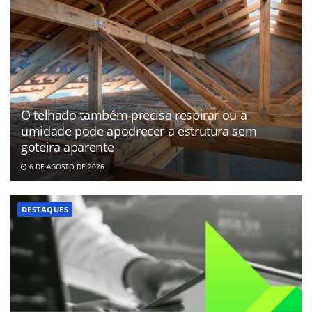
O telhado também precisa respirar ou a
umidade pode apodrecer a estrutura sem
goteira aparente
6 DE AGOSTO DE 2026
DESTAQUES