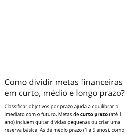
Como dividir metas financeiras
em curto, médio e longo prazo?
Classificar objetivos por prazo ajuda a equilibrar o
imediato com o futuro. Metas de
curto prazo
(até 1
ano) incluem quitar dívidas pequenas ou criar uma
reserva básica. As de médio prazo (1 a 5 anos), como