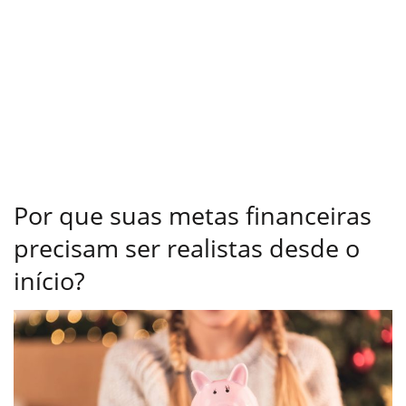
Por que suas metas financeiras
precisam ser realistas desde o
início?