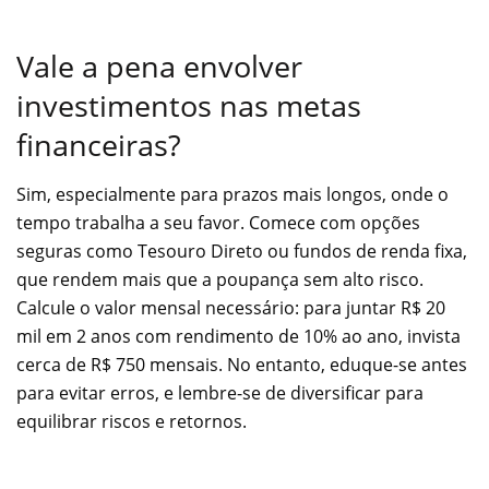
Vale a pena envolver
investimentos nas metas
financeiras?
Sim, especialmente para prazos mais longos, onde o
tempo trabalha a seu favor. Comece com opções
seguras como Tesouro Direto ou fundos de renda fixa,
que rendem mais que a poupança sem alto risco.
Calcule o valor mensal necessário: para juntar R$ 20
mil em 2 anos com rendimento de 10% ao ano, invista
cerca de R$ 750 mensais. No entanto, eduque-se antes
para evitar erros, e lembre-se de diversificar para
equilibrar riscos e retornos.