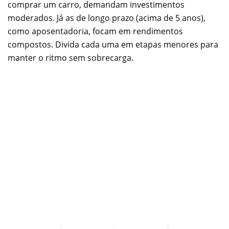
comprar um carro, demandam investimentos
moderados. Já as de longo prazo (acima de 5 anos),
como aposentadoria, focam em rendimentos
compostos. Divida cada uma em etapas menores para
manter o ritmo sem sobrecarga.