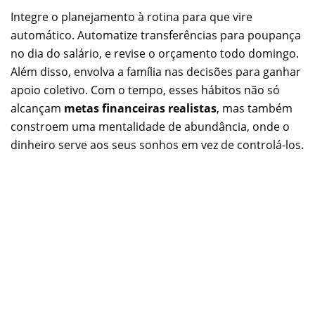
Integre o planejamento à rotina para que vire
automático. Automatize transferências para poupança
no dia do salário, e revise o orçamento todo domingo.
Além disso, envolva a família nas decisões para ganhar
apoio coletivo. Com o tempo, esses hábitos não só
alcançam
metas financeiras realistas
, mas também
constroem uma mentalidade de abundância, onde o
dinheiro serve aos seus sonhos em vez de controlá-los.