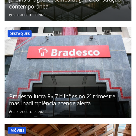
contemporânea
6 DE AGOSTO DE 2026
DESTAQUES
Bradesco lucra R$ 7 bilhões no 2º trimestre,
mas inadimplência acende alerta
6 DE AGOSTO DE 2026
IMÓVEIS