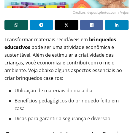
Créditos: depositphotos.com / Vejaa
Transformar materiais recicláveis em
brinquedos
educativos
pode ser uma atividade econômica e
sustentável. Além de estimular a criatividade das
crianças, você economiza e contribui com o meio
ambiente. Veja abaixo alguns aspectos essenciais ao
criar brinquedos caseiros:
Utilização de materiais do dia a dia
Benefícios pedagógicos do brinquedo feito em
casa
Dicas para garantir a segurança e diversão