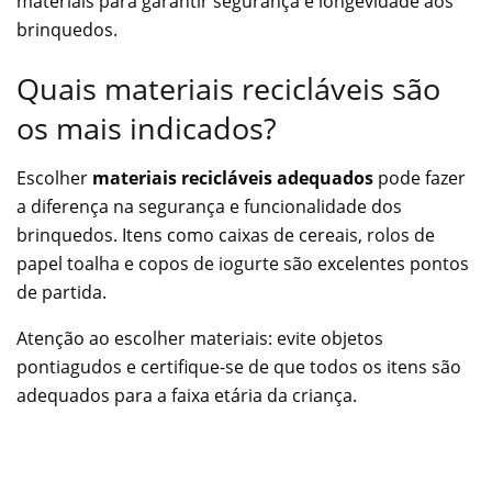
materiais para garantir segurança e longevidade aos
brinquedos.
Quais materiais recicláveis são
os mais indicados?
Escolher
materiais recicláveis adequados
pode fazer
a diferença na segurança e funcionalidade dos
brinquedos. Itens como caixas de cereais, rolos de
papel toalha e copos de iogurte são excelentes pontos
de partida.
Atenção ao escolher materiais: evite objetos
pontiagudos e certifique-se de que todos os itens são
adequados para a faixa etária da criança.