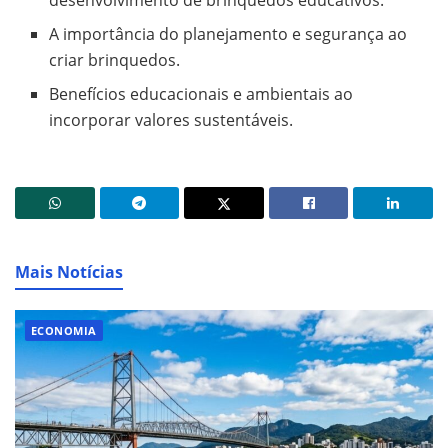
desenvolvimento de brinquedos educativos.
A importância do planejamento e segurança ao
criar brinquedos.
Benefícios educacionais e ambientais ao
incorporar valores sustentáveis.
Mais Notícias
ECONOMIA