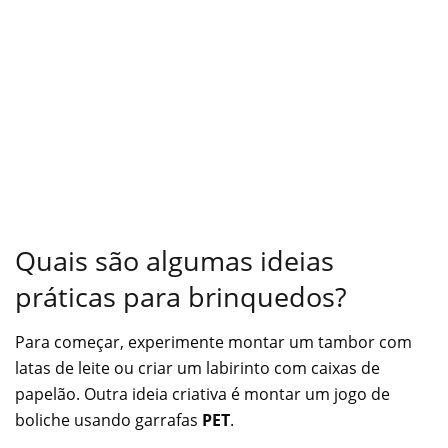
Quais são algumas ideias
práticas para brinquedos?
Para começar, experimente montar um tambor com
latas de leite ou criar um labirinto com caixas de
papelão. Outra ideia criativa é montar um jogo de
boliche usando garrafas
PET
.