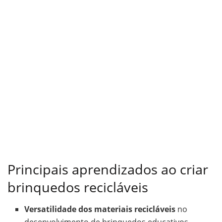
Principais aprendizados ao criar
brinquedos recicláveis
Versatilidade dos materiais recicláveis
no