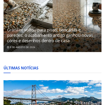
Granilite voltou para pisos, bancadas e
paredes: o acabamento antigo ganhou novas
cores e desenhos dentro de casa
9 DE AGOSTO DE 2026
ÚLTIMAS NOTÍCIAS