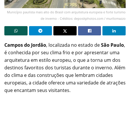
Município paulista mais alto do Brasil com arquitetura europeia e forte turismo
de inverno - Créditos: depositphotos.com / murilomazzo
Campos do Jordão
, localizada no estado de
São Paulo
,
é conhecida por seu clima frio e por apresentar uma
arquitetura em estilo europeu, o que a torna um dos
destinos favoritos dos turistas durante o inverno. Além
do clima e das construções que lembram cidades
europeias, a cidade oferece uma variedade de atrações
que encantam seus visitantes.