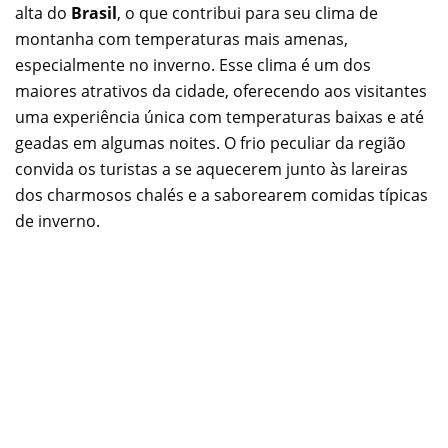
alta do
Brasil
, o que contribui para seu clima de
montanha com temperaturas mais amenas,
especialmente no inverno. Esse clima é um dos
maiores atrativos da cidade, oferecendo aos visitantes
uma experiência única com temperaturas baixas e até
geadas em algumas noites. O frio peculiar da região
convida os turistas a se aquecerem junto às lareiras
dos charmosos chalés e a saborearem comidas típicas
de inverno.