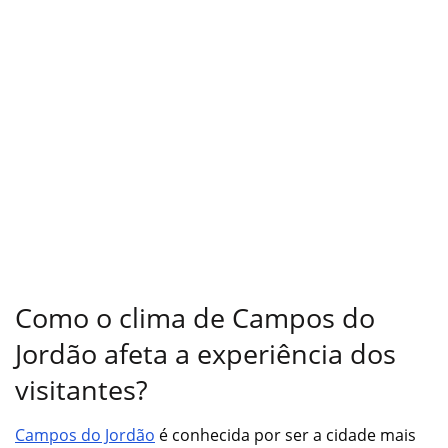
Como o clima de Campos do
Jordão afeta a experiência dos
visitantes?
Campos do Jordão
é conhecida por ser a cidade mais