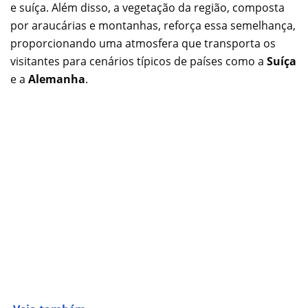
e suíça. Além disso, a vegetação da região, composta
por araucárias e montanhas, reforça essa semelhança,
proporcionando uma atmosfera que transporta os
visitantes para cenários típicos de países como a
Suíça
e a
Alemanha
.