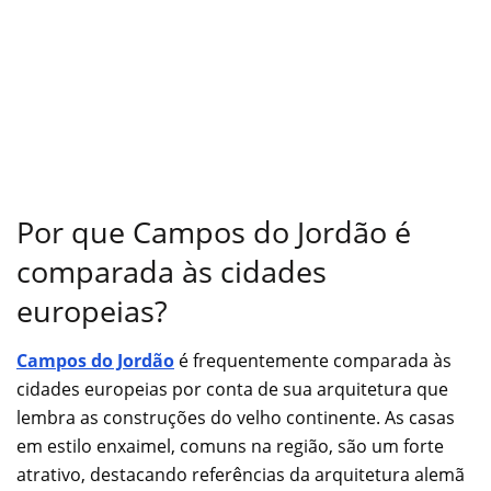
Por que Campos do Jordão é
comparada às cidades
europeias?
Campos do Jordão
é frequentemente comparada às
cidades europeias por conta de sua arquitetura que
lembra as construções do velho continente. As casas
em estilo enxaimel, comuns na região, são um forte
atrativo, destacando referências da arquitetura alemã