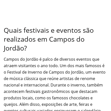
Quais festivais e eventos são
realizados em Campos do
Jordão?
Campos do Jordão é palco de diversos eventos que
atraem visitantes o ano todo. Um dos mais famosos é
o Festival de Inverno de Campos do Jordão, um evento
de música clássica que reúne artistas de renome
nacional e internacional. Durante o inverno, também
acontecem festivais gastronômicos que destacam
produtos locais, como os famosos chocolates e
queijos. Além disso, exposições de arte, feiras e
eventos culturais variados enriquecem o calendário