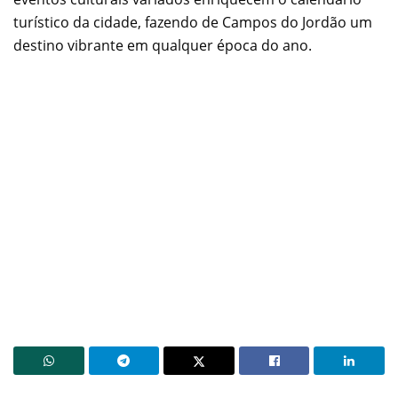
turístico da cidade, fazendo de Campos do Jordão um
destino vibrante em qualquer época do ano.