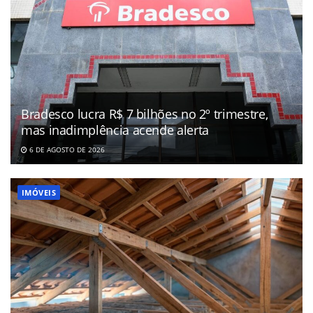
Bradesco lucra R$ 7 bilhões no 2º trimestre,
mas inadimplência acende alerta
6 DE AGOSTO DE 2026
IMÓVEIS