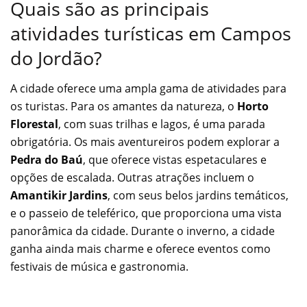
Quais são as principais
atividades turísticas em Campos
do Jordão?
A cidade oferece uma ampla gama de atividades para
os turistas. Para os amantes da natureza, o
Horto
Florestal
, com suas trilhas e lagos, é uma parada
obrigatória. Os mais aventureiros podem explorar a
Pedra do Baú
, que oferece vistas espetaculares e
opções de escalada. Outras atrações incluem o
Amantikir Jardins
, com seus belos jardins temáticos,
e o passeio de teleférico, que proporciona uma vista
panorâmica da cidade. Durante o inverno, a cidade
ganha ainda mais charme e oferece eventos como
festivais de música e gastronomia.