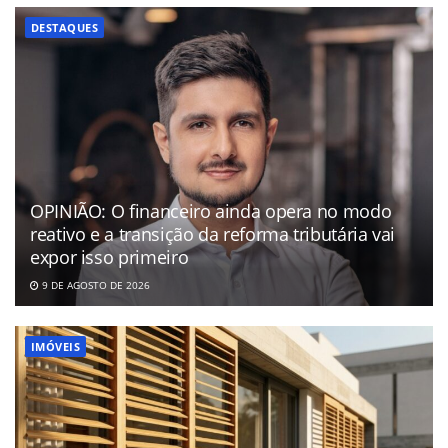
DESTAQUES
OPINIÃO: O financeiro ainda opera no modo
reativo e a transição da reforma tributária vai
expor isso primeiro
9 DE AGOSTO DE 2026
IMÓVEIS