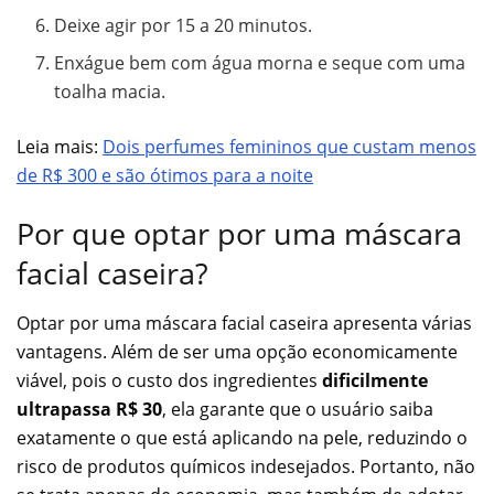
Deixe agir por 15 a 20 minutos.
Enxágue bem com água morna e seque com uma
toalha macia.
Leia mais:
Dois perfumes femininos que custam menos
de R$ 300 e são ótimos para a noite
Por que optar por uma máscara
facial caseira?
Optar por uma máscara facial caseira apresenta várias
vantagens. Além de ser uma opção economicamente
viável, pois o custo dos ingredientes
dificilmente
ultrapassa R$ 30
, ela garante que o usuário saiba
exatamente o que está aplicando na pele, reduzindo o
risco de produtos químicos indesejados. Portanto, não