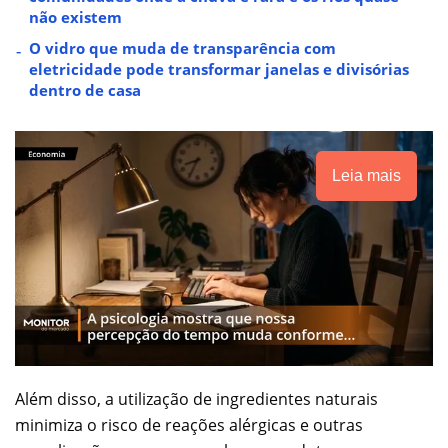
não existem
O vidro que muda de transparência com
eletricidade pode transformar janelas e divisórias
dentro de casa
Leia mais
Além disso, a utilização de ingredientes naturais
minimiza o risco de reações alérgicas e outras