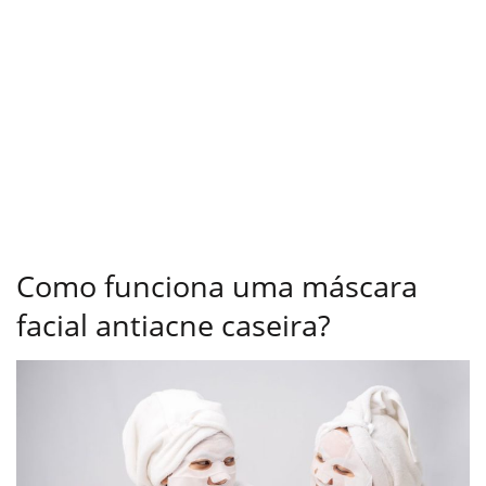
Como funciona uma máscara
facial antiacne caseira?