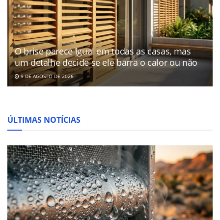
O brise parece igual em todas as casas, mas
um detalhe decide se ele barra o calor ou não
9 DE AGOSTO DE 2026
ÚLTIMAS NOTÍCIAS