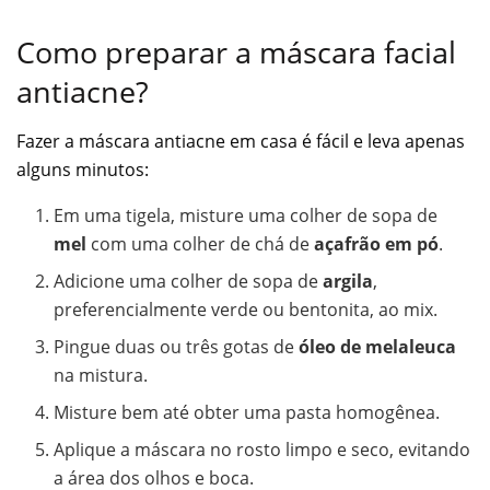
Como preparar a máscara facial
antiacne?
Fazer a máscara antiacne em casa é fácil e leva apenas
alguns minutos:
Em uma tigela, misture uma colher de sopa de
mel
com uma colher de chá de
açafrão em pó
.
Adicione uma colher de sopa de
argila
,
preferencialmente verde ou bentonita, ao mix.
Pingue duas ou três gotas de
óleo de melaleuca
na mistura.
Misture bem até obter uma pasta homogênea.
Aplique a máscara no rosto limpo e seco, evitando
a área dos olhos e boca.