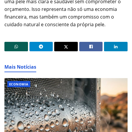
uma pele mais clara e saudável sem comprometer o
orçamento. Isso representa não só uma economia
financeira, mas também um compromisso com o
cuidado natural e consciente da própria pele.
Mais Notícias
ECONOMIA