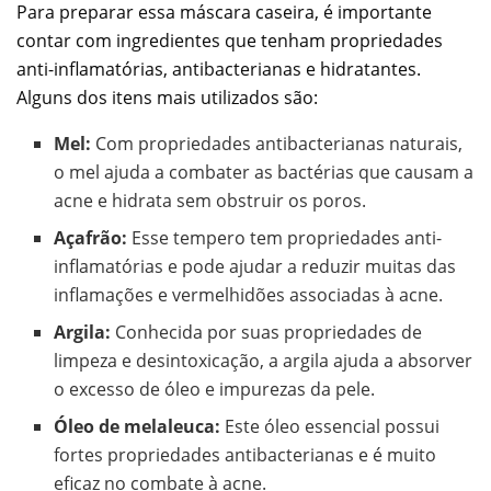
Para preparar essa máscara caseira, é importante
contar com ingredientes que tenham propriedades
anti-inflamatórias, antibacterianas e hidratantes.
Alguns dos itens mais utilizados são:
Mel:
Com propriedades antibacterianas naturais,
o mel ajuda a combater as bactérias que causam a
acne e hidrata sem obstruir os poros.
Açafrão:
Esse tempero tem propriedades anti-
inflamatórias e pode ajudar a reduzir muitas das
inflamações e vermelhidões associadas à acne.
Argila:
Conhecida por suas propriedades de
limpeza e desintoxicação, a argila ajuda a absorver
o excesso de óleo e impurezas da pele.
Óleo de melaleuca:
Este óleo essencial possui
fortes propriedades antibacterianas e é muito
eficaz no combate à acne.