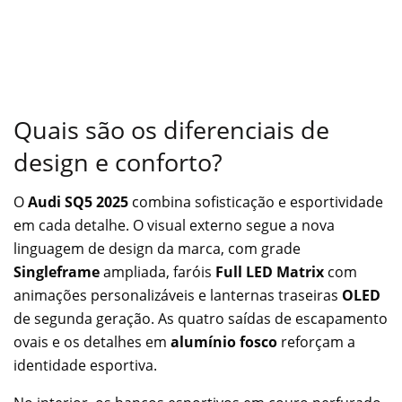
Quais são os diferenciais de
design e conforto?
O
Audi SQ5 2025
combina sofisticação e esportividade
em cada detalhe. O visual externo segue a nova
linguagem de design da marca, com grade
Singleframe
ampliada, faróis
Full LED Matrix
com
animações personalizáveis e lanternas traseiras
OLED
de segunda geração. As quatro saídas de escapamento
ovais e os detalhes em
alumínio fosco
reforçam a
identidade esportiva.