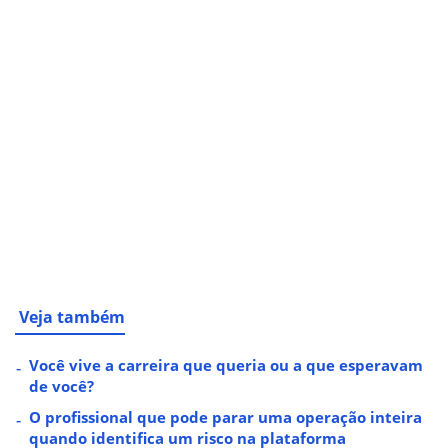
Veja também
Você vive a carreira que queria ou a que esperavam
de você?
O profissional que pode parar uma operação inteira
quando identifica um risco na plataforma