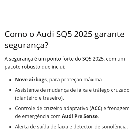
Como o Audi SQ5 2025 garante
segurança?
A segurança é um ponto forte do SQ5 2025, com um
pacote robusto que inclui:
Nove airbags
, para proteção máxima.
Assistente de mudança de faixa e tráfego cruzado
(dianteiro e traseiro).
Controle de cruzeiro adaptativo (
ACC
) e frenagem
de emergência com
Audi Pre Sense
.
Alerta de saída de faixa e detector de sonolência.