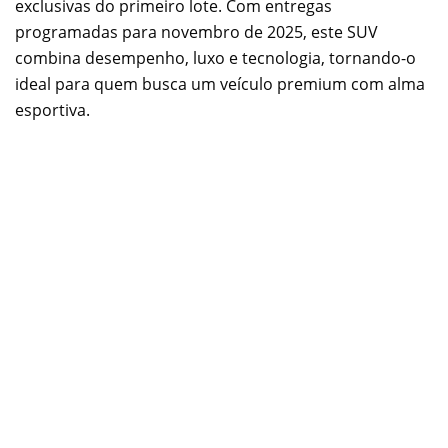
exclusivas do primeiro lote. Com entregas
programadas para novembro de 2025, este SUV
combina desempenho, luxo e tecnologia, tornando-o
ideal para quem busca um veículo premium com alma
esportiva.