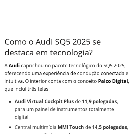
Como o Audi SQ5 2025 se
destaca em tecnologia?
A
Audi
caprichou no pacote tecnológico do SQ5 2025,
oferecendo uma experiência de condução conectada e
intuitiva. O interior conta com o conceito
Palco Digital
,
que inclui três telas:
Audi Virtual Cockpit Plus
de
11,9 polegadas
,
para um painel de instrumentos totalmente
digital.
Central multimídia
MMI Touch
de
14,5 polegadas
,