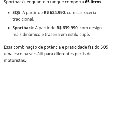
Sportback), enquanto o tanque comporta
65 litros
.
SQ5
: A partir de
R$ 624.990
, com carroceria
tradicional.
Sportback
: A partir de
R$ 639.990
, com design
mais dinâmico e traseira em estilo cupê.
Essa combinação de potência e praticidade faz do SQ5
uma escolha versátil para diferentes perfis de
motoristas.