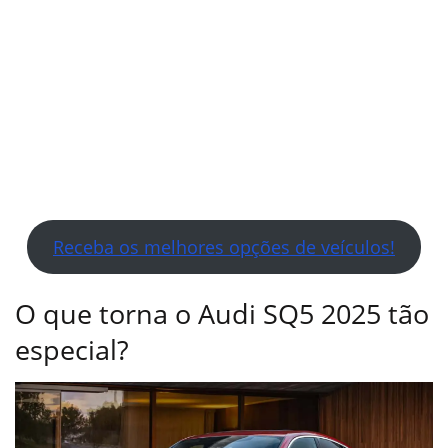
Receba os melhores opções de veículos!
O que torna o Audi SQ5 2025 tão
especial?