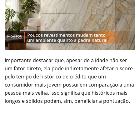
Importante destacar que, apesar de a idade não ser
um fator direto, ela pode indiretamente afetar o score
pelo tempo de histórico de crédito que um
consumidor mais jovem possui em comparação a uma
pessoa mais velha. Isso significa que históricos mais
longos e sólidos podem, sim, beneficiar a pontuação.