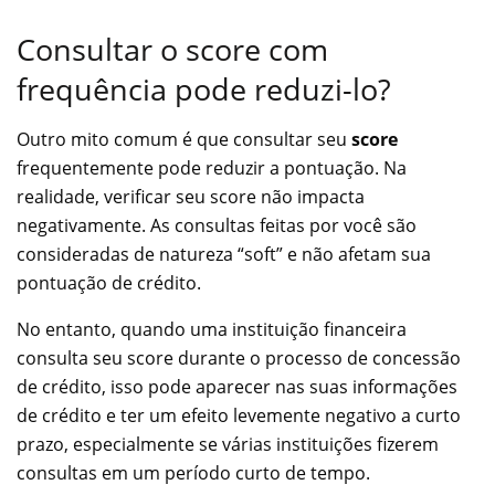
Consultar o score com
frequência pode reduzi-lo?
Outro mito comum é que consultar seu
score
frequentemente pode reduzir a pontuação. Na
realidade, verificar seu score não impacta
negativamente. As consultas feitas por você são
consideradas de natureza “soft” e não afetam sua
pontuação de crédito.
No entanto, quando uma instituição financeira
consulta seu score durante o processo de concessão
de crédito, isso pode aparecer nas suas informações
de crédito e ter um efeito levemente negativo a curto
prazo, especialmente se várias instituições fizerem
consultas em um período curto de tempo.