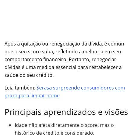
Após a quitação ou renegociação da dívida, é comum
que o seu score suba, refletindo a melhoria em seu
comportamento financeiro. Portanto, renegociar
dívidas é uma medida essencial para restabelecer a
saúde do seu crédito.
Leia também:
Serasa surpreende consumidores com
prazo para limpar nome
Principais aprendizados e visões
Idade não afeta diretamente o score, mas o
histórico de crédito é considerado.