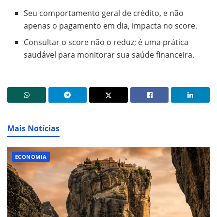
Seu comportamento geral de crédito, e não
apenas o pagamento em dia, impacta no score.
Consultar o score não o reduz; é uma prática
saudável para monitorar sua saúde financeira.
Mais Notícias
ECONOMIA