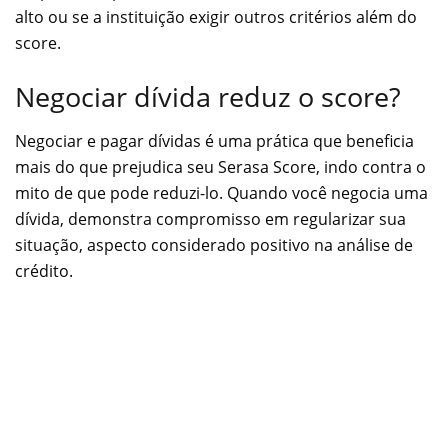
alto ou se a instituição exigir outros critérios além do
score.
Negociar dívida reduz o score?
Negociar e pagar dívidas é uma prática que beneficia
mais do que prejudica seu Serasa Score, indo contra o
mito de que pode reduzi-lo. Quando você negocia uma
dívida, demonstra compromisso em regularizar sua
situação, aspecto considerado positivo na análise de
crédito.