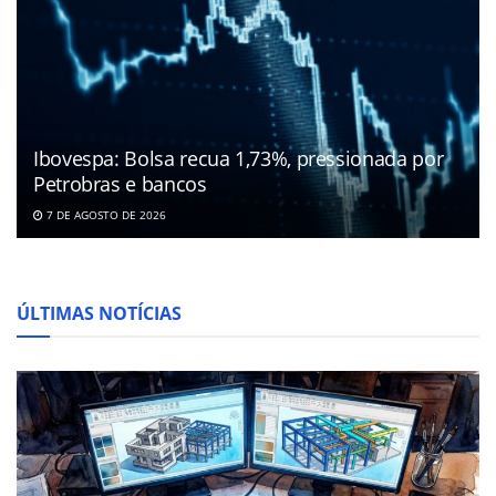
Ibovespa: Bolsa recua 1,73%, pressionada por
Petrobras e bancos
7 DE AGOSTO DE 2026
ÚLTIMAS NOTÍCIAS