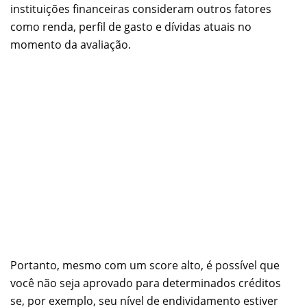
instituições financeiras consideram outros fatores
como renda, perfil de gasto e dívidas atuais no
momento da avaliação.
Portanto, mesmo com um score alto, é possível que
você não seja aprovado para determinados créditos
se, por exemplo, seu nível de endividamento estiver