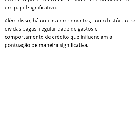
um papel significativo.
Além disso, há outros componentes, como histórico de
dívidas pagas, regularidade de gastos e
comportamento de crédito que influenciam a
pontuação de maneira significativa.