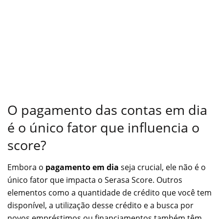
O pagamento das contas em dia
é o único fator que influencia o
score?
Embora o
pagamento em dia
seja crucial, ele não é o
único fator que impacta o Serasa Score. Outros
elementos como a quantidade de crédito que você tem
disponível, a utilização desse crédito e a busca por
novos empréstimos ou financiamentos também têm