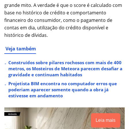
grande mito. A verdade é que o score é calculado com
base no histórico de crédito e comportamento
financeiro do consumidor, como o pagamento de
contas em dia, utilização do crédito disponível e
histórico de dívidas.
Veja também
Construídos sobre pilares rochosos com mais de 400
metros, os Mosteiros de Meteora parecem desafiar a
gravidade e continuam habitados
Projetista BIM encontra no computador erros que
poderiam aparecer somente quando a obra já
estivesse em andamento
Leia mais