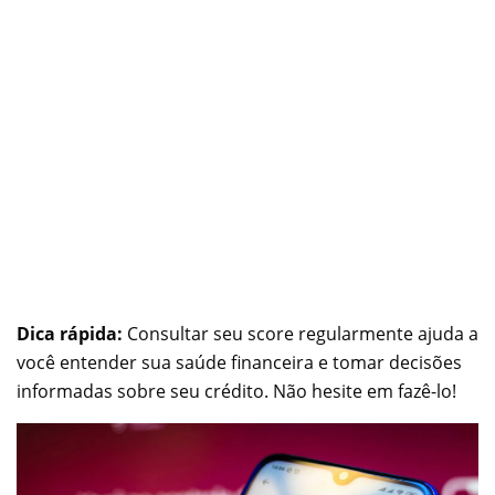
Dica rápida:
Consultar seu score regularmente ajuda a
você entender sua saúde financeira e tomar decisões
informadas sobre seu crédito. Não hesite em fazê-lo!