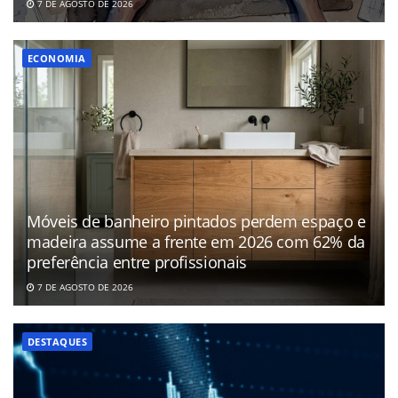
7 DE AGOSTO DE 2026
ECONOMIA
Móveis de banheiro pintados perdem espaço e
madeira assume a frente em 2026 com 62% da
preferência entre profissionais
7 DE AGOSTO DE 2026
DESTAQUES