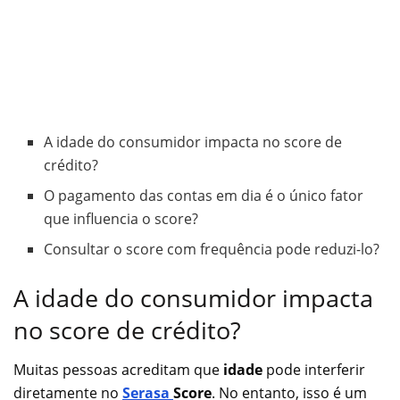
A idade do consumidor impacta no score de
crédito?
O pagamento das contas em dia é o único fator
que influencia o score?
Consultar o score com frequência pode reduzi-lo?
A idade do consumidor impacta
no score de crédito?
Muitas pessoas acreditam que
idade
pode interferir
diretamente no
Serasa
Score
. No entanto, isso é um