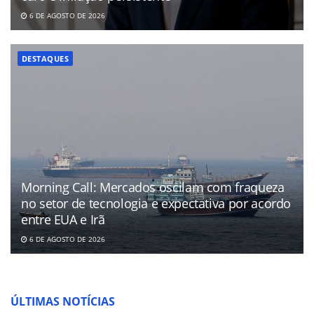
6 DE AGOSTO DE 2026
DESTAQUES
Morning Call: Mercados oscilam com fraqueza
no setor de tecnologia e expectativa por acordo
entre EUA e Irã
6 DE AGOSTO DE 2026
ÚLTIMAS NOTÍCIAS