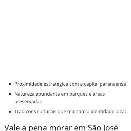
Proximidade estratégica com a capital paranaense
Natureza abundante em parques e áreas
preservadas
Tradições culturais que marcam a identidade local
Vale a pena morar em São José