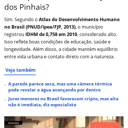
dos Pinhais?
Sim. Segundo o
Atlas do Desenvolvimento Humano
no Brasil (PNUD/Ipea/FJP, 2013)
, o município
registrou
IDHM de 0,758 em 2010
, considerado alto.
Isso reflete boas condições de educação, saúde e
longevidade. Além disso, a cidade mantém equilíbrio
entre vida urbana e contato direto com a natureza.
Veja também
A parede parece seca, mas uma câmera térmica
pode revelar a água avançando por dentro
Juros menores no Brasil favorecem cripto, mas alta
não é imediata, diz especialista