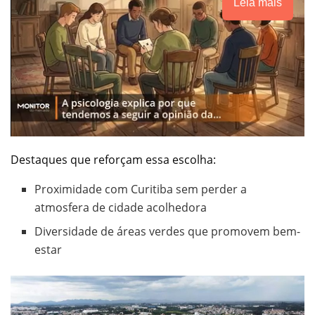
Leia mais
Destaques que reforçam essa escolha:
Proximidade com Curitiba sem perder a
atmosfera de cidade acolhedora
Diversidade de áreas verdes que promovem bem-
estar