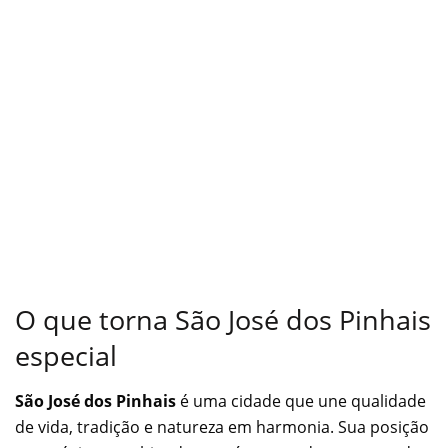
O que torna São José dos Pinhais
especial
São José dos Pinhais
é uma cidade que une qualidade
de vida, tradição e natureza em harmonia. Sua posição