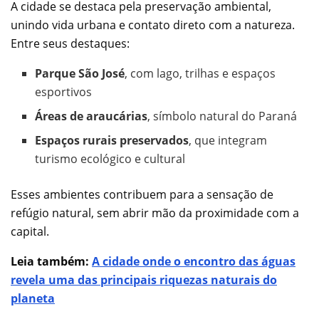
A cidade se destaca pela preservação ambiental,
unindo vida urbana e contato direto com a natureza.
Entre seus destaques:
Parque São José
, com lago, trilhas e espaços
esportivos
Áreas de araucárias
, símbolo natural do Paraná
Espaços rurais preservados
, que integram
turismo ecológico e cultural
Esses ambientes contribuem para a sensação de
refúgio natural, sem abrir mão da proximidade com a
capital.
Leia também:
A cidade onde o encontro das águas
revela uma das principais riquezas naturais do
planeta