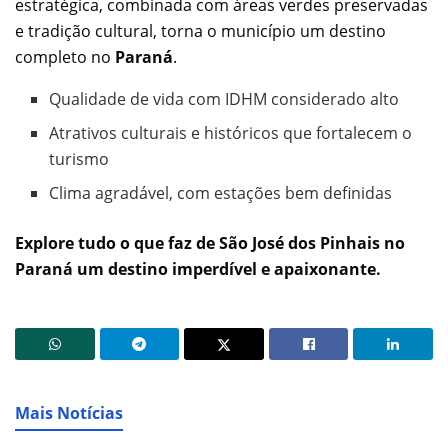
estratégica, combinada com áreas verdes preservadas
e tradição cultural, torna o município um destino
completo no
Paraná
.
Qualidade de vida com IDHM considerado alto
Atrativos culturais e históricos que fortalecem o
turismo
Clima agradável, com estações bem definidas
Explore tudo o que faz de São José dos Pinhais no
Paraná um destino imperdível e apaixonante.
Mais Notícias