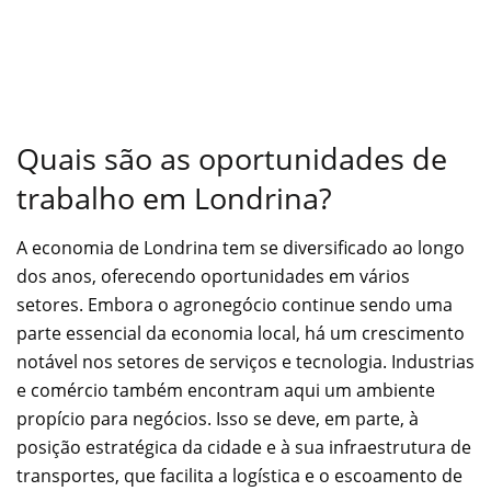
Quais são as oportunidades de
trabalho em Londrina?
A economia de Londrina tem se diversificado ao longo
dos anos, oferecendo oportunidades em vários
setores. Embora o agronegócio continue sendo uma
parte essencial da economia local, há um crescimento
notável nos setores de serviços e tecnologia. Industrias
e comércio também encontram aqui um ambiente
propício para negócios. Isso se deve, em parte, à
posição estratégica da cidade e à sua infraestrutura de
transportes, que facilita a logística e o escoamento de