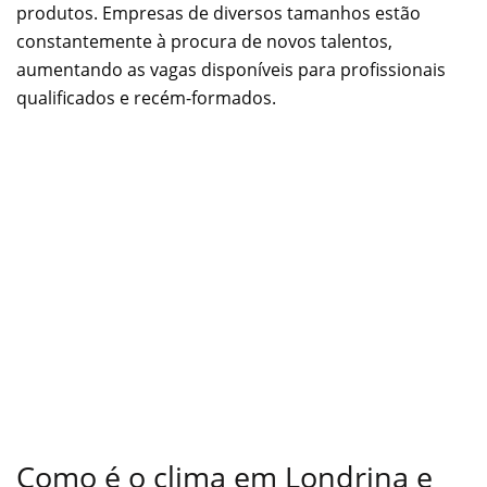
produtos. Empresas de diversos tamanhos estão
constantemente à procura de novos talentos,
aumentando as vagas disponíveis para profissionais
qualificados e recém-formados.
Como é o clima em Londrina e