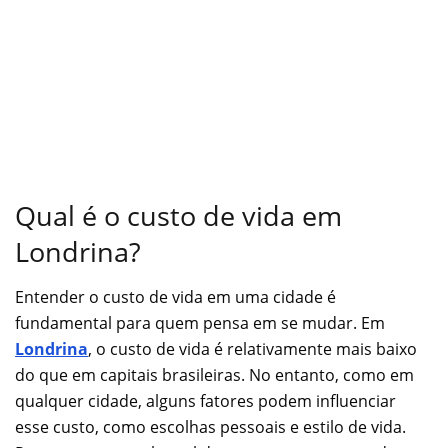
Qual é o custo de vida em
Londrina?
Entender o custo de vida em uma cidade é
fundamental para quem pensa em se mudar. Em
Londrina
, o custo de vida é relativamente mais baixo
do que em capitais brasileiras. No entanto, como em
qualquer cidade, alguns fatores podem influenciar
esse custo, como escolhas pessoais e estilo de vida.