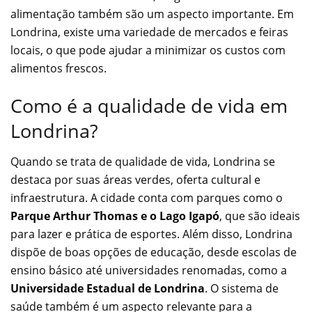
alimentação também são um aspecto importante. Em
Londrina, existe uma variedade de mercados e feiras
locais, o que pode ajudar a minimizar os custos com
alimentos frescos.
Como é a qualidade de vida em
Londrina?
Quando se trata de qualidade de vida, Londrina se
destaca por suas áreas verdes, oferta cultural e
infraestrutura. A cidade conta com parques como o
Parque Arthur Thomas e o Lago Igapó
, que são ideais
para lazer e prática de esportes. Além disso, Londrina
dispõe de boas opções de educação, desde escolas de
ensino básico até universidades renomadas, como a
Universidade Estadual de Londrina
. O sistema de
saúde também é um aspecto relevante para a