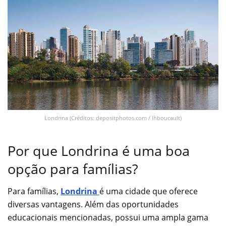
Londrina (Créditos: depositphotos.com / lhboucault)
Por que Londrina é uma boa
opção para famílias?
Para famílias,
Londrina
é uma cidade que oferece
diversas vantagens. Além das oportunidades
educacionais mencionadas, possui uma ampla gama