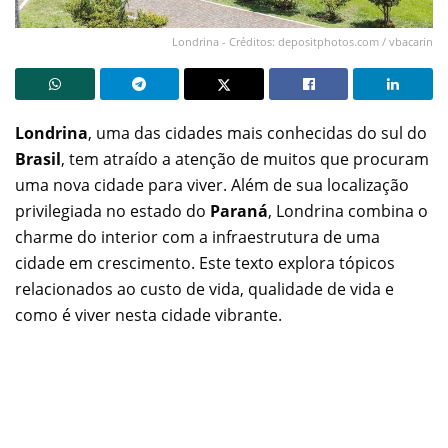
Londrina - Créditos: depositphotos.com / vbacarin
Londrina
, uma das cidades mais conhecidas do sul do
Brasil
, tem atraído a atenção de muitos que procuram
uma nova cidade para viver. Além de sua localização
privilegiada no estado do
Paraná
, Londrina combina o
charme do interior com a infraestrutura de uma
cidade em crescimento. Este texto explora tópicos
relacionados ao custo de vida, qualidade de vida e
como é viver nesta cidade vibrante.