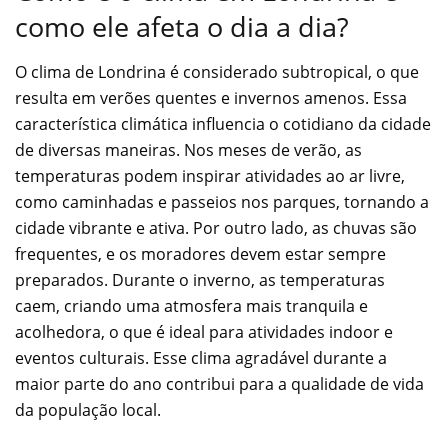
como ele afeta o dia a dia?
O clima de Londrina é considerado subtropical, o que
resulta em verões quentes e invernos amenos. Essa
característica climática influencia o cotidiano da cidade
de diversas maneiras. Nos meses de verão, as
temperaturas podem inspirar atividades ao ar livre,
como caminhadas e passeios nos parques, tornando a
cidade vibrante e ativa. Por outro lado, as chuvas são
frequentes, e os moradores devem estar sempre
preparados. Durante o inverno, as temperaturas
caem, criando uma atmosfera mais tranquila e
acolhedora, o que é ideal para atividades indoor e
eventos culturais. Esse clima agradável durante a
maior parte do ano contribui para a qualidade de vida
da população local.