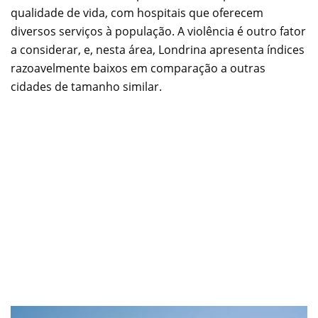
qualidade de vida, com hospitais que oferecem
diversos serviços à população. A violência é outro fator
a considerar, e, nesta área, Londrina apresenta índices
razoavelmente baixos em comparação a outras
cidades de tamanho similar.