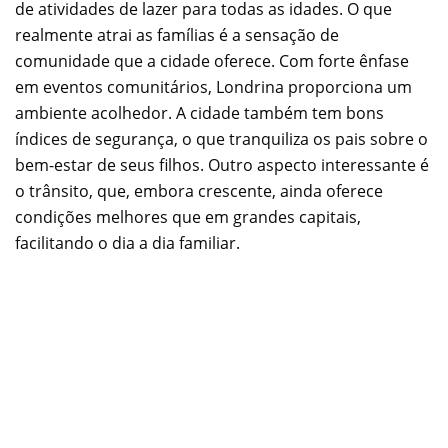
de atividades de lazer para todas as idades. O que
realmente atrai as famílias é a sensação de
comunidade que a cidade oferece. Com forte ênfase
em eventos comunitários, Londrina proporciona um
ambiente acolhedor. A cidade também tem bons
índices de segurança, o que tranquiliza os pais sobre o
bem-estar de seus filhos. Outro aspecto interessante é
o trânsito, que, embora crescente, ainda oferece
condições melhores que em grandes capitais,
facilitando o dia a dia familiar.