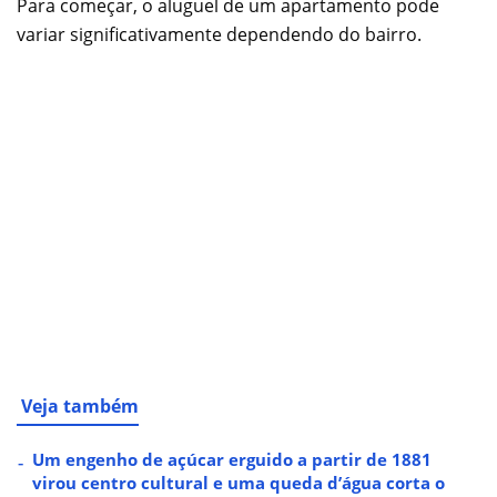
Para começar, o aluguel de um apartamento pode
variar significativamente dependendo do bairro.
Veja também
Um engenho de açúcar erguido a partir de 1881
virou centro cultural e uma queda d’água corta o