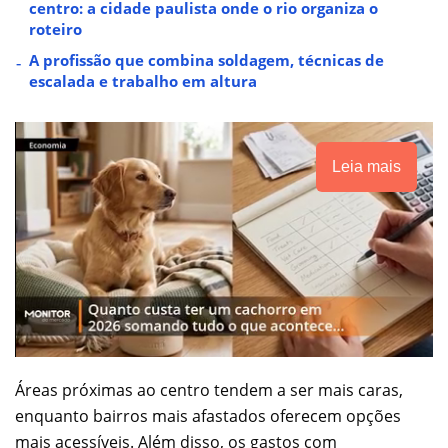
centro: a cidade paulista onde o rio organiza o
roteiro
A profissão que combina soldagem, técnicas de
escalada e trabalho em altura
Leia mais
Áreas próximas ao centro tendem a ser mais caras,
enquanto bairros mais afastados oferecem opções
mais acessíveis. Além disso, os gastos com